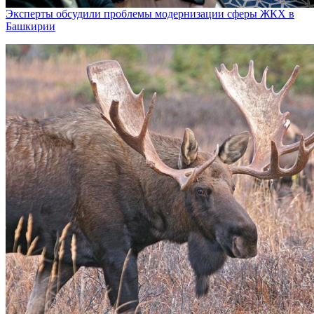
Эксперты обсудили проблемы модернизации сферы ЖКХ в
Башкирии