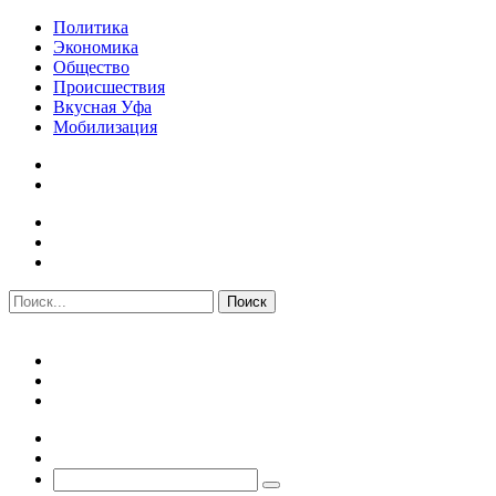
Политика
Экономика
Общество
Происшествия
Вкусная Уфа
Мобилизация