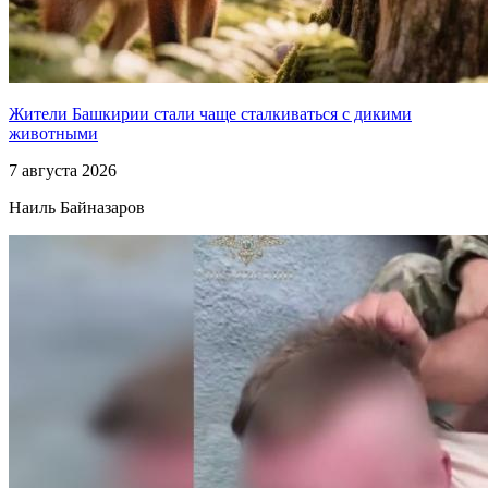
Жители Башкирии стали чаще сталкиваться с дикими
животными
7 августа 2026
Наиль Байназаров