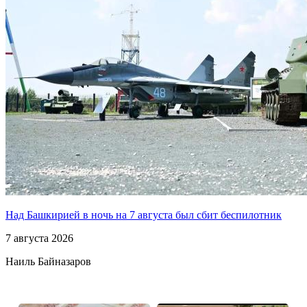
Над Башкирией в ночь на 7 августа был сбит беспилотник
7 августа 2026
Наиль Байназаров