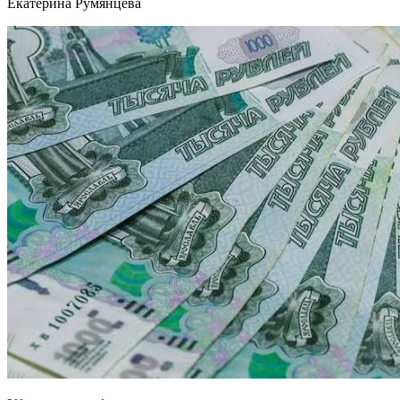
Екатерина Румянцева