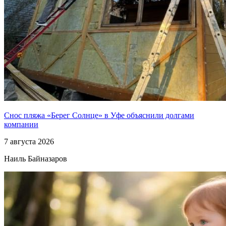
Снос пляжа «Берег Солнце» в Уфе объяснили долгами
компании
7 августа 2026
Наиль Байназаров