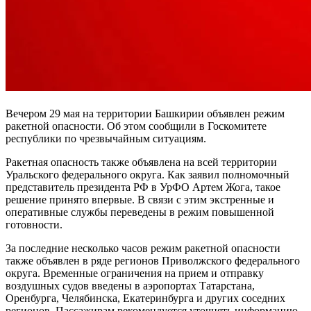
Вечером 29 мая на территории Башкирии объявлен режим
ракетной опасности. Об этом сообщили в Госкомитете
республики по чрезвычайным ситуациям.
Ракетная опасность также объявлена на всей территории
Уральского федерального округа. Как заявил полномочный
представитель президента РФ в УрФО Артем Жога, такое
решение принято впервые. В связи с этим экстренные и
оперативные службы переведены в режим повышенной
готовности.
За последние несколько часов режим ракетной опасности
также объявлен в ряде регионов Приволжского федерального
округа. Временные ограничения на прием и отправку
воздушных судов введены в аэропортах Татарстана,
Оренбурга, Челябинска, Екатеринбурга и других соседних
регионов. Пассажирам рекомендуется уточнять информацию