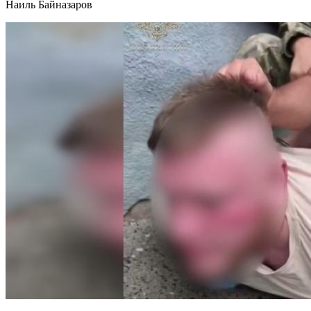
Наиль Байназаров