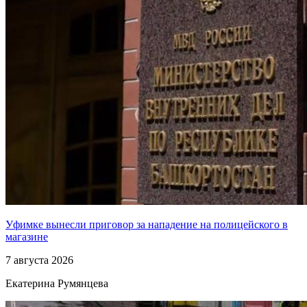
Уфимке вынесли приговор за нападение на полицейского в
магазине
7 августа 2026
Екатерина Румянцева