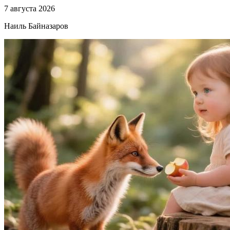
7 августа 2026
Наиль Байназаров