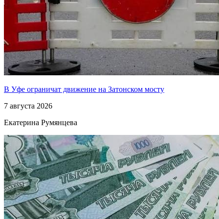
В Уфе ограничат движение на Затонском мосту
7 августа 2026
Екатерина Румянцева