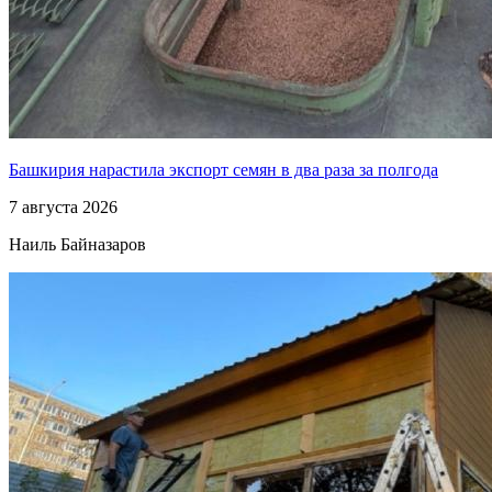
Башкирия нарастила экспорт семян в два раза за полгода
7 августа 2026
Наиль Байназаров