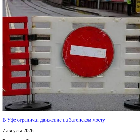
В Уфе ограничат движение на Затонском мосту
7 августа 2026