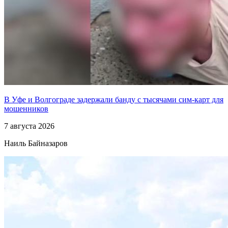
В Уфе и Волгограде задержали банду с тысячами сим-карт для
мошенников
7 августа 2026
Наиль Байназаров