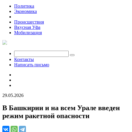
Политика
Экономика
Общество
Происшествия
Вкусная Уфа
Мобилизация
Контакты
Написать письмо
29.05.2026
В Башкирии и на всем Урале введен
режим ракетной опасности