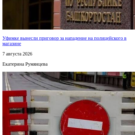
Уфимке вынесли приговор за нападение на полицейского в
магазине
7 августа 2026
Екатерина Румянцева