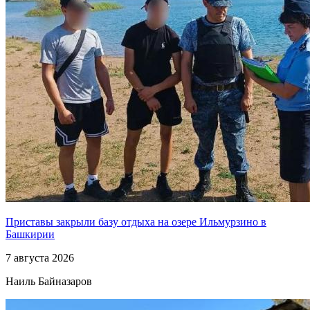
Приставы закрыли базу отдыха на озере Ильмурзино в
Башкирии
7 августа 2026
Наиль Байназаров