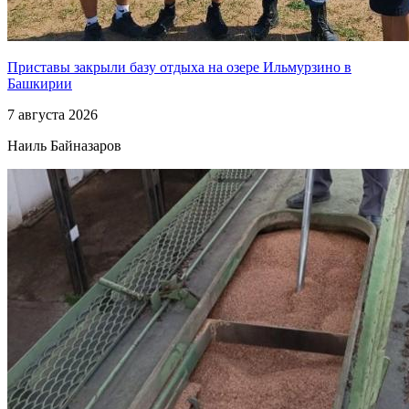
Приставы закрыли базу отдыха на озере Ильмурзино в
Башкирии
7 августа 2026
Наиль Байназаров