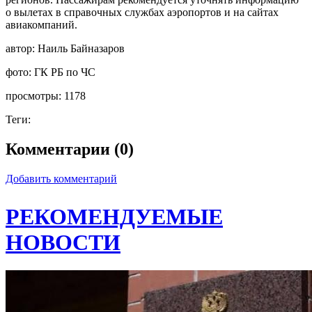
о вылетах в справочных службах аэропортов и на сайтах
авиакомпаний.
автор:
Наиль Байназаров
фото:
ГК РБ по ЧС
просмотры:
1178
Теги:
Комментарии (0)
Добавить комментарий
РЕКОМЕНДУЕМЫЕ
НОВОСТИ