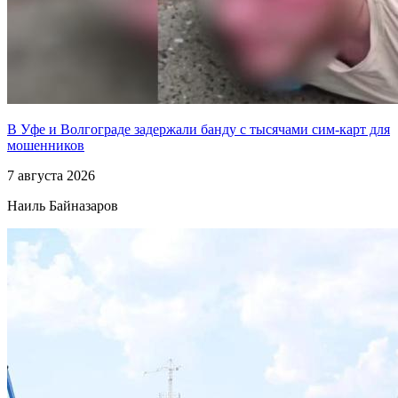
В Уфе и Волгограде задержали банду с тысячами сим-карт для
мошенников
7 августа 2026
Наиль Байназаров