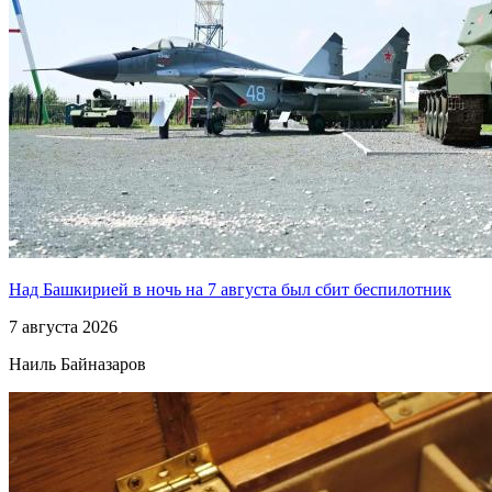
Над Башкирией в ночь на 7 августа был сбит беспилотник
7 августа 2026
Наиль Байназаров