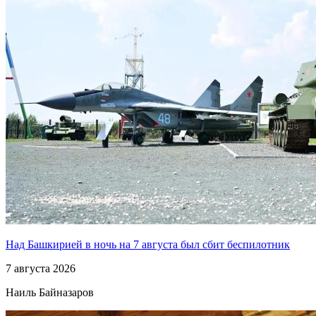
Над Башкирией в ночь на 7 августа был сбит беспилотник
7 августа 2026
Наиль Байназаров