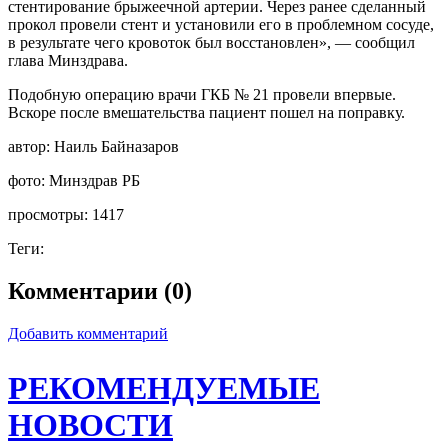
стентирование брыжеечной артерии. Через ранее сделанный
прокол провели стент и установили его в проблемном сосуде,
в результате чего кровоток был восстановлен», — сообщил
глава Минздрава.
Подобную операцию врачи ГКБ № 21 провели впервые.
Вскоре после вмешательства пациент пошел на поправку.
автор:
Наиль Байназаров
фото:
Минздрав РБ
просмотры:
1417
Теги:
Комментарии (0)
Добавить комментарий
РЕКОМЕНДУЕМЫЕ
НОВОСТИ