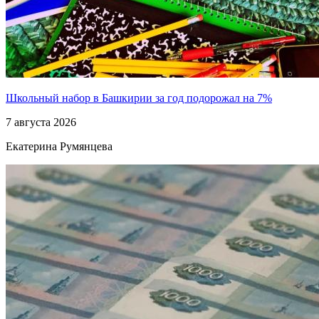
Школьный набор в Башкирии за год подорожал на 7%
7 августа 2026
Екатерина Румянцева