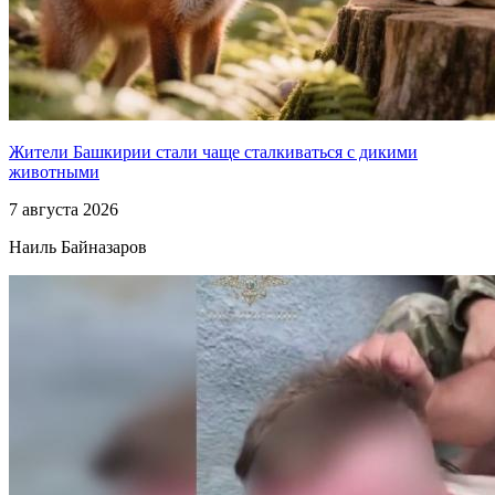
Жители Башкирии стали чаще сталкиваться с дикими
животными
7 августа 2026
Наиль Байназаров