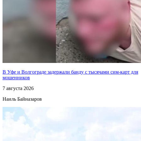
В Уфе и Волгограде задержали банду с тысячами сим-карт для
мошенников
7 августа 2026
Наиль Байназаров