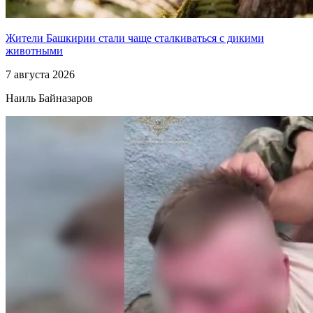
Жители Башкирии стали чаще сталкиваться с дикими
животными
7 августа 2026
Наиль Байназаров