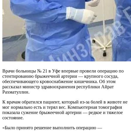
Врачи больницы № 21 в Уфе впервые провели операцию по
стентированию брыжеечной артерии — крупного сосуда,
обеспечивающего кровоснабжение кишечника. Об этом
рассказал министр здравоохранения республики Айрат
Рахматуллин.
К врачам обратился пациент, который из-за болей в животе не
мог нормально есть и терял вес. Компьютерная томография
показала сужение брыжеечной артерии — редкое и тяжелое
состояние.
«Было принято решение выполнить операцию —