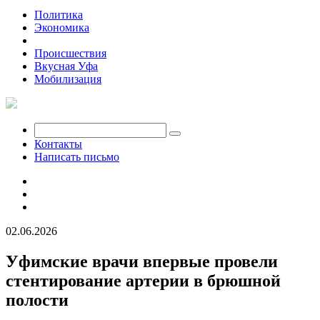
Политика
Экономика
Общество
Происшествия
Вкусная Уфа
Мобилизация
Контакты
Написать письмо
02.06.2026
Уфимские врачи впервые провели
стентирование артерии в брюшной
полости