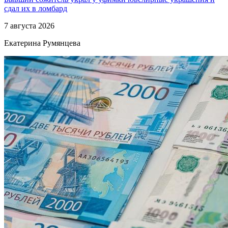
сдал их в ломбард
7 августа 2026
Екатерина Румянцева