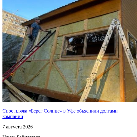
Снос пляжа «Берег Солнце» в Уфе объяснили долгами
компании
7 августа 2026