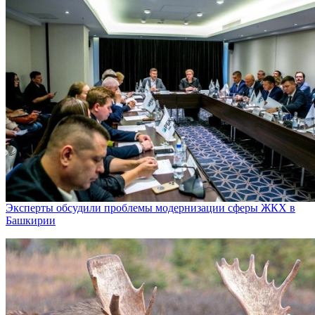
Эксперты обсудили проблемы модернизации сферы ЖКХ в
Башкирии