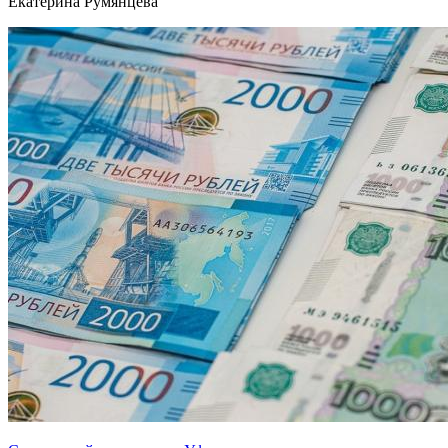
Екатерина Румянцева