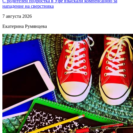
С родителей подростка в Уфе взыскали компенсацию за
нападение на сверстника
7 августа 2026
Екатерина Румянцева