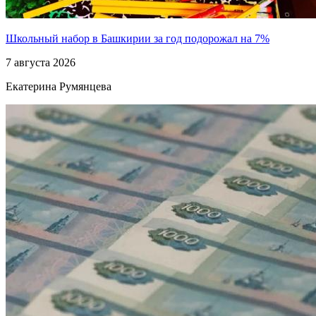
Школьный набор в Башкирии за год подорожал на 7%
7 августа 2026
Екатерина Румянцева