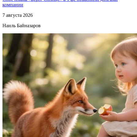
компании
7 августа 2026
Наиль Байназаров