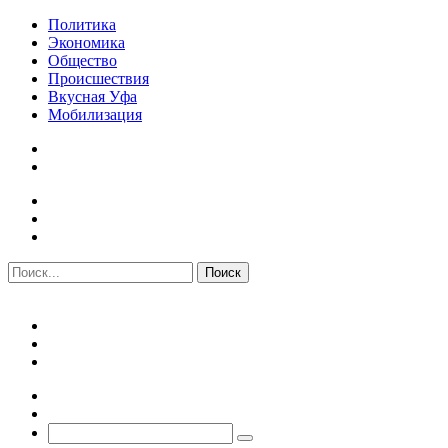
Политика
Экономика
Общество
Происшествия
Вкусная Уфа
Мобилизация