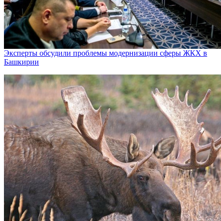
Эксперты обсудили проблемы модернизации сферы ЖКХ в
Башкирии