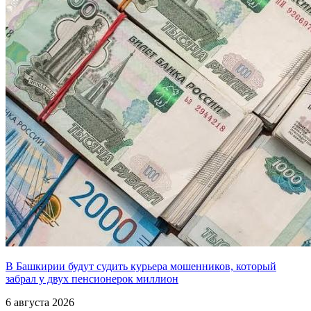
В Башкирии будут судить курьера мошенников, который
забрал у двух пенсионерок миллион
6 августа 2026