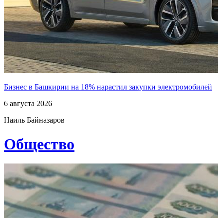
Бизнес в Башкирии на 18% нарастил закупки электромобилей
6 августа 2026
Наиль Байназаров
Общество