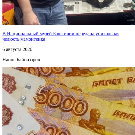
В Национальный музей Башкирии передана уникальная
челюсть мамонтенка
6 августа 2026
Наиль Байназаров