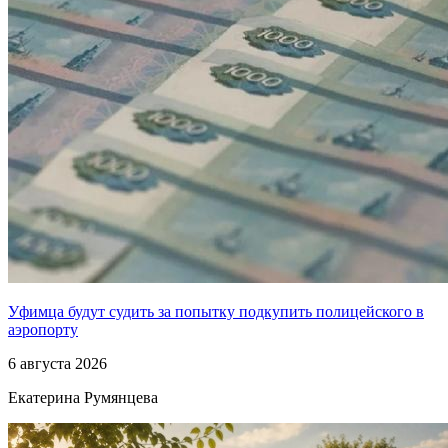
Уфимца будут судить за попытку подкупить полицейского в
аэропорту
6 августа 2026
Екатерина Румянцева