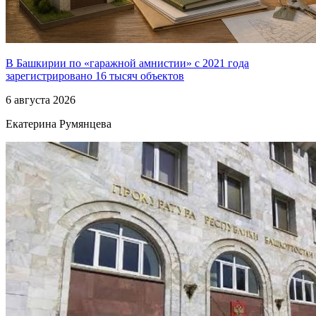
В Башкирии по «гаражной амнистии» с 2021 года
зарегистрировано 16 тысяч объектов
6 августа 2026
Екатерина Румянцева