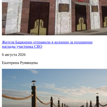
Жителя Башкирии отправили в колонию за похищение
награды участника СВО
6 августа 2026
Екатерина Румянцева