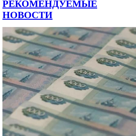
РЕКОМЕНДУЕМЫЕ
НОВОСТИ