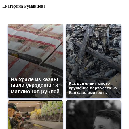
Екатерина Румянцева
На Урале из казны
Как выглядит место
были украдены 18
крушение вертолета на
миллионов рублей
Кавказе: смотреть