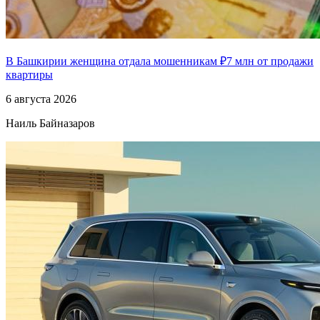
В Башкирии женщина отдала мошенникам ₽7 млн от продажи
квартиры
6 августа 2026
Наиль Байназаров