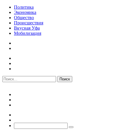
Политика
Экономика
Общество
Происшествия
Вкусная Уфа
Мобилизация