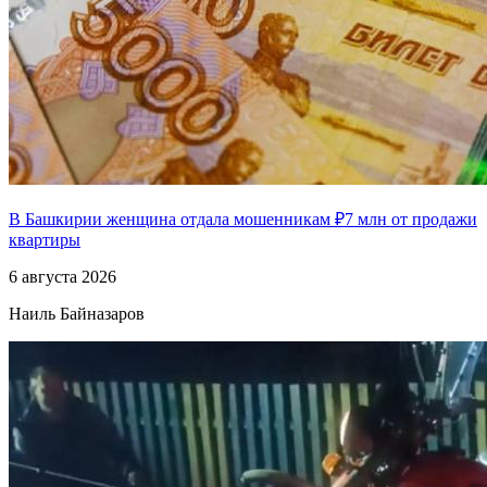
В Башкирии женщина отдала мошенникам ₽7 млн от продажи
квартиры
6 августа 2026
Наиль Байназаров