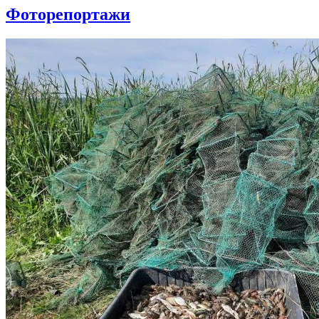
Фоторепортажи