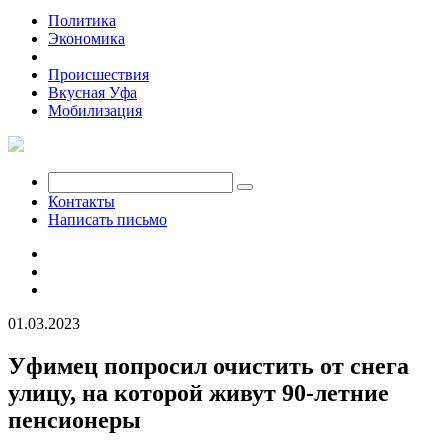
Политика
Экономика
Общество
Происшествия
Вкусная Уфа
Мобилизация
Контакты
Написать письмо
01.03.2023
Уфимец попросил очистить от снега
улицу, на которой живут 90-летние
пенсионеры