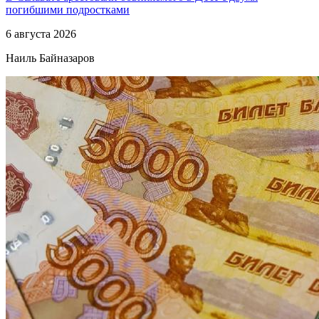
погибшими подростками
6 августа 2026
Наиль Байназаров