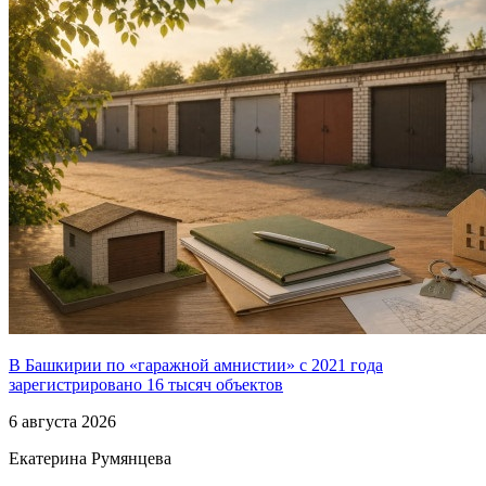
В Башкирии по «гаражной амнистии» с 2021 года
зарегистрировано 16 тысяч объектов
6 августа 2026
Екатерина Румянцева