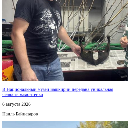
В Национальный музей Башкирии передана уникальная
челюсть мамонтенка
6 августа 2026
Наиль Байназаров