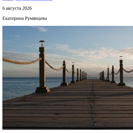
6 августа 2026
Екатерина Румянцева