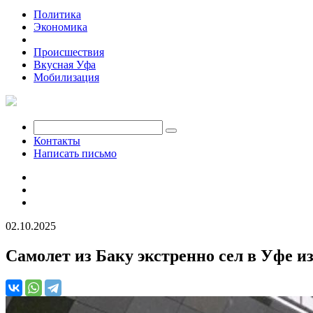
Политика
Экономика
Общество
Происшествия
Вкусная Уфа
Мобилизация
Контакты
Написать письмо
02.10.2025
Самолет из Баку экстренно сел в Уфе и