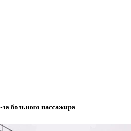
з-за больного пассажира