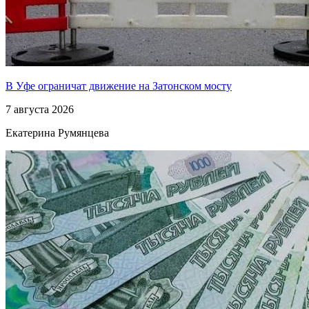
В Уфе ограничат движение на Затонском мосту
7 августа 2026
Екатерина Румянцева