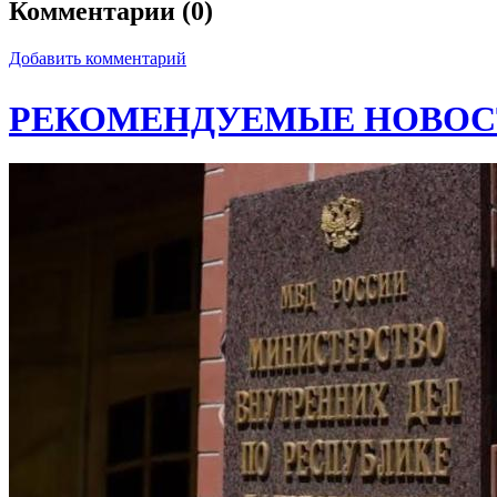
Комментарии (0)
Добавить комментарий
РЕКОМЕНДУЕМЫЕ НОВОС