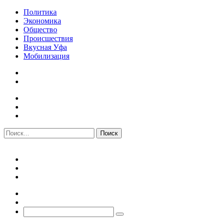
Политика
Экономика
Общество
Происшествия
Вкусная Уфа
Мобилизация