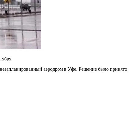
тября.
на незапланированный аэродром в Уфе. Решение было принято