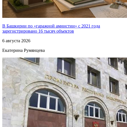
В Башкирии по «гаражной амнистии» с 2021 года
зарегистрировано 16 тысяч объектов
6 августа 2026
Екатерина Румянцева