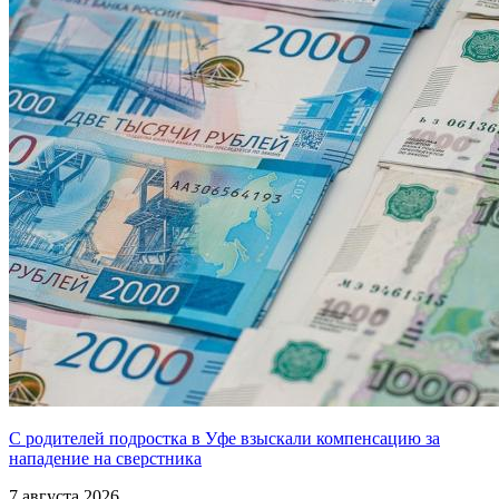
С родителей подростка в Уфе взыскали компенсацию за
нападение на сверстника
7 августа 2026