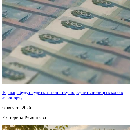
Уфимца будут судить за попытку подкупить полицейского в
аэропорту
6 августа 2026
Екатерина Румянцева