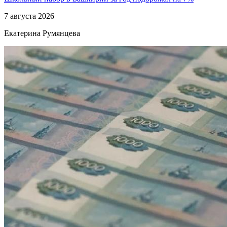
7 августа 2026
Екатерина Румянцева