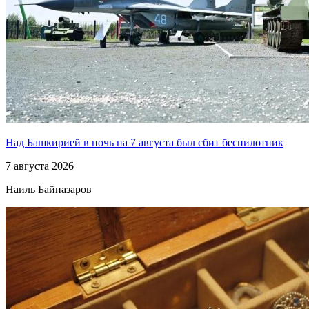
Над Башкирией в ночь на 7 августа был сбит беспилотник
7 августа 2026
Наиль Байназаров