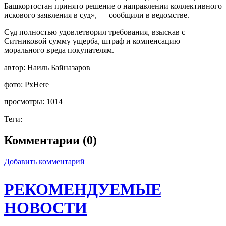
Башкортостан принято решение о направлении коллективного
искового заявления в суд», — сообщили в ведомстве.
Суд полностью удовлетворил требования, взыскав с
Ситниковой сумму ущерба, штраф и компенсацию
морального вреда покупателям.
автор:
Наиль Байназаров
фото:
PxHere
просмотры:
1014
Теги:
Комментарии (0)
Добавить комментарий
РЕКОМЕНДУЕМЫЕ
НОВОСТИ