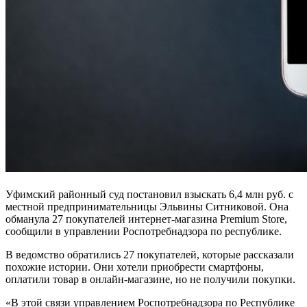
Уфимский районный суд постановил взыскать 6,4 млн руб. с
местной предпринимательницы Эльвины Ситниковой. Она
обманула 27 покупателей интернет-магазина Premium Store,
сообщили в управлении Роспотребнадзора по республике.
В ведомство обратились 27 покупателей, которые рассказали
похожие истории. Они хотели приобрести смартфоны,
оплатили товар в онлайн-магазине, но не получили покупки.
«В этой связи управлением Роспотребнадзора по Республике