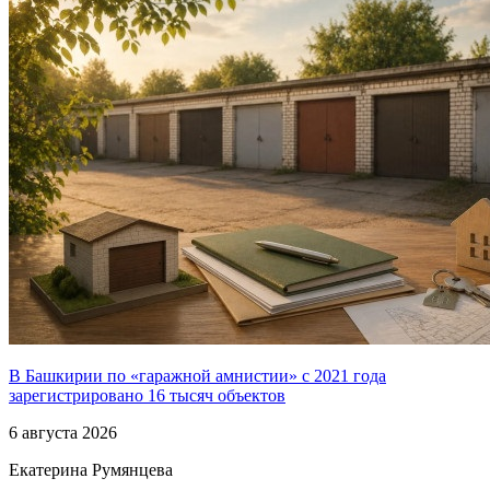
В Башкирии по «гаражной амнистии» с 2021 года
зарегистрировано 16 тысяч объектов
6 августа 2026
Екатерина Румянцева