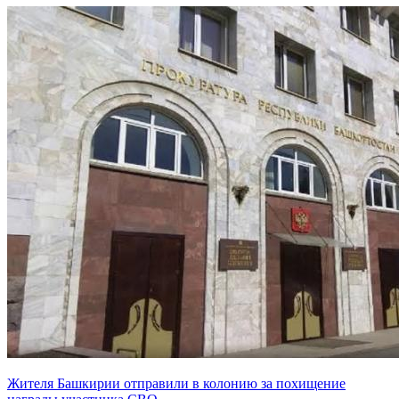
Жителя Башкирии отправили в колонию за похищение