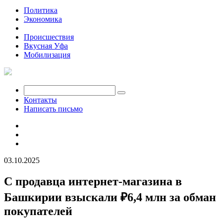
Политика
Экономика
Общество
Происшествия
Вкусная Уфа
Мобилизация
Контакты
Написать письмо
03.10.2025
С продавца интернет-магазина в
Башкирии взыскали ₽6,4 млн за обман
покупателей