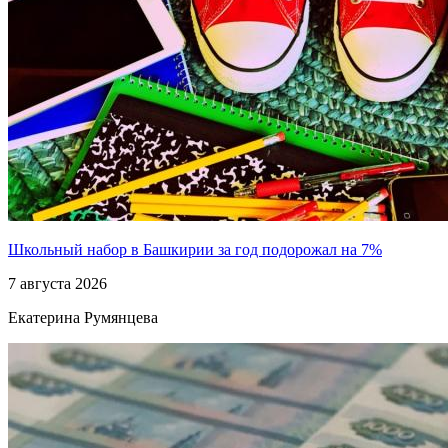
Школьный набор в Башкирии за год подорожал на 7%
7 августа 2026
Екатерина Румянцева