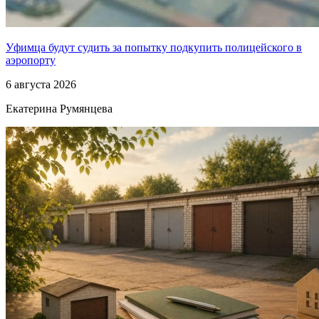
Уфимца будут судить за попытку подкупить полицейского в
аэропорту
6 августа 2026
Екатерина Румянцева