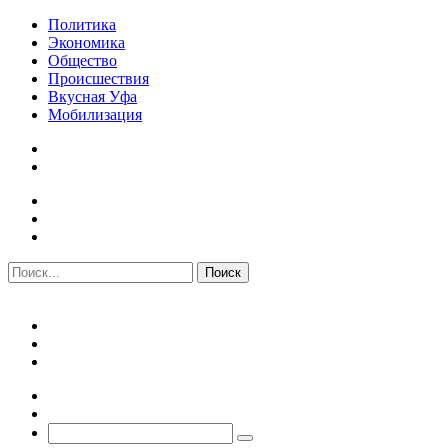
Политика
Экономика
Общество
Происшествия
Вкусная Уфа
Мобилизация