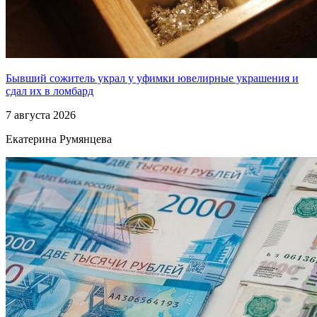
Бывший сожитель украл у уфимки ювелирные украшения и
сдал их в ломбард
7 августа 2026
Екатерина Румянцева