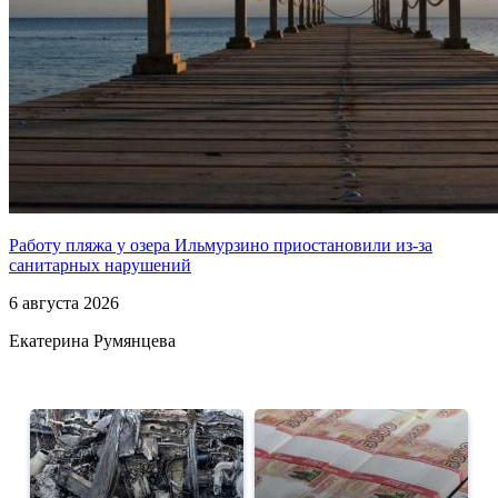
Работу пляжа у озера Ильмурзино приостановили из-за
санитарных нарушений
6 августа 2026
Екатерина Румянцева