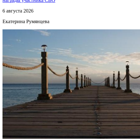
награды участника СВО
6 августа 2026
Екатерина Румянцева