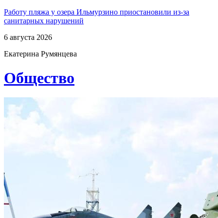
Работу пляжа у озера Ильмурзино приостановили из-за
санитарных нарушений
6 августа 2026
Екатерина Румянцева
Общество