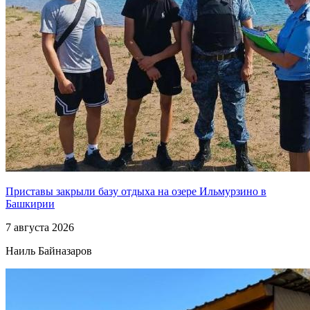
Приставы закрыли базу отдыха на озере Ильмурзино в
Башкирии
7 августа 2026
Наиль Байназаров