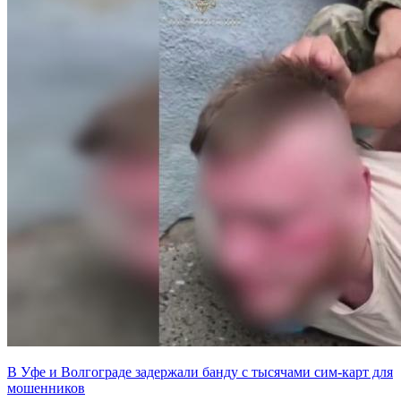
В Уфе и Волгограде задержали банду с тысячами сим-карт для
мошенников