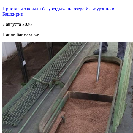
Приставы закрыли базу отдыха на озере Ильмурзино в
Башкирии
7 августа 2026
Наиль Байназаров