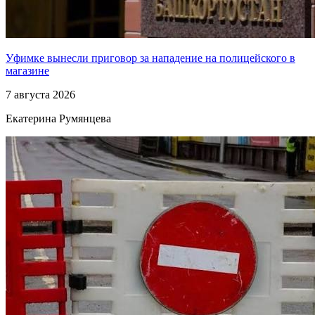
Уфимке вынесли приговор за нападение на полицейского в
магазине
7 августа 2026
Екатерина Румянцева