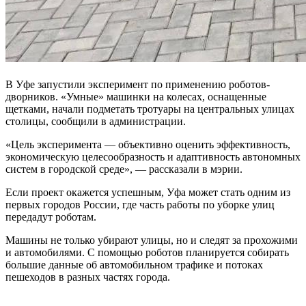
В Уфе запустили эксперимент по применению роботов-
дворников. «Умные» машинки на колесах, оснащенные
щетками, начали подметать тротуары на центральных улицах
столицы, сообщили в администрации.
«Цель эксперимента — объективно оценить эффективность,
экономическую целесообразность и адаптивность автономных
систем в городской среде», — рассказали в мэрии.
Если проект окажется успешным, Уфа может стать одним из
первых городов России, где часть работы по уборке улиц
передадут роботам.
Машины не только убирают улицы, но и следят за прохожими
и автомобилями. С помощью роботов планируется собирать
большие данные об автомобильном трафике и потоках
пешеходов в разных частях города.