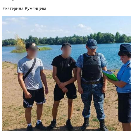
Екатерина Румянцева