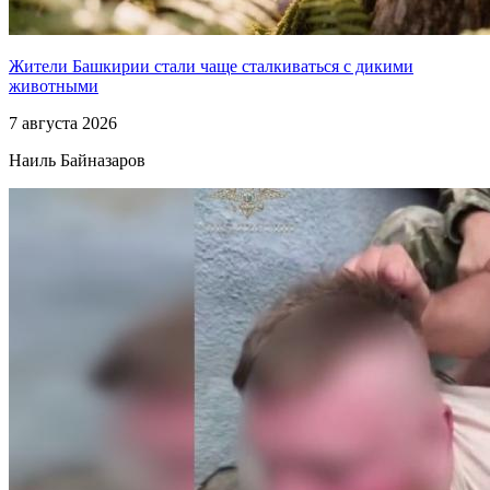
Жители Башкирии стали чаще сталкиваться с дикими
животными
7 августа 2026
Наиль Байназаров