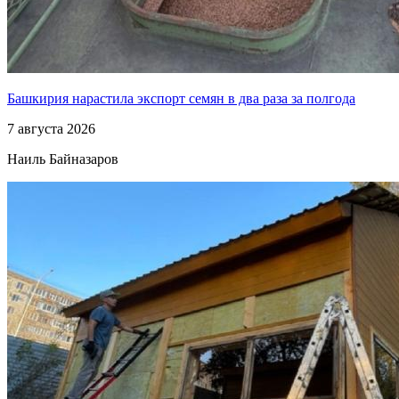
Башкирия нарастила экспорт семян в два раза за полгода
7 августа 2026
Наиль Байназаров