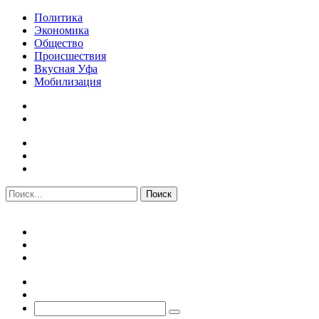
Политика
Экономика
Общество
Происшествия
Вкусная Уфа
Мобилизация