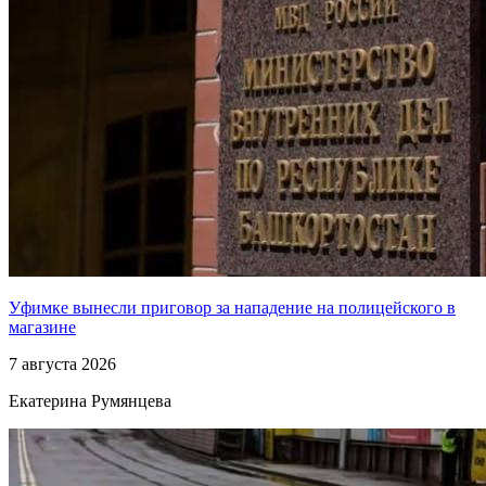
Уфимке вынесли приговор за нападение на полицейского в
магазине
7 августа 2026
Екатерина Румянцева