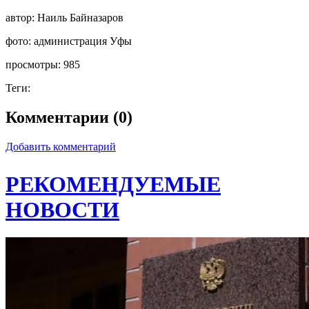
автор:
Наиль Байназаров
фото:
администрация Уфы
просмотры:
985
Теги:
Комментарии (0)
Добавить комментарий
РЕКОМЕНДУЕМЫЕ
НОВОСТИ