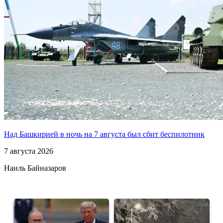
Над Башкирией в ночь на 7 августа был сбит беспилотник
7 августа 2026
Наиль Байназаров