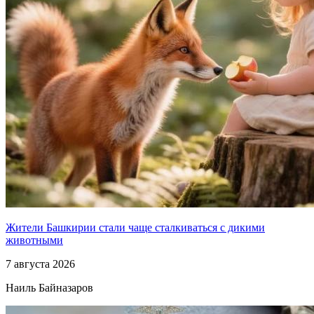
Жители Башкирии стали чаще сталкиваться с дикими
животными
7 августа 2026
Наиль Байназаров