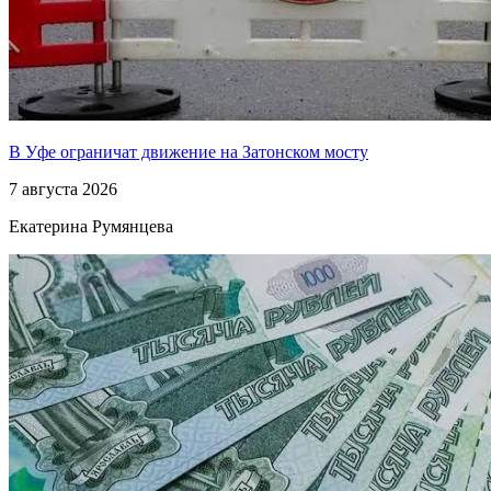
В Уфе ограничат движение на Затонском мосту
7 августа 2026
Екатерина Румянцева