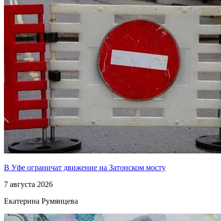
В Уфе ограничат движение на Затонском мосту
7 августа 2026
Екатерина Румянцева