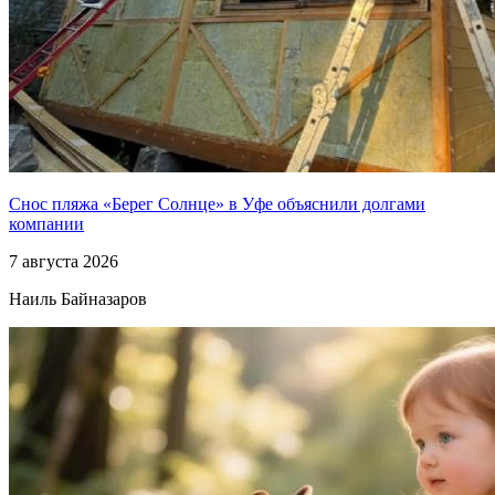
Снос пляжа «Берег Солнце» в Уфе объяснили долгами
компании
7 августа 2026
Наиль Байназаров