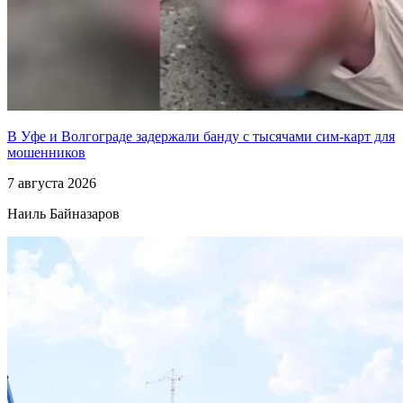
В Уфе и Волгограде задержали банду с тысячами сим-карт для
мошенников
7 августа 2026
Наиль Байназаров