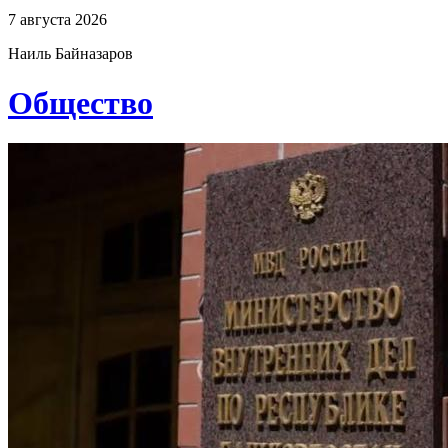
7 августа 2026
Наиль Байназаров
Общество