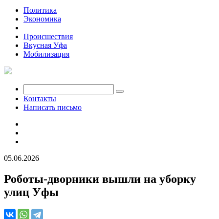
Политика
Экономика
Общество
Происшествия
Вкусная Уфа
Мобилизация
Контакты
Написать письмо
05.06.2026
Роботы-дворники вышли на уборку
улиц Уфы