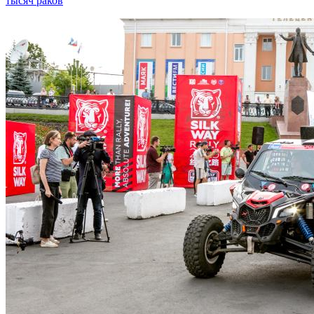
тысяч раков