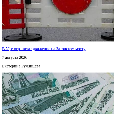
В Уфе ограничат движение на Затонском мосту
7 августа 2026
Екатерина Румянцева