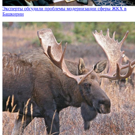
Эксперты обсудили проблемы модернизации сферы ЖКХ в
Башкирии