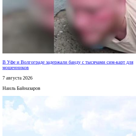
В Уфе и Волгограде задержали банду с тысячами сим-карт для
мошенников
7 августа 2026
Наиль Байназаров