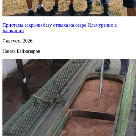
Приставы закрыли базу отдыха на озере Ильмурзино в
Башкирии
7 августа 2026
Наиль Байназаров