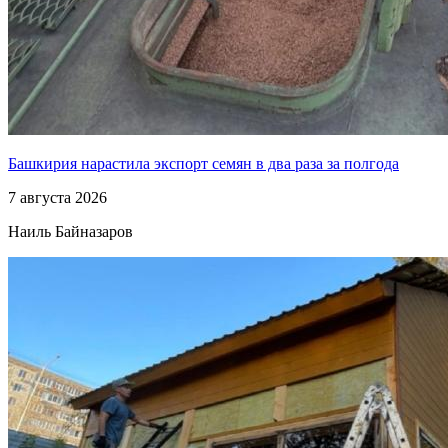
Башкирия нарастила экспорт семян в два раза за полгода
7 августа 2026
Наиль Байназаров