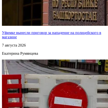
Уфимке вынесли приговор за нападение на полицейского в
магазине
7 августа 2026
Екатерина Румянцева