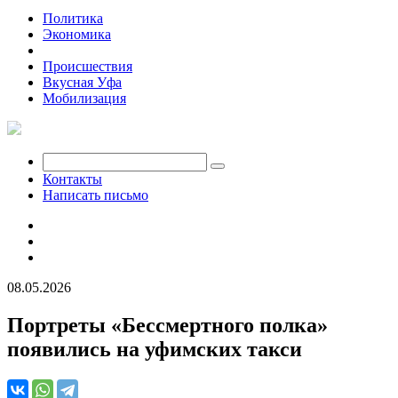
Политика
Экономика
Общество
Происшествия
Вкусная Уфа
Мобилизация
Контакты
Написать письмо
08.05.2026
Портреты «Бессмертного полка»
появились на уфимских такси