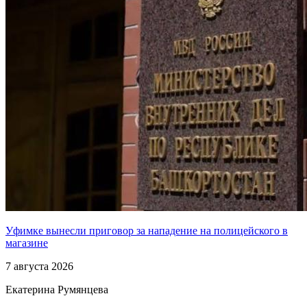
Уфимке вынесли приговор за нападение на полицейского в
магазине
7 августа 2026
Екатерина Румянцева