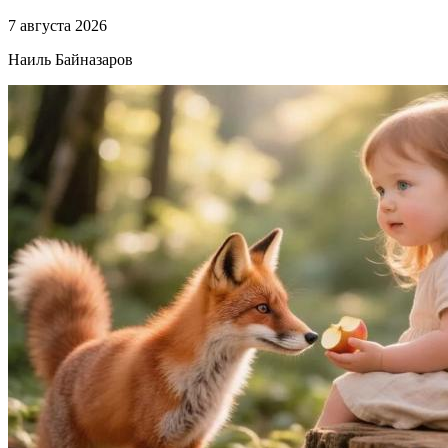
7 августа 2026
Наиль Байназаров