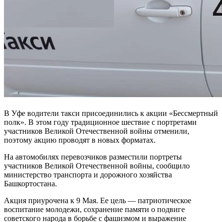
В Уфе водители такси присоединились к акции «Бессмертный
полк». В этом году традиционное шествие с портретами
участников Великой Отечественной войны отменили,
поэтому акцию проводят в новых форматах.
На автомобилях перевозчиков разместили портреты
участников Великой Отечественной войны, сообщило
министерство транспорта и дорожного хозяйства
Башкортостана.
Акция приурочена к 9 Мая. Ее цель — патриотическое
воспитание молодежи, сохранение памяти о подвиге
советского народа в борьбе с фашизмом и выражение