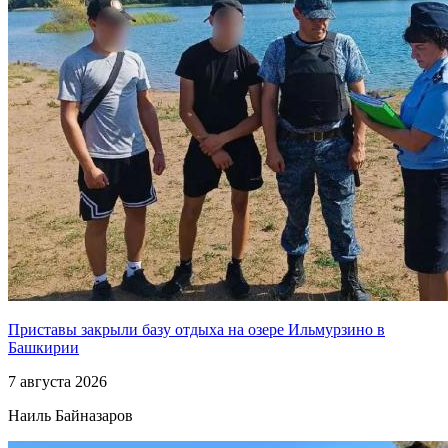
Приставы закрыли базу отдыха на озере Ильмурзино в
Башкирии
7 августа 2026
Наиль Байназаров