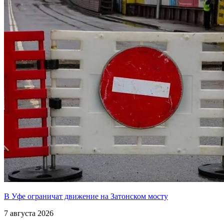
В Уфе ограничат движение на Затонском мосту
7 августа 2026