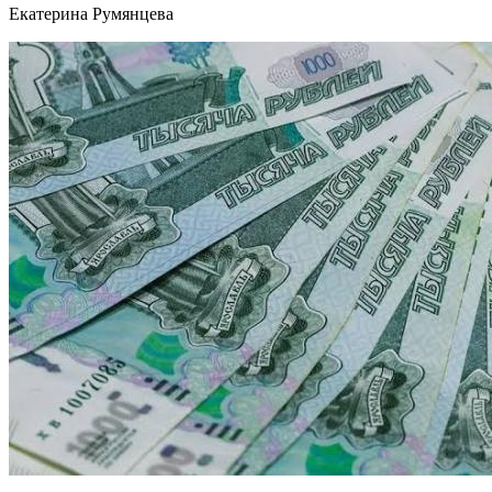
Екатерина Румянцева