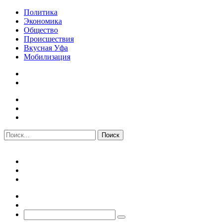
Политика
Экономика
Общество
Происшествия
Вкусная Уфа
Мобилизация