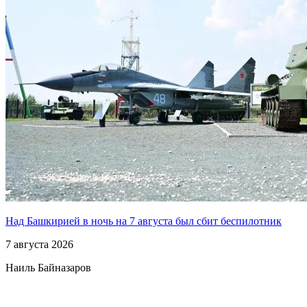
Над Башкирией в ночь на 7 августа был сбит беспилотник
7 августа 2026
Наиль Байназаров