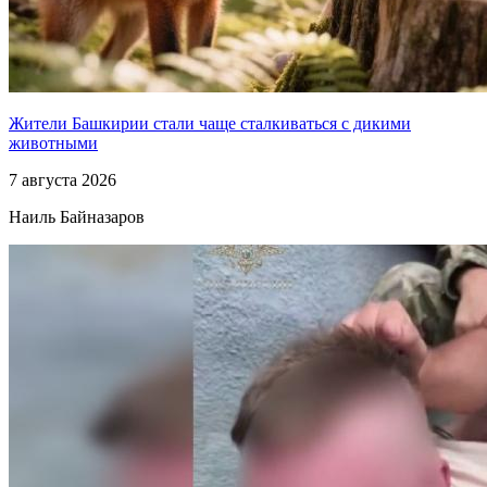
Жители Башкирии стали чаще сталкиваться с дикими
животными
7 августа 2026
Наиль Байназаров