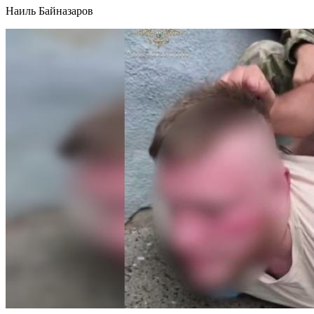
Наиль Байназаров