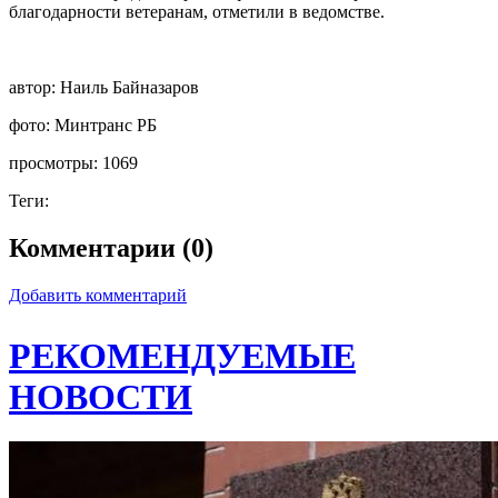
благодарности ветеранам, отметили в ведомстве.
автор:
Наиль Байназаров
фото:
Минтранс РБ
просмотры:
1069
Теги:
Комментарии (0)
Добавить комментарий
РЕКОМЕНДУЕМЫЕ
НОВОСТИ