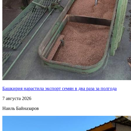
Башкирия нарастила экспорт семян в два раза за полгода
7 августа 2026
Наиль Байназаров