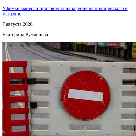
Уфимке вынесли приговор за нападение на полицейского в
магазине
7 августа 2026
Екатерина Румянцева