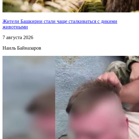
Жители Башкирии стали чаще сталкиваться с дикими
животными
7 августа 2026
Наиль Байназаров