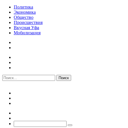
Политика
Экономика
Общество
Происшествия
Вкусная Уфа
Мобилизация