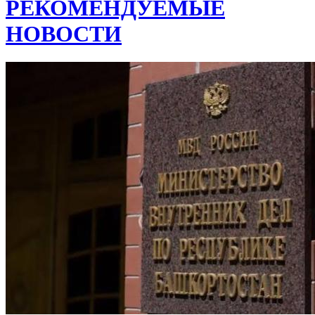
РЕКОМЕНДУЕМЫЕ
НОВОСТИ