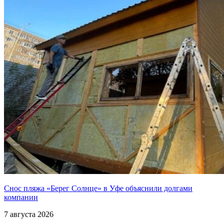
Снос пляжа «Берег Солнце» в Уфе объяснили долгами
компании
7 августа 2026