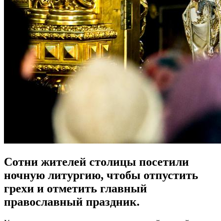
Сотни жителей столицы посетили
ночную литургию, чтобы отпустить
грехи и отметить главный
православный праздник.