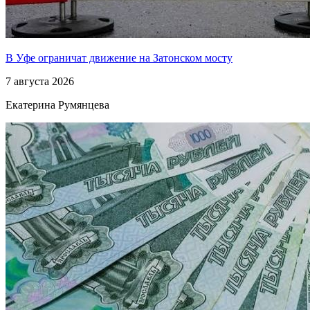
В Уфе ограничат движение на Затонском мосту
7 августа 2026
Екатерина Румянцева