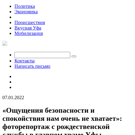
Политика
Экономика
Общество
Происшествия
Вкусная Уфа
Мобилизация
Контакты
Написать письмо
07.01.2022
«Ощущения безопасности и
спокойствия нам очень не хватает»:
фоторепортаж с рождественской
службы в главном храме Уфы