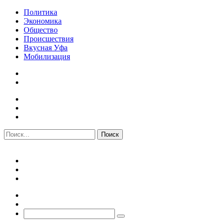
Политика
Экономика
Общество
Происшествия
Вкусная Уфа
Мобилизация