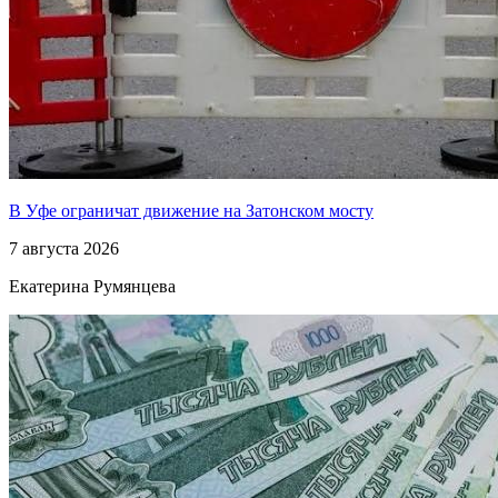
В Уфе ограничат движение на Затонском мосту
7 августа 2026
Екатерина Румянцева