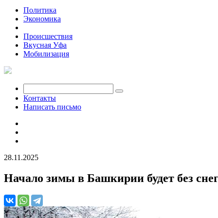
Политика
Экономика
Общество
Происшествия
Вкусная Уфа
Мобилизация
Контакты
Написать письмо
28.11.2025
Начало зимы в Башкирии будет без сне