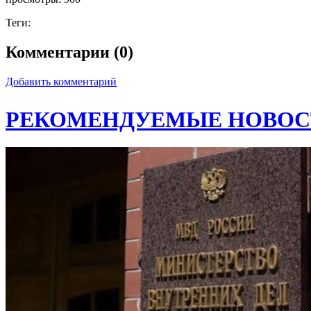
Теги:
Комментарии (0)
Добавить комментарий
РЕКОМЕНДУЕМЫЕ НОВОС