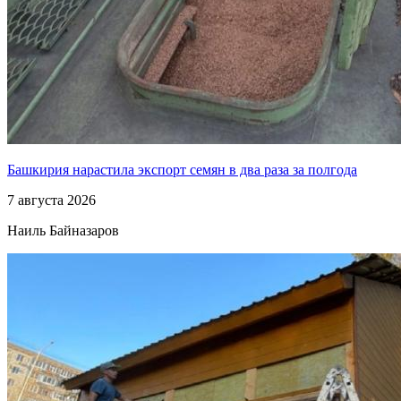
Башкирия нарастила экспорт семян в два раза за полгода
7 августа 2026
Наиль Байназаров