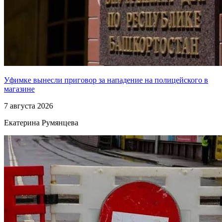
Уфимке вынесли приговор за нападение на полицейского в
магазине
7 августа 2026
Екатерина Румянцева