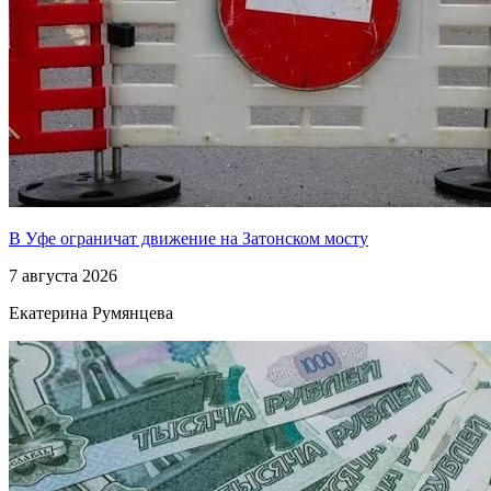
В Уфе ограничат движение на Затонском мосту
7 августа 2026
Екатерина Румянцева