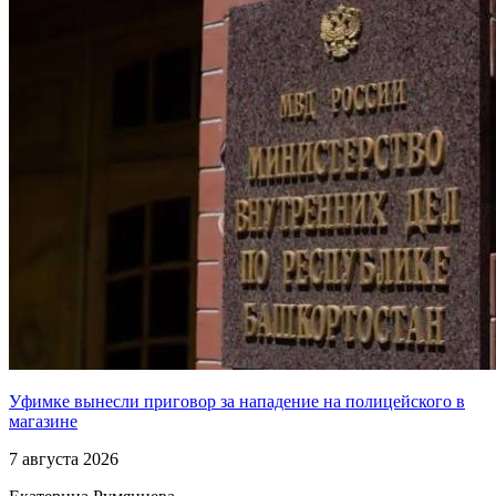
Уфимке вынесли приговор за нападение на полицейского в
магазине
7 августа 2026