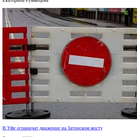
Екатерина Румянцева
В Уфе ограничат движение на Затонском мосту