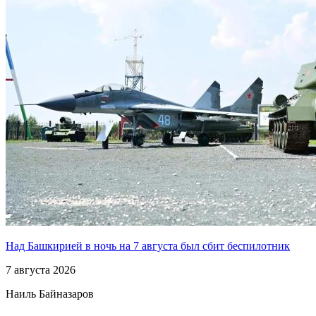
Над Башкирией в ночь на 7 августа был сбит беспилотник
7 августа 2026
Наиль Байназаров