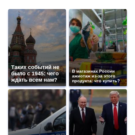
Таких событий не
В магазинах России
было с 1945: чего
ажиотаж из-за этого
ждать всем нам?
продукта: что купить?