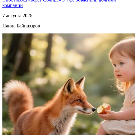
компании
7 августа 2026
Наиль Байназаров