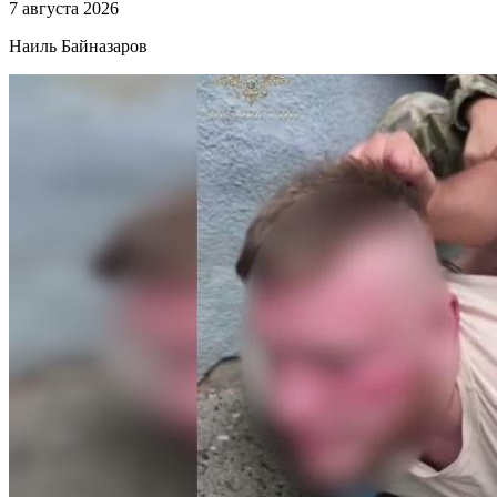
7 августа 2026
Наиль Байназаров