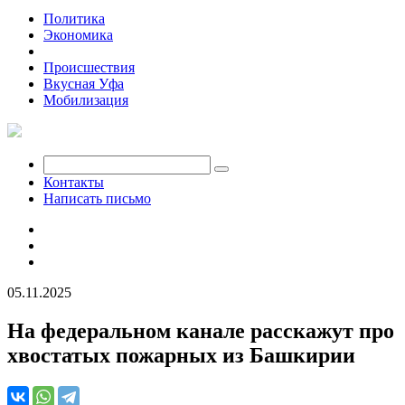
Политика
Экономика
Общество
Происшествия
Вкусная Уфа
Мобилизация
Контакты
Написать письмо
05.11.2025
На федеральном канале расскажут про
хвостатых пожарных из Башкирии