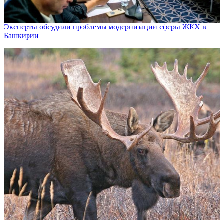
Эксперты обсудили проблемы модернизации сферы ЖКХ в
Башкирии