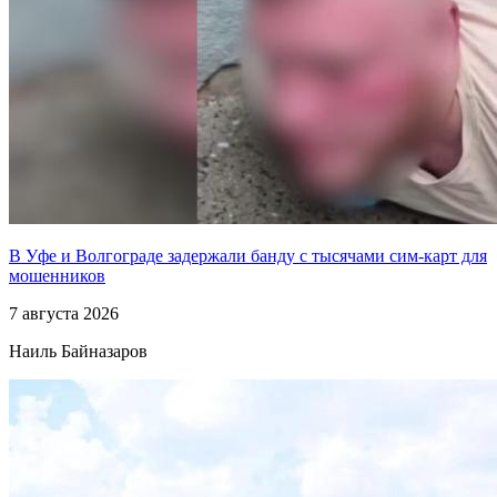
В Уфе и Волгограде задержали банду с тысячами сим-карт для
мошенников
7 августа 2026
Наиль Байназаров