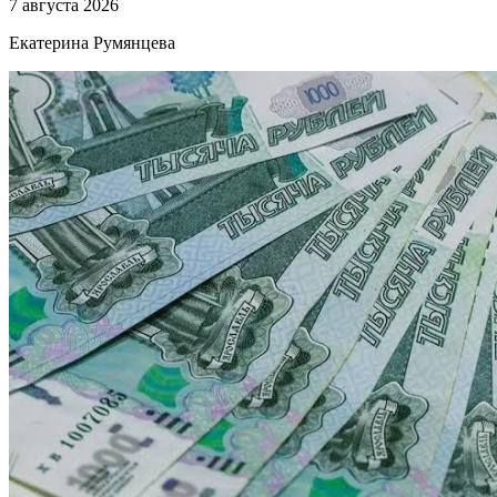
7 августа 2026
Екатерина Румянцева