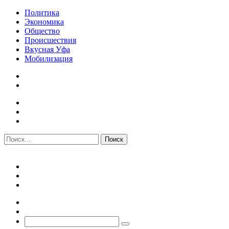
Политика
Экономика
Общество
Происшествия
Вкусная Уфа
Мобилизация