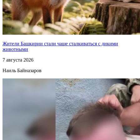
Жители Башкирии стали чаще сталкиваться с дикими
животными
7 августа 2026
Наиль Байназаров