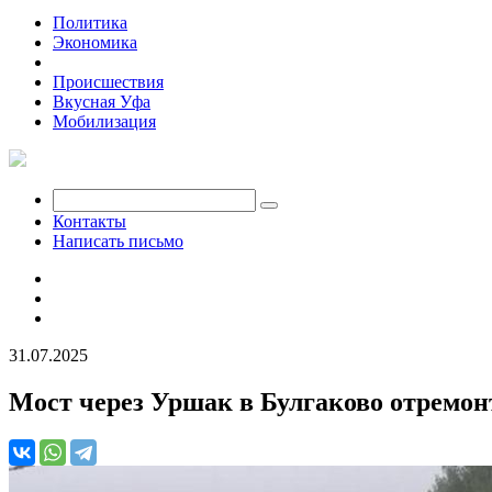
Политика
Экономика
Общество
Происшествия
Вкусная Уфа
Мобилизация
Контакты
Написать письмо
31.07.2025
Мост через Уршак в Булгаково отремо