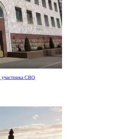
ы участника СВО