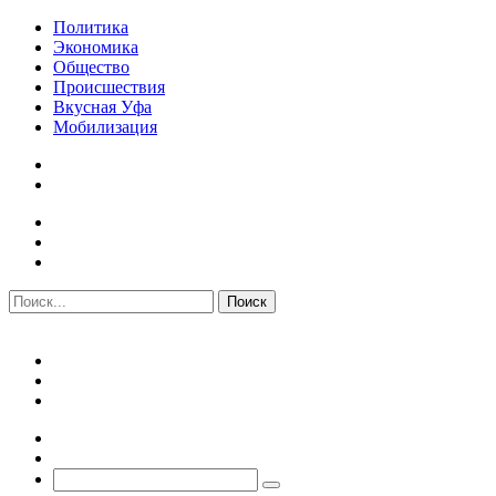
Политика
Экономика
Общество
Происшествия
Вкусная Уфа
Мобилизация