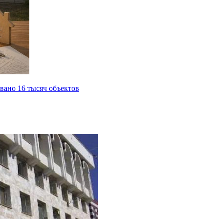
вано 16 тысяч объектов