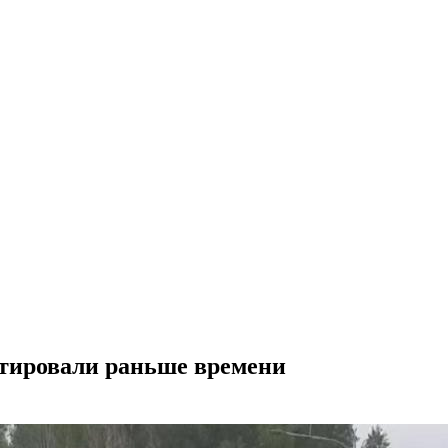
нтировали раньше времени