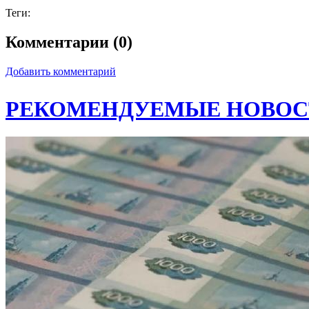
Теги:
Комментарии (0)
Добавить комментарий
РЕКОМЕНДУЕМЫЕ НОВОС