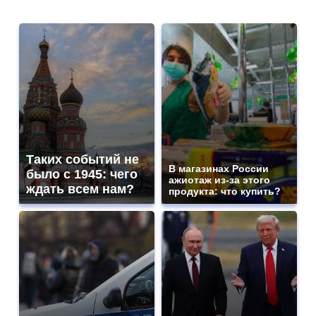
Таких событий не
В магазинах России
было с 1945: чего
ажиотаж из-за этого
ждать всем нам?
продукта: что купить?