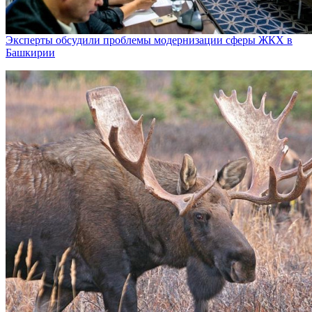
Эксперты обсудили проблемы модернизации сферы ЖКХ в
Башкирии