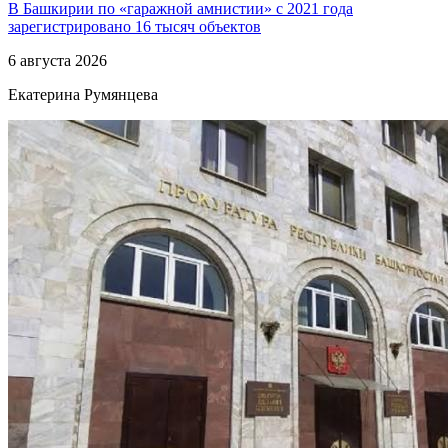
В Башкирии по «гаражной амнистии» с 2021 года
зарегистрировано 16 тысяч объектов
6 августа 2026
Екатерина Румянцева