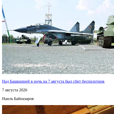
Над Башкирией в ночь на 7 августа был сбит беспилотник
7 августа 2026
Наиль Байназаров