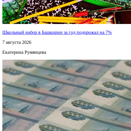
Школьный набор в Башкирии за год подорожал на 7%
7 августа 2026
Екатерина Румянцева