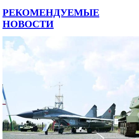
РЕКОМЕНДУЕМЫЕ
НОВОСТИ