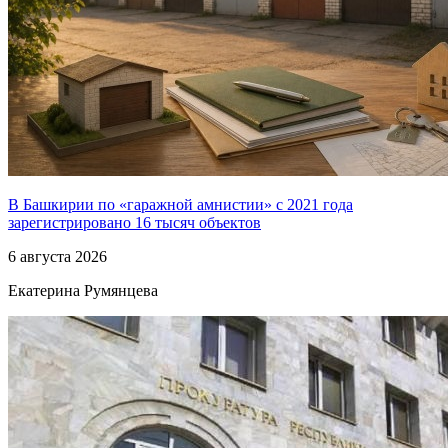
В Башкирии по «гаражной амнистии» с 2021 года
зарегистрировано 16 тысяч объектов
6 августа 2026
Екатерина Румянцева