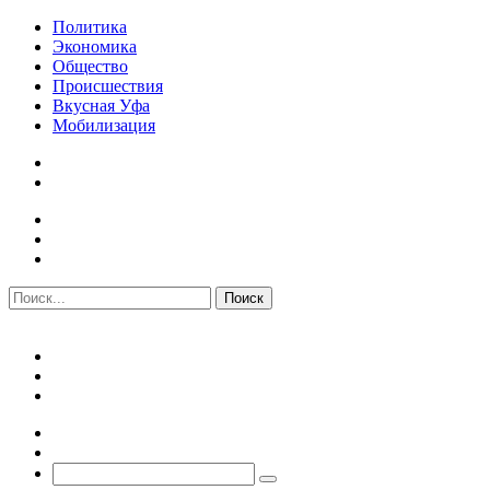
Политика
Экономика
Общество
Происшествия
Вкусная Уфа
Мобилизация