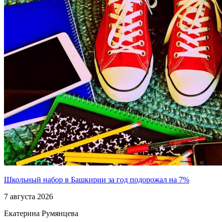
Школьный набор в Башкирии за год подорожал на 7%
7 августа 2026
Екатерина Румянцева