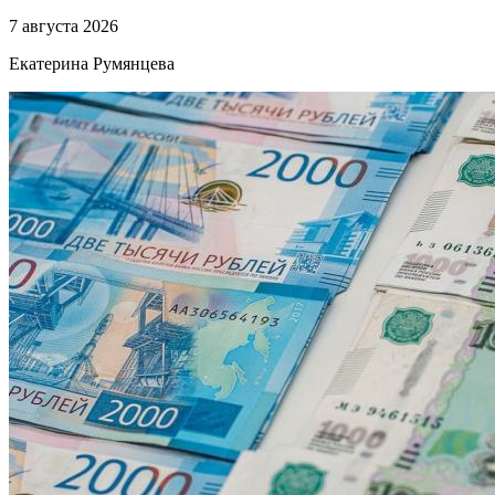
7 августа 2026
Екатерина Румянцева