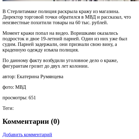
В Стерлитамаке полиция раскрыла кражу из магазина.
Директор торговой точки обратился в МВД и рассказал, что
неизвестные похитили товары на 60 тыс. рублей.
Момент кражи попал на видео. Воришками оказались
подросток и двое 19-летний парней. Один из них уже был
судим. Парней задержали, они признали свою вину, а
краденную одежду изъяла полиция.
По данному факту возбудили уголовное дело о краже,
фигурантам грозит до двух лет колонии.
автор:
Екатерина Румянцева
фото:
МВД
просмотры:
651
Теги:
Комментарии (0)
Добавить комментарий