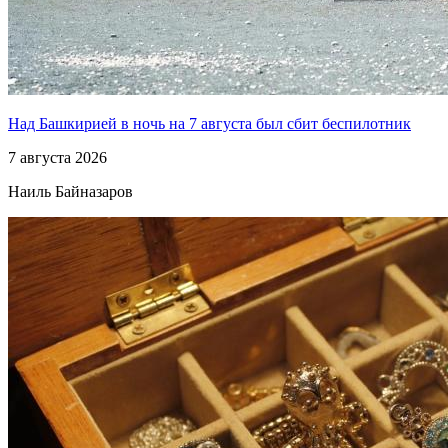
Над Башкирией в ночь на 7 августа был сбит беспилотник
7 августа 2026
Наиль Байназаров