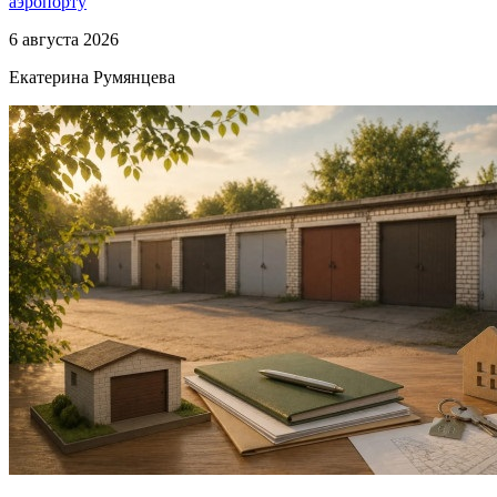
аэропорту
6 августа 2026
Екатерина Румянцева