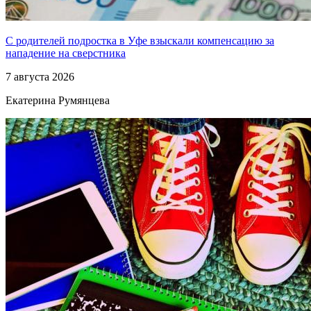
С родителей подростка в Уфе взыскали компенсацию за
нападение на сверстника
7 августа 2026
Екатерина Румянцева