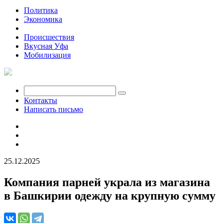
Политика
Экономика
Общество
Происшествия
Вкусная Уфа
Мобилизация
Контакты
Написать письмо
25.12.2025
Компания парней украла из магазина
в Башкирии одежду на крупную сумму