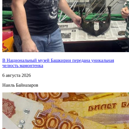
В Национальный музей Башкирии передана уникальная
челюсть мамонтенка
6 августа 2026
Наиль Байназаров