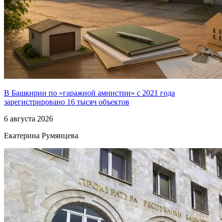
В Башкирии по «гаражной амнистии» с 2021 года
зарегистрировано 16 тысяч объектов
6 августа 2026
Екатерина Румянцева