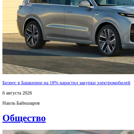
Бизнес в Башкирии на 18% нарастил закупки электромобилей
6 августа 2026
Наиль Байназаров
Общество