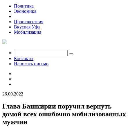
Политика
Экономика
Общество
Происшествия
Вкусная Уфа
Мобилизация
Контакты
Написать письмо
26.09.2022
Глава Башкирии поручил вернуть
домой всех ошибочно мобилизованных
мужчин