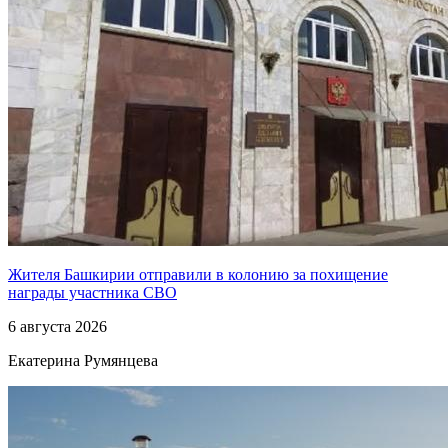
Жителя Башкирии отправили в колонию за похищение
награды участника СВО
6 августа 2026
Екатерина Румянцева