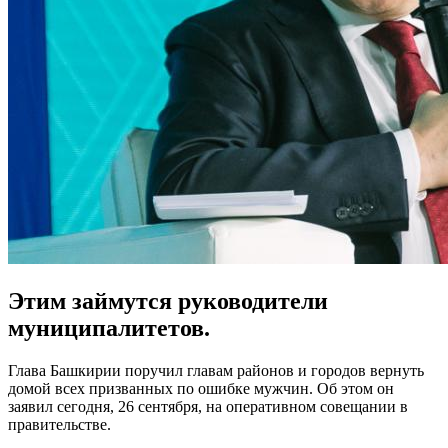
Этим займутся руководители
муниципалитетов.
Глава Башкирии поручил главам районов и городов вернуть
домой всех призванных по ошибке мужчин. Об этом он
заявил сегодня, 26 сентября, на оперативном совещании в
правительстве.