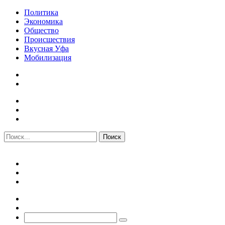
Политика
Экономика
Общество
Происшествия
Вкусная Уфа
Мобилизация