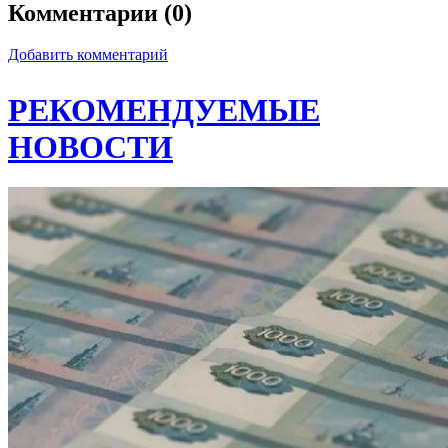
Комментарии (0)
Добавить комментарий
РЕКОМЕНДУЕМЫЕ
НОВОСТИ