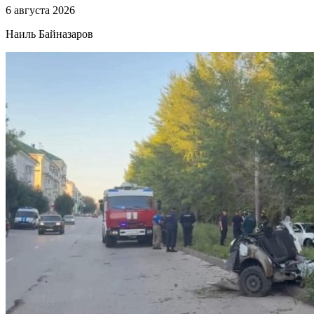
6 августа 2026
Наиль Байназаров