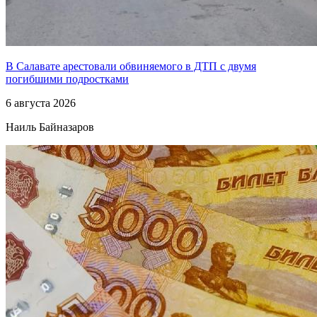
В Салавате арестовали обвиняемого в ДТП с двумя
погибшими подростками
6 августа 2026
Наиль Байназаров