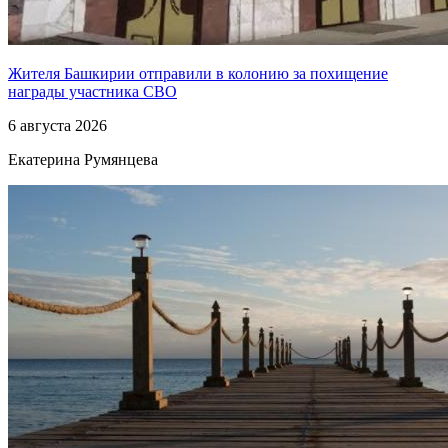
Жителя Башкирии отправили в колонию за похищение
награды участника СВО
6 августа 2026
Екатерина Румянцева