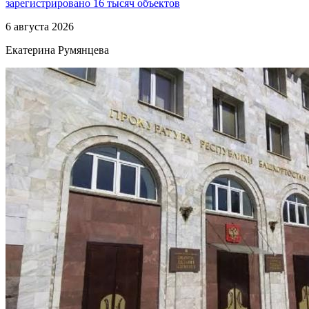
зарегистрировано 16 тысяч объектов
6 августа 2026
Екатерина Румянцева