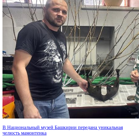
В Национальный музей Башкирии передана уникальная
челюсть мамонтенка