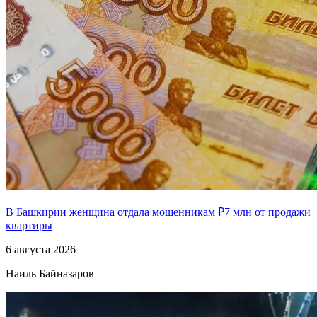
В Башкирии женщина отдала мошенникам ₽7 млн от продажи
квартиры
6 августа 2026
Наиль Байназаров