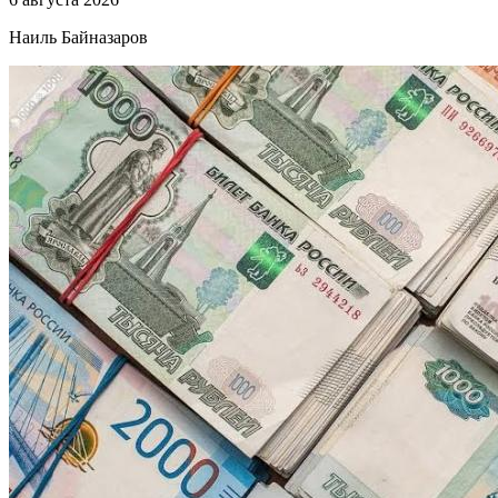
Наиль Байназаров