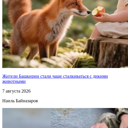
Жители Башкирии стали чаще сталкиваться с дикими
животными
7 августа 2026
Наиль Байназаров