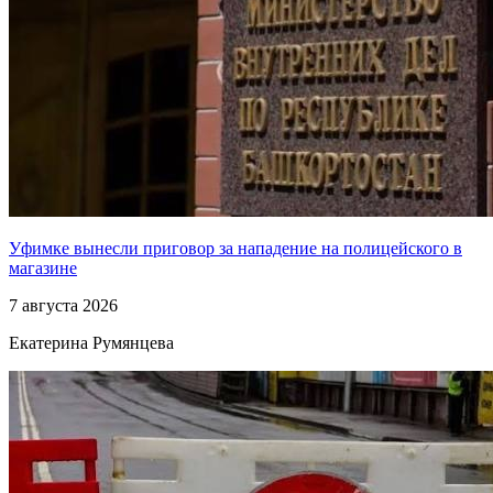
Уфимке вынесли приговор за нападение на полицейского в
магазине
7 августа 2026
Екатерина Румянцева