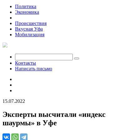
Политика
Экономика
Общество
Происшествия
Вкусная Уфа
Мобилизация
Контакты
Написать письмо
15.07.2022
Эксперты высчитали «индекс
шаурмы» в Уфе