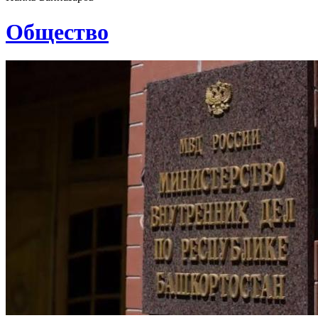
Общество