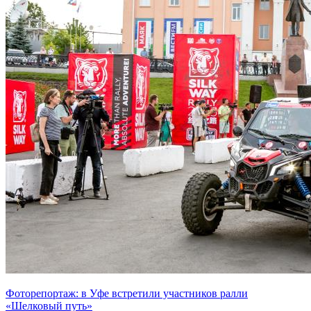
Фоторепортаж: в Уфе встретили участников ралли
«Шелковый путь»