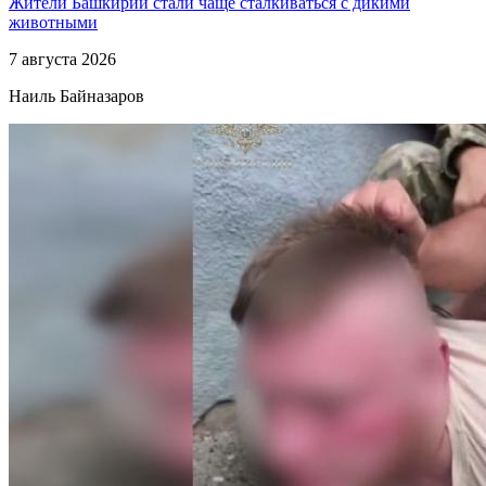
Жители Башкирии стали чаще сталкиваться с дикими
животными
7 августа 2026
Наиль Байназаров