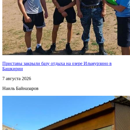
Приставы закрыли базу отдыха на озере Ильмурзино в
Башкирии
7 августа 2026
Наиль Байназаров