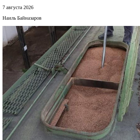
7 августа 2026
Наиль Байназаров