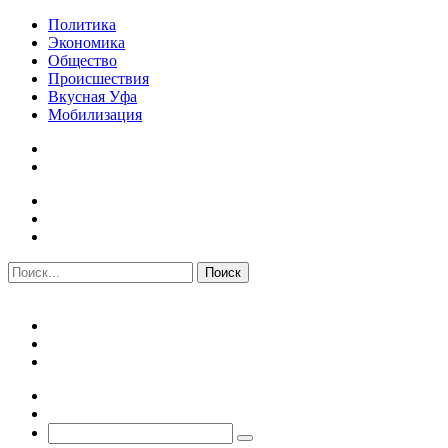
Политика
Экономика
Общество
Происшествия
Вкусная Уфа
Мобилизация