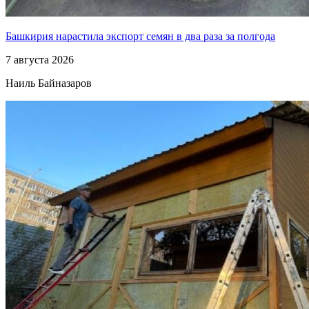
Башкирия нарастила экспорт семян в два раза за полгода
7 августа 2026
Наиль Байназаров