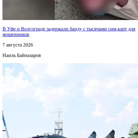
В Уфе и Волгограде задержали банду с тысячами сим-карт для
мошенников
7 августа 2026
Наиль Байназаров