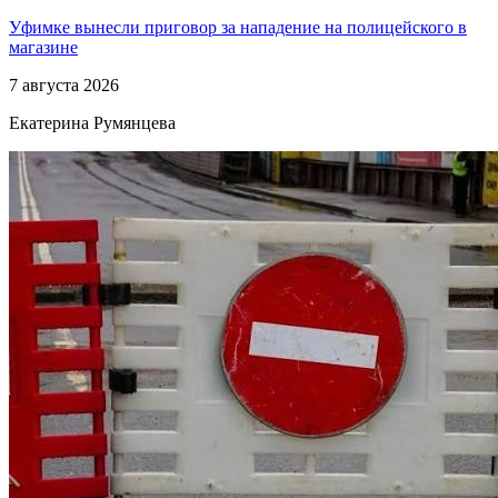
Уфимке вынесли приговор за нападение на полицейского в
магазине
7 августа 2026
Екатерина Румянцева