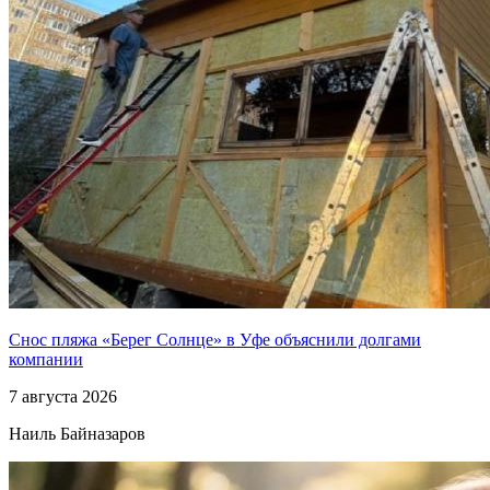
Снос пляжа «Берег Солнце» в Уфе объяснили долгами
компании
7 августа 2026
Наиль Байназаров