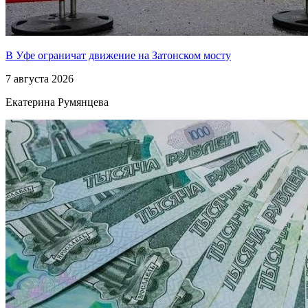
В Уфе ограничат движение на Затонском мосту
7 августа 2026
Екатерина Румянцева