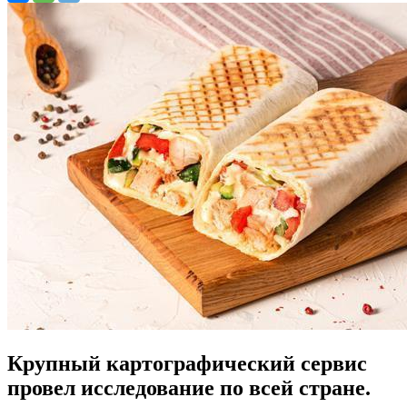
Крупный картографический сервис
провел исследование по всей стране.