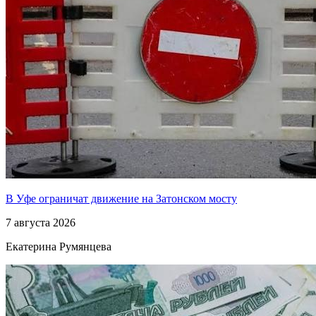
В Уфе ограничат движение на Затонском мосту
7 августа 2026
Екатерина Румянцева