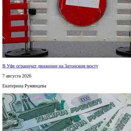
В Уфе ограничат движение на Затонском мосту
7 августа 2026
Екатерина Румянцева