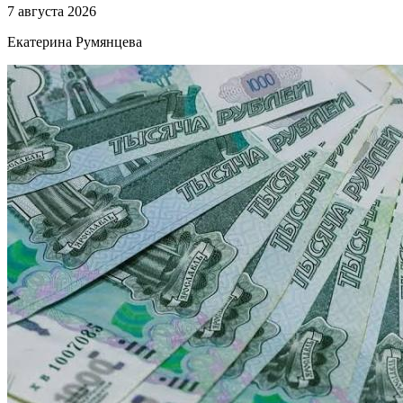
7 августа 2026
Екатерина Румянцева