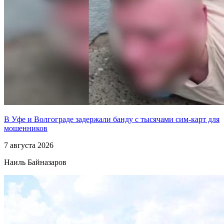
В Уфе и Волгограде задержали банду с тысячами сим-карт для
мошенников
7 августа 2026
Наиль Байназаров