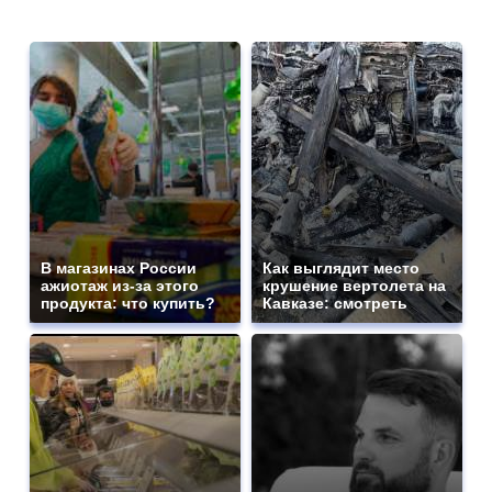
В магазинах России
Как выглядит место
ажиотаж из-за этого
крушение вертолета на
продукта: что купить?
Кавказе: смотреть