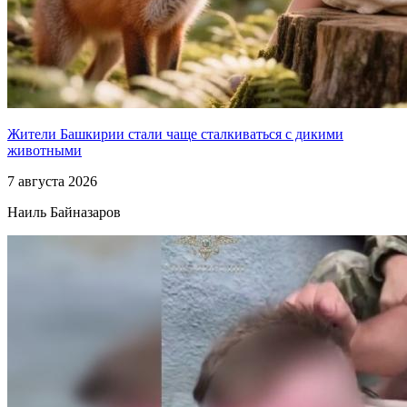
Жители Башкирии стали чаще сталкиваться с дикими
животными
7 августа 2026
Наиль Байназаров