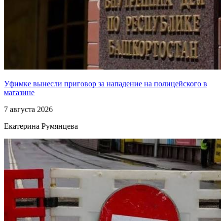
Уфимке вынесли приговор за нападение на полицейского в
магазине
7 августа 2026
Екатерина Румянцева