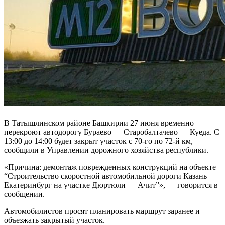
В Татышлинском районе Башкирии 27 июня временно
перекроют автодорогу Бураево — Старобалтачево — Куеда. С
13:00 до 14:00 будет закрыт участок с 70-го по 72-й км,
сообщили в Управлении дорожного хозяйства республики.
«Причина: демонтаж поврежденных конструкций на объекте
“Строительство скоростной автомобильной дороги Казань —
Екатеринбург на участке Дюртюли — Ачит”», — говорится в
сообщении.
Автомобилистов просят планировать маршрут заранее и
объезжать закрытый участок.