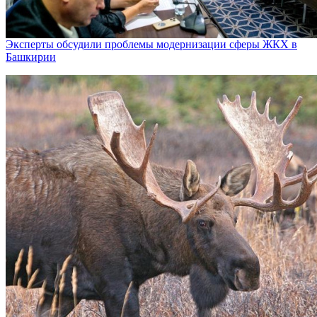
Эксперты обсудили проблемы модернизации сферы ЖКХ в
Башкирии