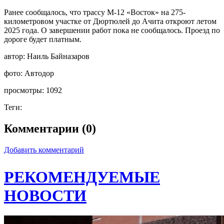
Ранее сообщалось, что трассу М-12 «Восток» на 275-
километровом участке от Дюртюлей до Ачита откроют летом
2025 года. О завершении работ пока не сообщалось. Проезд по
дороге будет платным.
автор:
Наиль Байназаров
фото:
Автодор
просмотры:
1092
Теги:
Комментарии (0)
Добавить комментарий
РЕКОМЕНДУЕМЫЕ
НОВОСТИ