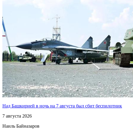
Над Башкирией в ночь на 7 августа был сбит беспилотник
7 августа 2026
Наиль Байназаров