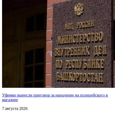
Уфимке вынесли приговор за нападение на полицейского в
магазине
7 августа 2026