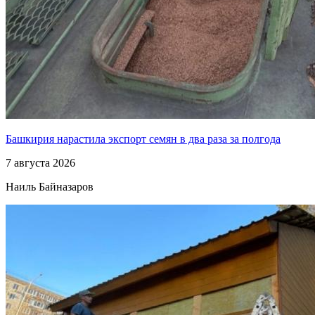
Башкирия нарастила экспорт семян в два раза за полгода
7 августа 2026
Наиль Байназаров