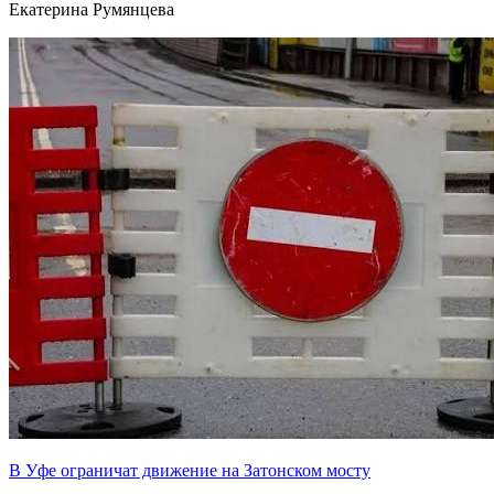
Екатерина Румянцева
В Уфе ограничат движение на Затонском мосту