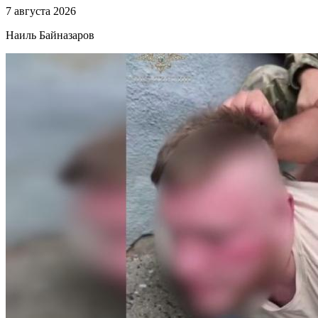
7 августа 2026
Наиль Байназаров