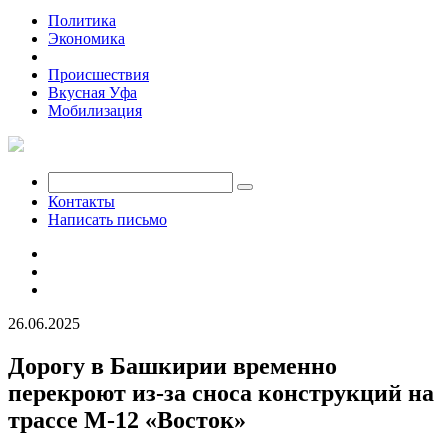
Политика
Экономика
Общество
Происшествия
Вкусная Уфа
Мобилизация
Контакты
Написать письмо
26.06.2025
Дорогу в Башкирии временно
перекроют из-за сноса конструкций на
трассе М-12 «Восток»