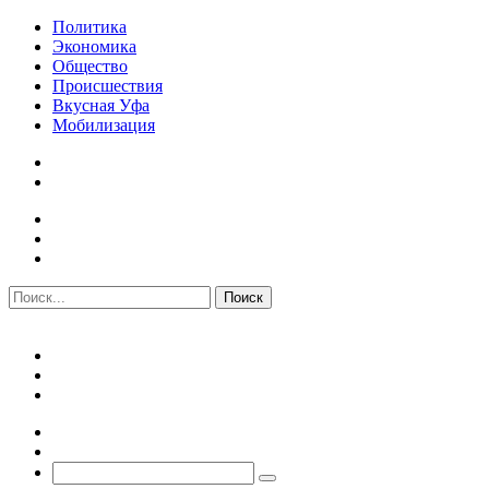
Политика
Экономика
Общество
Происшествия
Вкусная Уфа
Мобилизация