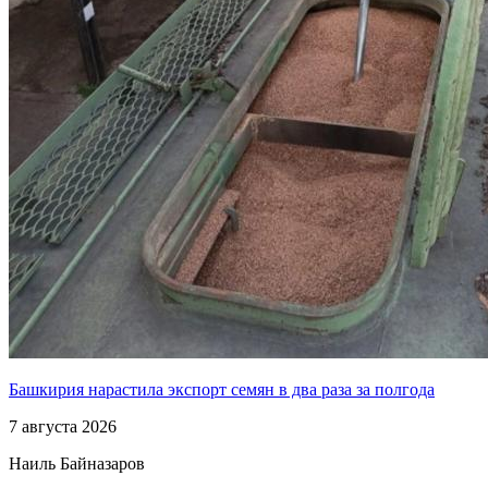
Башкирия нарастила экспорт семян в два раза за полгода
7 августа 2026
Наиль Байназаров