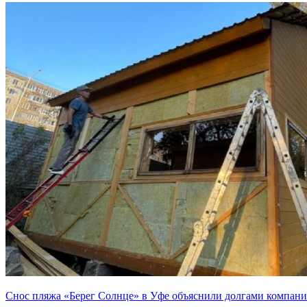
Снос пляжа «Берег Солнце» в Уфе объяснили долгами компан