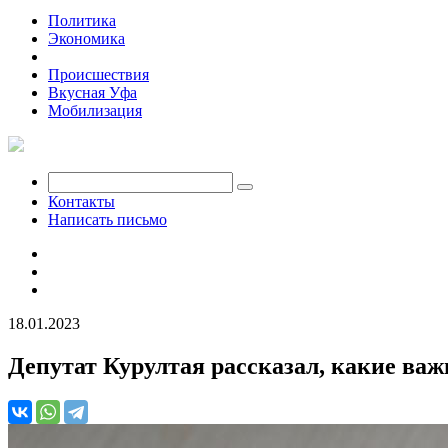
Политика
Экономика
Общество
Происшествия
Вкусная Уфа
Мобилизация
Контакты
Написать письмо
18.01.2023
Депутат Курултая рассказал, какие ва