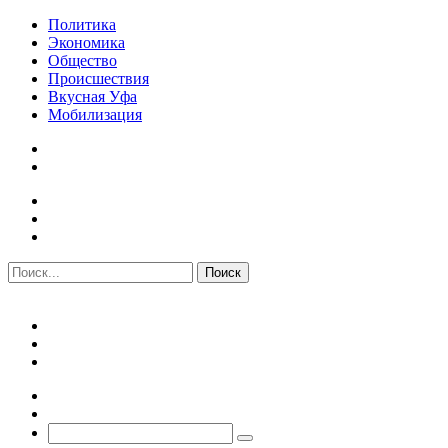
Политика
Экономика
Общество
Происшествия
Вкусная Уфа
Мобилизация