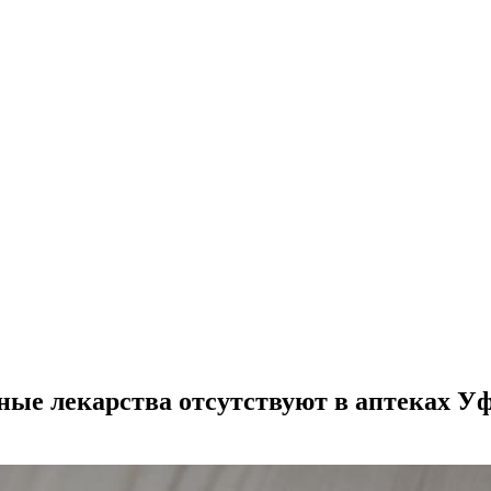
жные лекарства отсутствуют в аптеках У