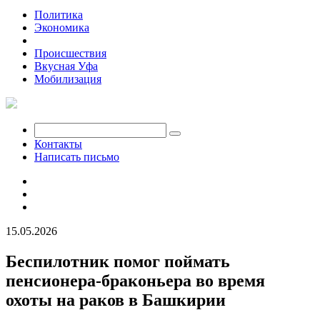
Политика
Экономика
Общество
Происшествия
Вкусная Уфа
Мобилизация
Контакты
Написать письмо
15.05.2026
Беспилотник помог поймать
пенсионера-браконьера во время
охоты на раков в Башкирии