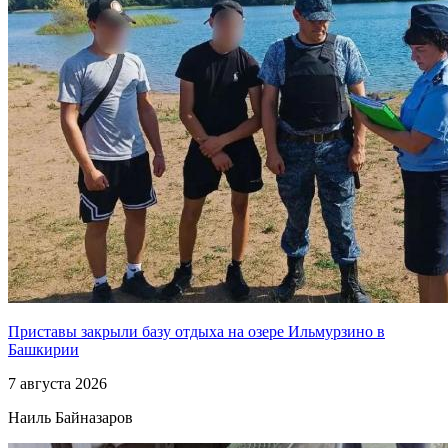
Приставы закрыли базу отдыха на озере Ильмурзино в
Башкирии
7 августа 2026
Наиль Байназаров