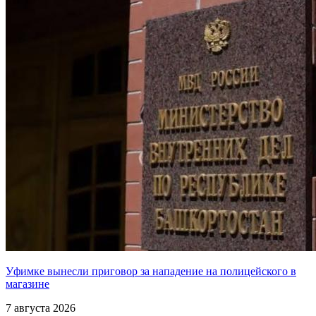
Уфимке вынесли приговор за нападение на полицейского в
магазине
7 августа 2026