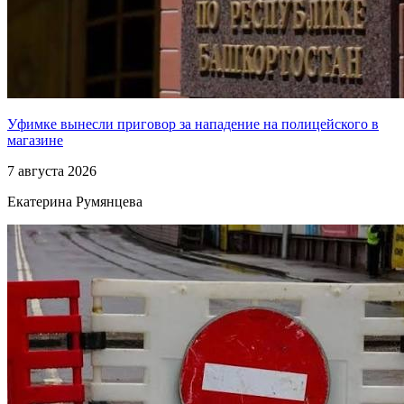
Уфимке вынесли приговор за нападение на полицейского в
магазине
7 августа 2026
Екатерина Румянцева