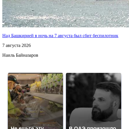
Над Башкирией в ночь на 7 августа был сбит беспилотник
7 августа 2026
Наиль Байназаров
Не ешьте эту
В ОАЭ произошло