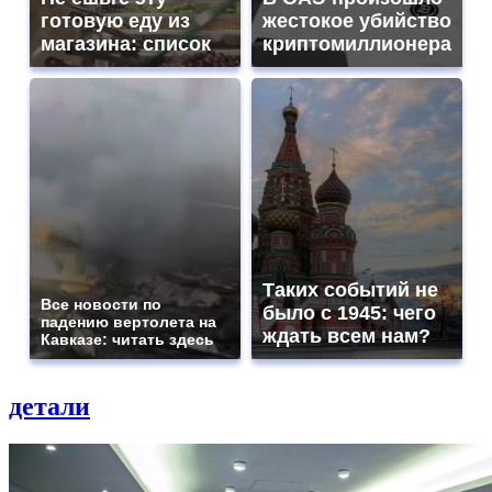
готовую еду из
жестокое убийство
магазина: список
криптомиллионера
Таких событий не
Все новости по
было с 1945: чего
падению вертолета на
ждать всем нам?
Кавказе: читать здесь
детали