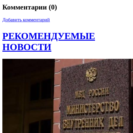
Комментарии (0)
Добавить комментарий
РЕКОМЕНДУЕМЫЕ
НОВОСТИ