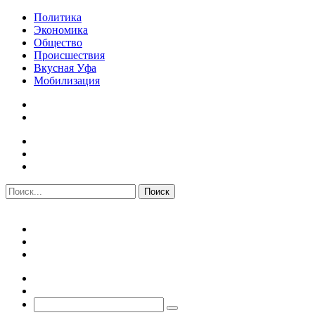
Политика
Экономика
Общество
Происшествия
Вкусная Уфа
Мобилизация