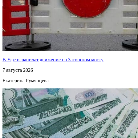
В Уфе ограничат движение на Затонском мосту
7 августа 2026
Екатерина Румянцева