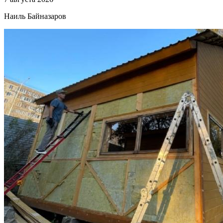
Наиль Байназаров