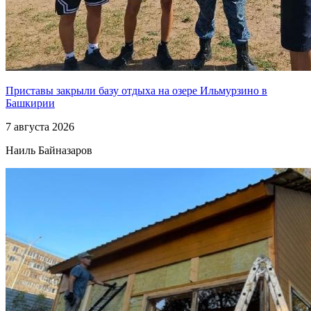
Приставы закрыли базу отдыха на озере Ильмурзино в
Башкирии
7 августа 2026
Наиль Байназаров