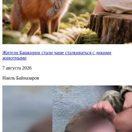
Жители Башкирии стали чаще сталкиваться с дикими
животными
7 августа 2026
Наиль Байназаров