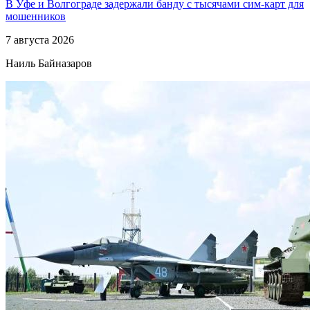
В Уфе и Волгограде задержали банду с тысячами сим-карт для
мошенников
7 августа 2026
Наиль Байназаров