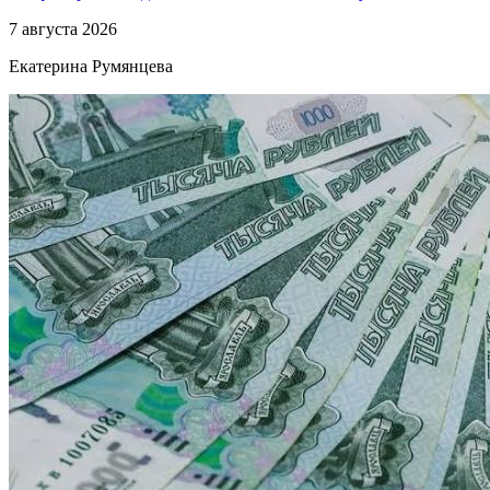
7 августа 2026
Екатерина Румянцева