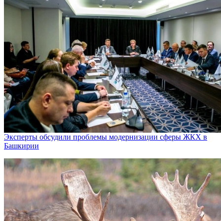
Эксперты обсудили проблемы модернизации сферы ЖКХ в
Башкирии