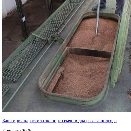
Башкирия нарастила экспорт семян в два раза за полгода
7 августа 2026