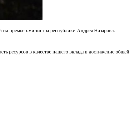
й на премьер-министра республики Андрея Назарова.
сть ресурсов в качестве нашего вклада в достижение общей