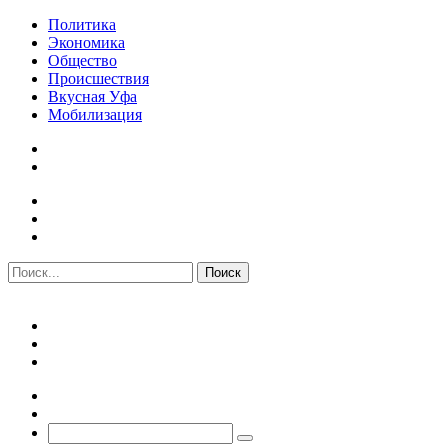
Политика
Экономика
Общество
Происшествия
Вкусная Уфа
Мобилизация