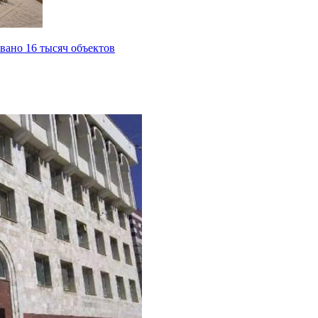
вано 16 тысяч объектов