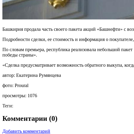
Башкирия продала часть своего пакета акций «Башнефти» с во
Подробности сделки, ее стоимость и информация о покупателе,
По словам премьера, республика реализовала небольшой пакет 
победы страны».
«Сделка предусматривает возможность обратного выкупа, когда 
автор:
Екатерина Румянцева
фото:
Proural
просмотры:
1076
Теги:
Комментарии (0)
Добавить комментарий