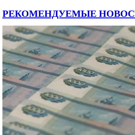
РЕКОМЕНДУЕМЫЕ НОВОС