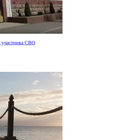
ы участника СВО