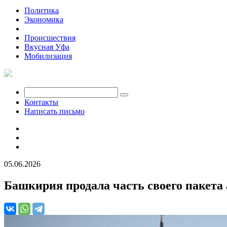
Политика
Экономика
Общество
Происшествия
Вкусная Уфа
Мобилизация
Контакты
Написать письмо
05.06.2026
Башкирия продала часть своего пакет