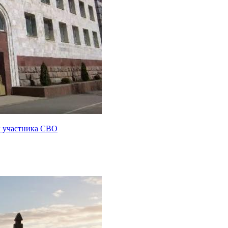
ы участника СВО