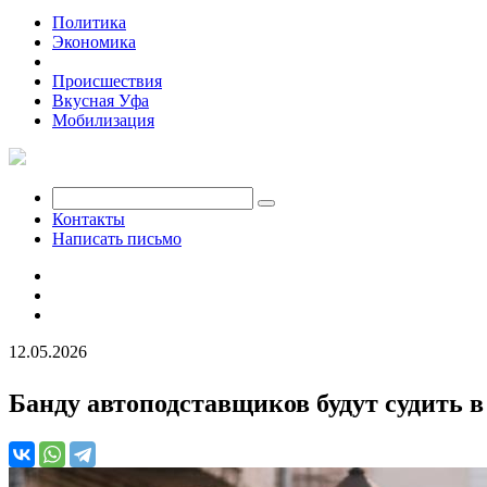
Политика
Экономика
Общество
Происшествия
Вкусная Уфа
Мобилизация
Контакты
Написать письмо
12.05.2026
Банду автоподставщиков будут судить в