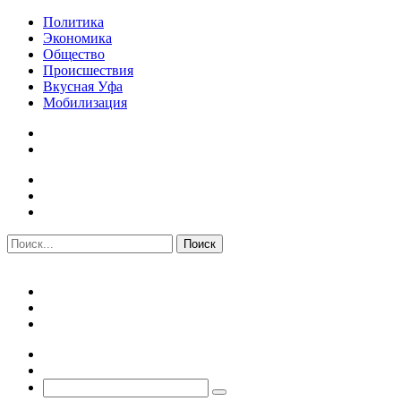
Политика
Экономика
Общество
Происшествия
Вкусная Уфа
Мобилизация