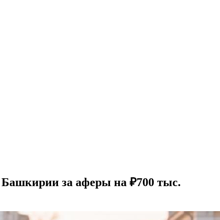
 Башкирии за аферы на ₽700 тыс.