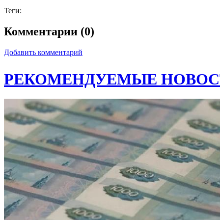
Теги:
Комментарии (0)
Добавить комментарий
РЕКОМЕНДУЕМЫЕ НОВОС