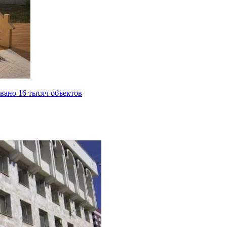
вано 16 тысяч объектов