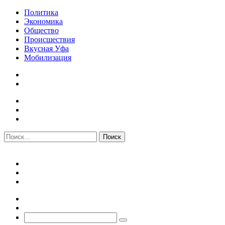
Политика
Экономика
Общество
Происшествия
Вкусная Уфа
Мобилизация