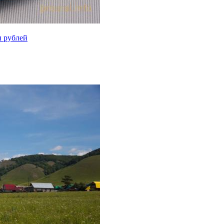
н рублей