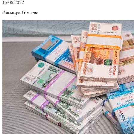
15.06.2022
Эльмира Гимаева