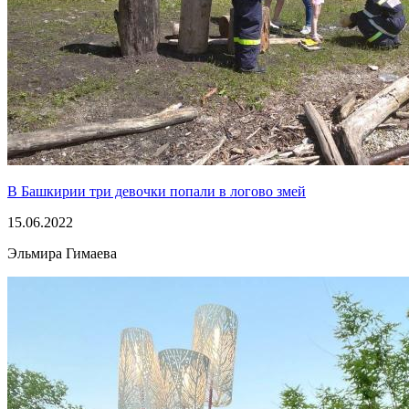
В Башкирии три девочки попали в логово змей
15.06.2022
Эльмира Гимаева