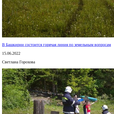
В Башкирии состоится горячая линия по земельным вопросам
15.06.2022
Светлана Горохова