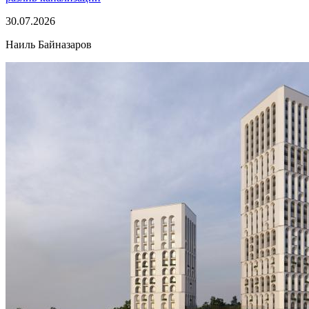
30.07.2026
Наиль Байназаров