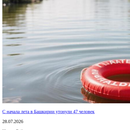
С начала лета в Башкирии утонули 47 человек
28.07.2026