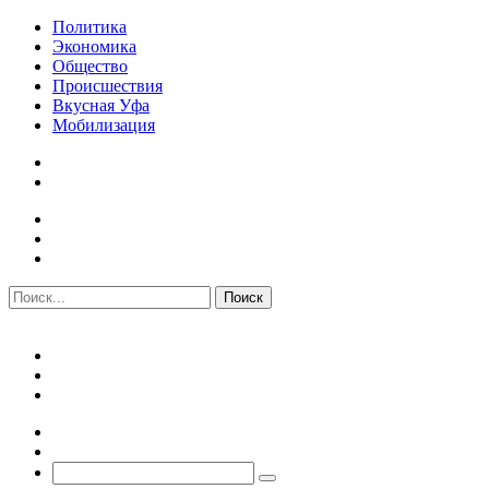
Политика
Экономика
Общество
Происшествия
Вкусная Уфа
Мобилизация