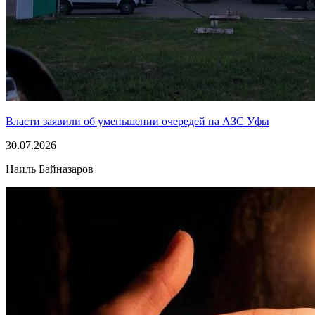
Власти заявили об уменьшении очередей на АЗС Уфы
30.07.2026
Наиль Байназаров