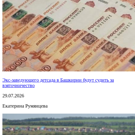
Экс-заведующего детсада в Башкирии будут судить за
взяточничество
29.07.2026
Екатерина Румянцева