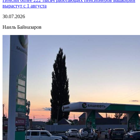
Пенсии более 222 тысяч работающих пенсионеров Башкирии
вырастут с 1 августа
30.07.2026
Наиль Байназаров