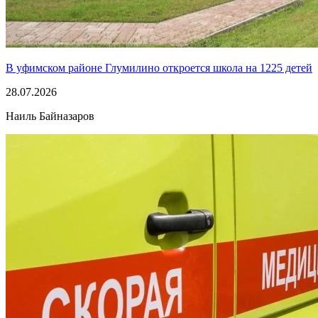
В уфимском районе Глумилино откроется школа на 1225 детей
28.07.2026
Наиль Байназаров