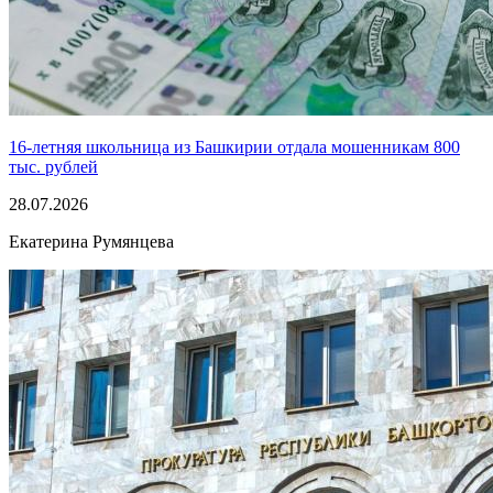
16-летняя школьница из Башкирии отдала мошенникам 800
тыс. рублей
28.07.2026
Екатерина Румянцева