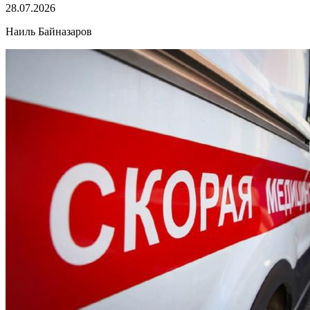
28.07.2026
Наиль Байназаров