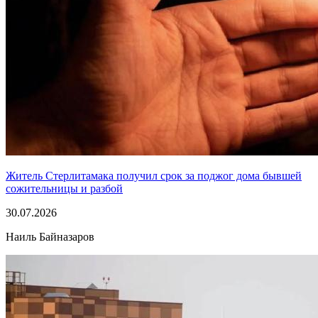
Житель Стерлитамака получил срок за поджог дома бывшей
сожительницы и разбой
30.07.2026
Наиль Байназаров