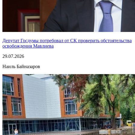
Депутат Госдумы потребовал от СК проверить обстоятельства
освобождения Мавлиева
29.07.2026
Наиль Байназаров