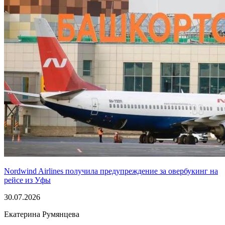
Nordwind Airlines получила предупреждение за овербукинг на
рейсе из Уфы
30.07.2026
Екатерина Румянцева