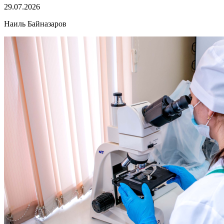
29.07.2026
Наиль Байназаров