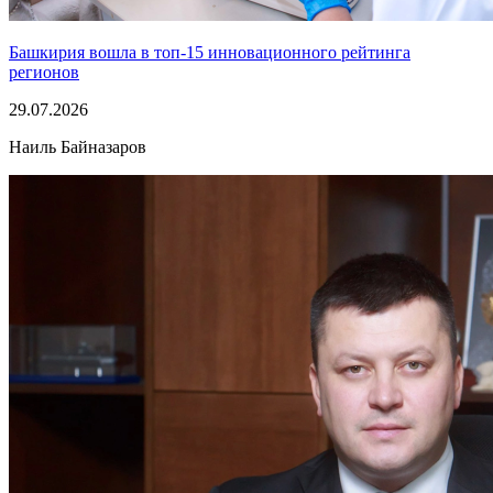
Башкирия вошла в топ-15 инновационного рейтинга
регионов
29.07.2026
Наиль Байназаров