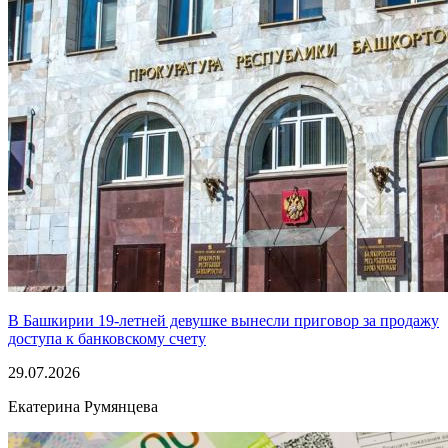
В Башкирии 19-летней девушке вынесли приговор за продажу
доступа к банковскому счету
29.07.2026
Екатерина Румянцева