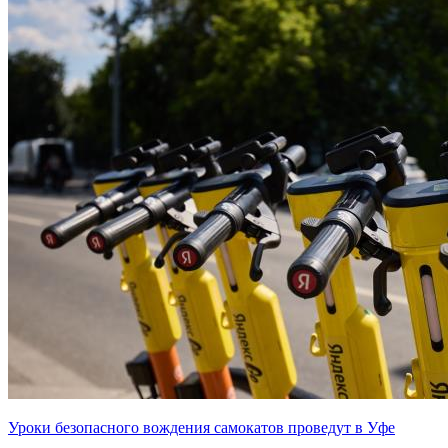
Уроки безопасного вождения самокатов проведут в Уфе