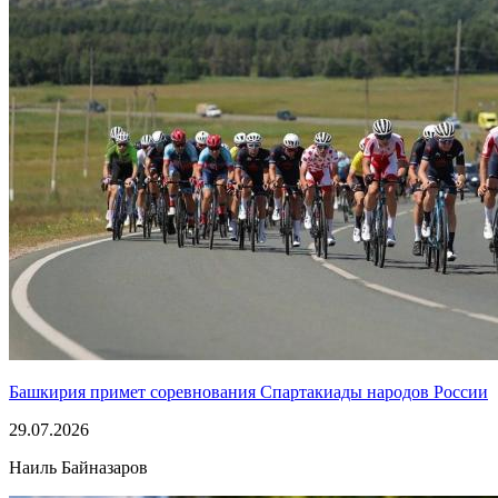
Башкирия примет соревнования Спартакиады народов России
29.07.2026
Наиль Байназаров