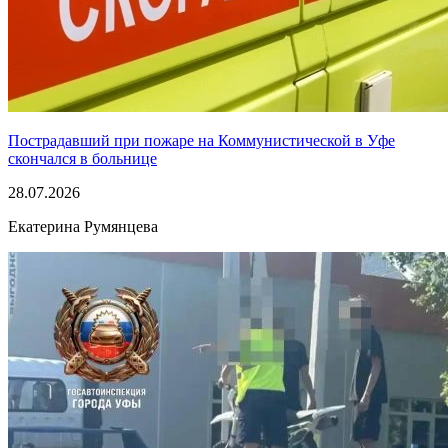
Пострадавший при пожаре на Коммунистической в Уфе
скончался в больнице
28.07.2026
Екатерина Румянцева