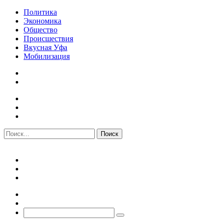
Политика
Экономика
Общество
Происшествия
Вкусная Уфа
Мобилизация