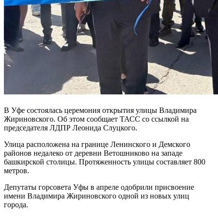
В Уфе состоялась церемония открытия улицы Владимира
Жириновского. Об этом сообщает ТАСС со ссылкой на
председателя ЛДПР Леонида Слуцкого.
Улица расположена на границе Ленинского и Демского
районов недалеко от деревни Ветошниково на западе
башкирской столицы. Протяженность улицы составляет 800
метров.
Депутаты горсовета Уфы в апреле одобрили присвоение
имени Владимира Жириновского одной из новых улиц
города.