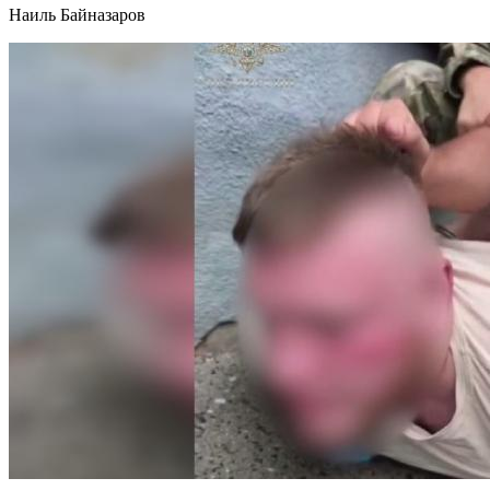
Наиль Байназаров