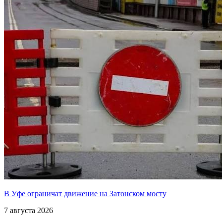
В Уфе ограничат движение на Затонском мосту
7 августа 2026