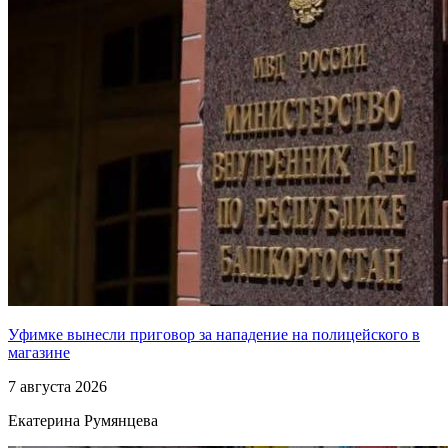
Уфимке вынесли приговор за нападение на полицейского в
магазине
7 августа 2026
Екатерина Румянцева