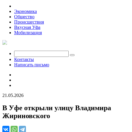
Политика
Экономика
Общество
Происшествия
Вкусная Уфа
Мобилизация
Контакты
Написать письмо
21.05.2026
В Уфе открыли улицу Владимира
Жириновского