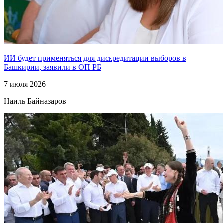
ИИ будет применяться для дискредитации выборов в
Башкирии, заявили в ОП РБ
7 июля 2026
Наиль Байназаров