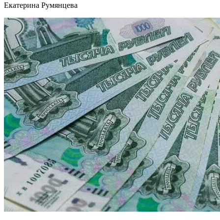
Екатерина Румянцева