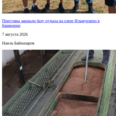
Приставы закрыли базу отдыха на озере Ильмурзино в
Башкирии
7 августа 2026
Наиль Байназаров