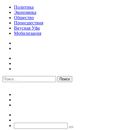
Политика
Экономика
Общество
Происшествия
Вкусная Уфа
Мобилизация