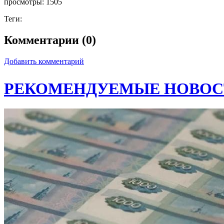
просмотры:
1505
Теги:
Комментарии (0)
Добавить комментарий
РЕКОМЕНДУЕМЫЕ НОВОС