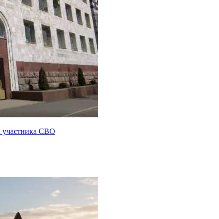
ы участника СВО