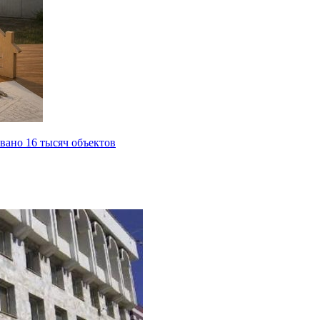
вано 16 тысяч объектов