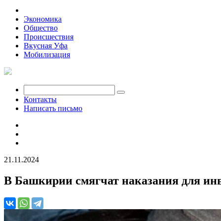
Политика
Экономика
Общество
Происшествия
Вкусная Уфа
Мобилизация
Контакты
Написать письмо
21.11.2024
В Башкирии смягчат наказания для ин