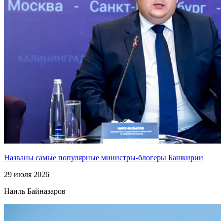
Названы самые популярные министры-блогеры Башкирии
29 июля 2026
Наиль Байназаров