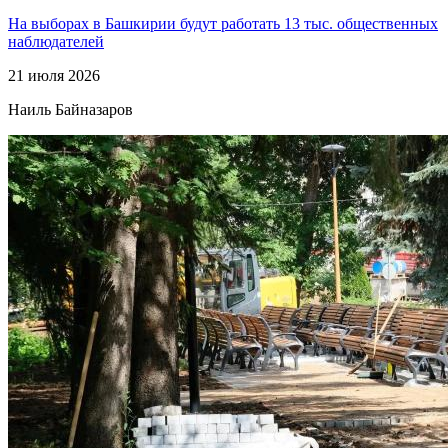
На выборах в Башкирии будут работать 13 тыс. общественных
наблюдателей
21 июля 2026
Наиль Байназаров