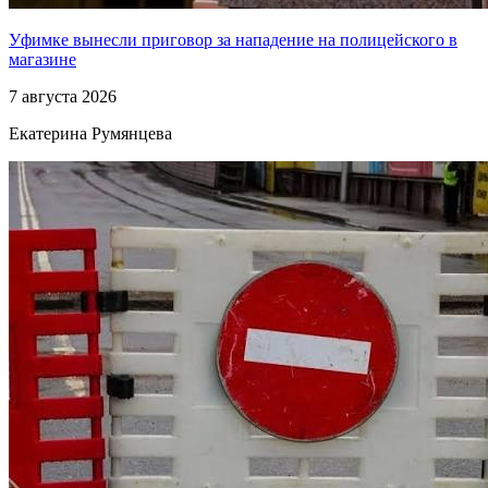
Уфимке вынесли приговор за нападение на полицейского в
магазине
7 августа 2026
Екатерина Румянцева