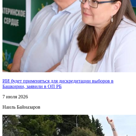
ИИ будет применяться для дискредитации выборов в
Башкирии, заявили в ОП РБ
7 июля 2026
Наиль Байназаров