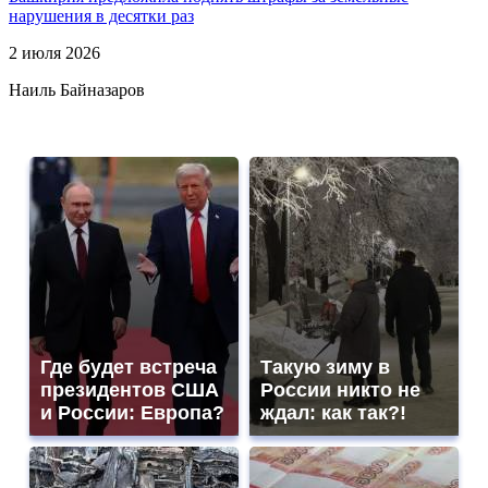
нарушения в десятки раз
2 июля 2026
Наиль Байназаров
Где будет встреча
Такую зиму в
президентов США
России никто не
и России: Европа?
ждал: как так?!