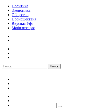
Политика
Экономика
Общество
Происшествия
Вкусная Уфа
Мобилизация