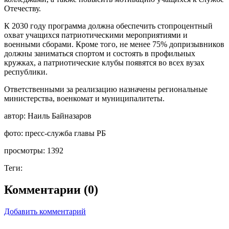
Отечеству.
К 2030 году программа должна обеспечить стопроцентный
охват учащихся патриотическими мероприятиями и
военными сборами. Кроме того, не менее 75% допризывников
должны заниматься спортом и состоять в профильных
кружках, а патриотические клубы появятся во всех вузах
республики.
Ответственными за реализацию назначены региональные
министерства, военкомат и муниципалитеты.
автор:
Наиль Байназаров
фото:
пресс-служба главы РБ
просмотры:
1392
Теги:
Комментарии (0)
Добавить комментарий