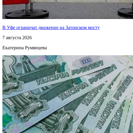
В Уфе ограничат движение на Затонском мосту
7 августа 2026
Екатерина Румянцева