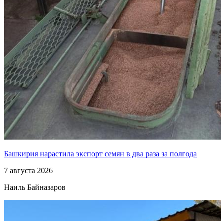
Башкирия нарастила экспорт семян в два раза за полгода
7 августа 2026
Наиль Байназаров