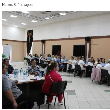
Наиль Байназаров