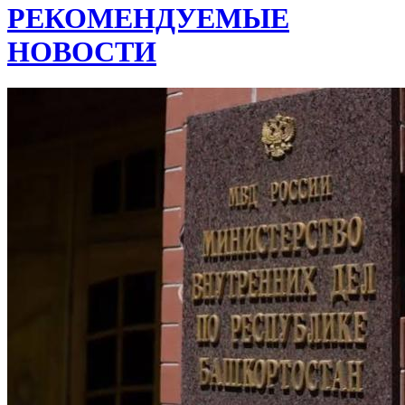
РЕКОМЕНДУЕМЫЕ
НОВОСТИ