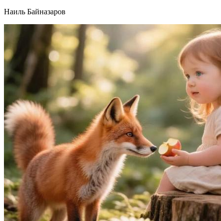
Наиль Байназаров