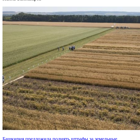
Башкирия предложила поднять штрафы за земельные