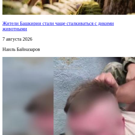
Жители Башкирии стали чаще сталкиваться с дикими
животными
7 августа 2026
Наиль Байназаров