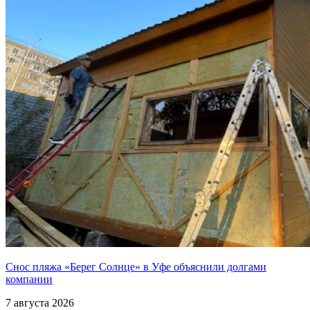
Снос пляжа «Берег Солнце» в Уфе объяснили долгами
компании
7 августа 2026