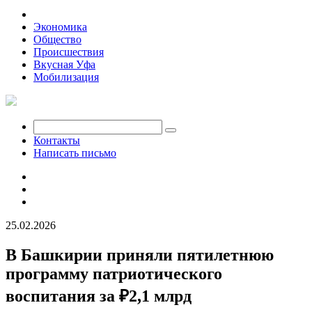
Политика
Экономика
Общество
Происшествия
Вкусная Уфа
Мобилизация
Контакты
Написать письмо
25.02.2026
В Башкирии приняли пятилетнюю
программу патриотического
воспитания за ₽2,1 млрд