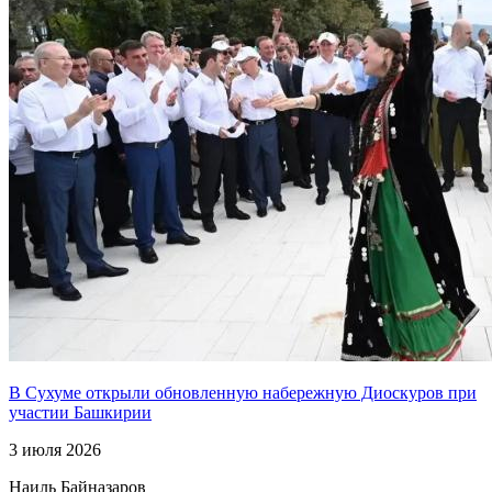
В Сухуме открыли обновленную набережную Диоскуров при
участии Башкирии
3 июля 2026
Наиль Байназаров