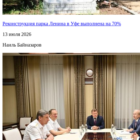
Реконструкция парка Ленина в Уфе выполнена на 70%
13 июля 2026
Наиль Байназаров