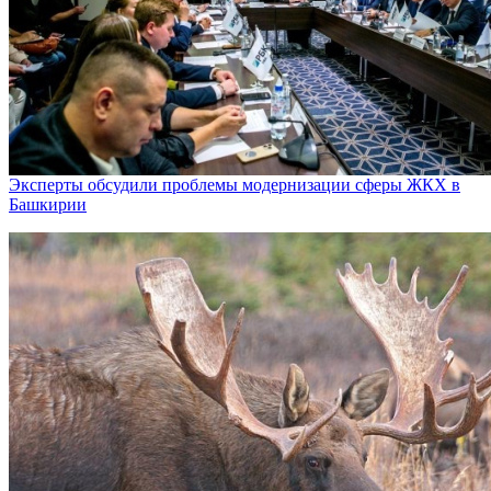
Эксперты обсудили проблемы модернизации сферы ЖКХ в
Башкирии