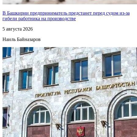
В Башкирии предприниматель предстанет перед судом из-за
гибели работника на производстве
5 августа 2026
Наиль Байназаров