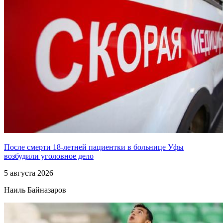
После смерти 18-летней пациентки в больнице Уфы
возбудили уголовное дело
5 августа 2026
Наиль Байназаров