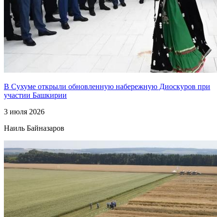
В Сухуме открыли обновленную набережную Диоскуров при
участии Башкирии
3 июля 2026
Наиль Байназаров