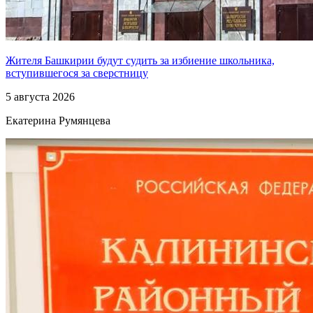
Жителя Башкирии будут судить за избиение школьника,
вступившегося за сверстницу
5 августа 2026
Екатерина Румянцева