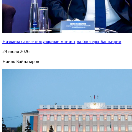
Названы самые популярные министры-блогеры Башкирии
29 июля 2026
Наиль Байназаров