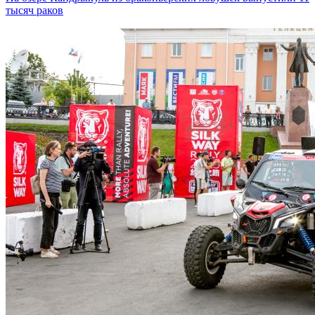
тысяч раков