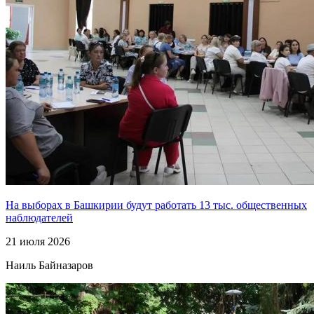
На выборах в Башкирии будут работать 13 тыс. общественных
наблюдателей
21 июля 2026
Наиль Байназаров