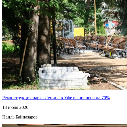
Реконструкция парка Ленина в Уфе выполнена на 70%
13 июля 2026
Наиль Байназаров