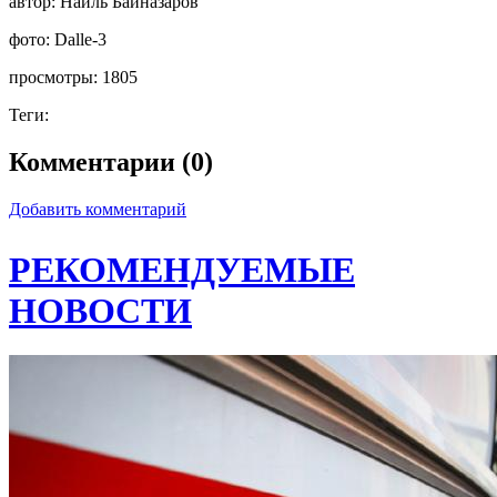
автор:
Наиль Байназаров
фото:
Dalle-3
просмотры:
1805
Теги:
Комментарии (0)
Добавить комментарий
РЕКОМЕНДУЕМЫЕ
НОВОСТИ