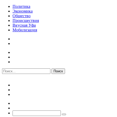
Политика
Экономика
Общество
Происшествия
Вкусная Уфа
Мобилизация