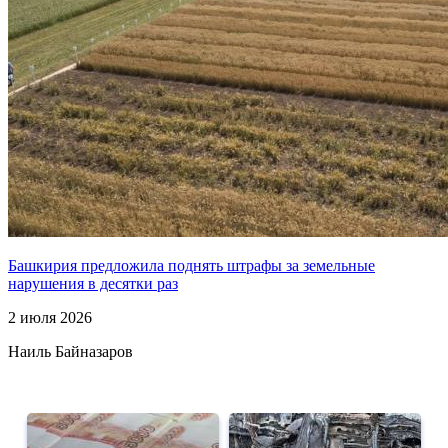
Башкирия предложила поднять штрафы за земельные
нарушения в десятки раз
2 июля 2026
Наиль Байназаров