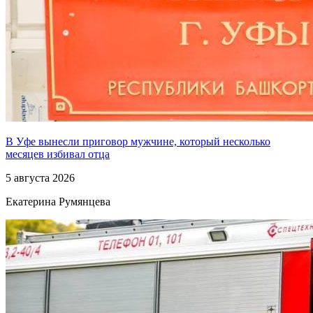
В Уфе вынесли приговор мужчине, который несколько
месяцев избивал отца
5 августа 2026
Екатерина Румянцева