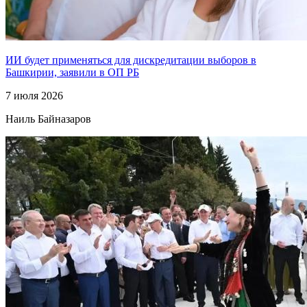
ИИ будет применяться для дискредитации выборов в
Башкирии, заявили в ОП РБ
7 июля 2026
Наиль Байназаров