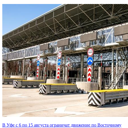
В Уфе с 6 по 15 августа ограничат движение по Восточному