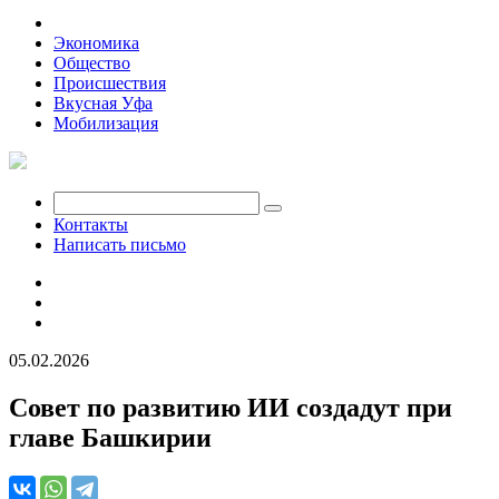
Политика
Экономика
Общество
Происшествия
Вкусная Уфа
Мобилизация
Контакты
Написать письмо
05.02.2026
Совет по развитию ИИ создадут при
главе Башкирии