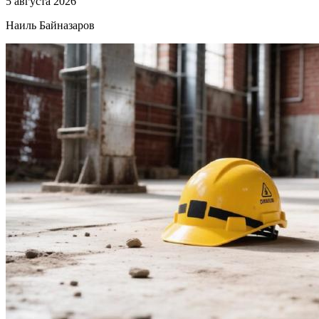
5 августа 2026
Наиль Байназаров