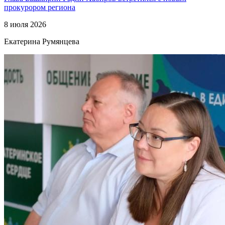
прокурором региона
8 июля 2026
Екатерина Румянцева