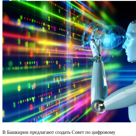
В Башкирии предлагают создать Совет по цифровому