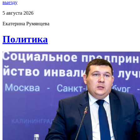
выезду
5 августа 2026
Екатерина Румянцева
Политика