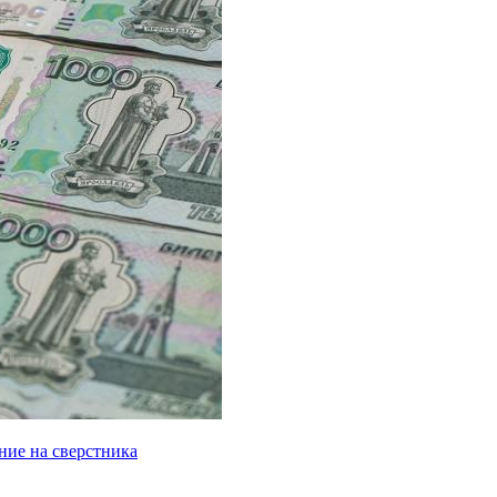
ние на сверстника