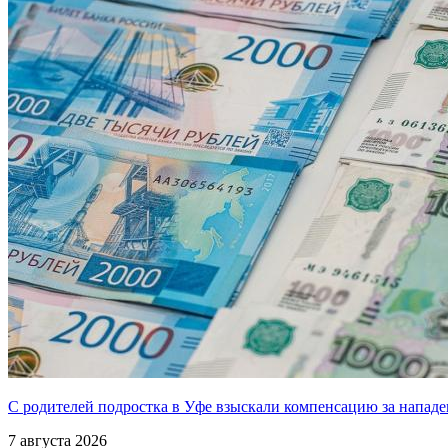
С родителей подростка в Уфе взыскали компенсацию за нападе
7 августа 2026