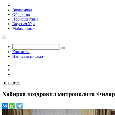
Политика
Экономика
Общество
Происшествия
Вкусная Уфа
Мобилизация
Контакты
Написать письмо
18.11.2025
Хабиров поздравил митрополита Филар