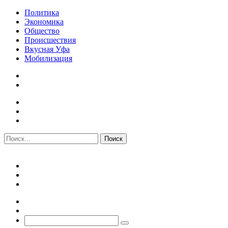
Политика
Экономика
Общество
Происшествия
Вкусная Уфа
Мобилизация