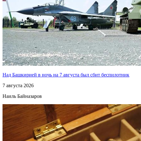
Над Башкирией в ночь на 7 августа был сбит беспилотник
7 августа 2026
Наиль Байназаров