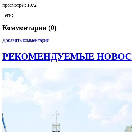
просмотры:
1872
Теги:
Комментарии (0)
Добавить комментарий
РЕКОМЕНДУЕМЫЕ НОВОС