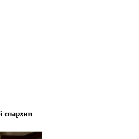
й епархии