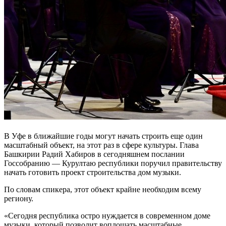
В Уфе в ближайшие годы могут начать строить еще один
масштабный объект, на этот раз в сфере культуры. Глава
Башкирии Радий Хабиров в сегодняшнем послании
Госсобранию — Курултаю республики поручил правительству
начать готовить проект строительства дом музыки.
По словам спикера, этот объект крайне необходим всему
региону.
«Сегодня республика остро нуждается в современном доме
музыки, который позволит воплощать масштабные