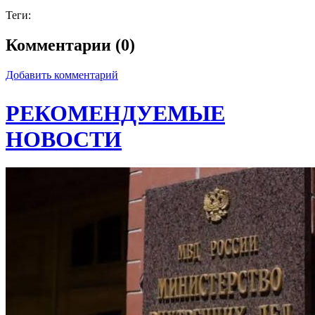
Теги:
Комментарии (0)
Добавить комментарий
РЕКОМЕНДУЕМЫЕ
НОВОСТИ