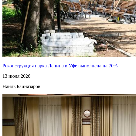
Реконструкция парка Ленина в Уфе выполнена на 70%
13 июля 2026
Наиль Байназаров