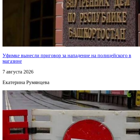
Уфимке вынесли приговор за нападение на полицейского в
магазине
7 августа 2026
Екатерина Румянцева