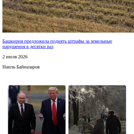
Башкирия предложила поднять штрафы за земельные
нарушения в десятки раз
2 июля 2026
Наиль Байназаров