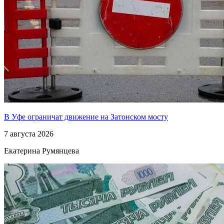
В Уфе ограничат движение на Затонском мосту
7 августа 2026
Екатерина Румянцева