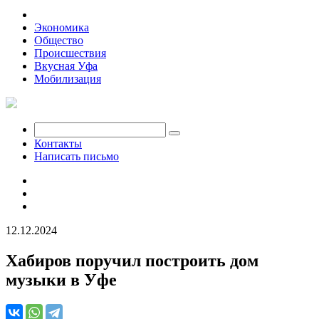
Политика
Экономика
Общество
Происшествия
Вкусная Уфа
Мобилизация
Контакты
Написать письмо
12.12.2024
Хабиров поручил построить дом
музыки в Уфе