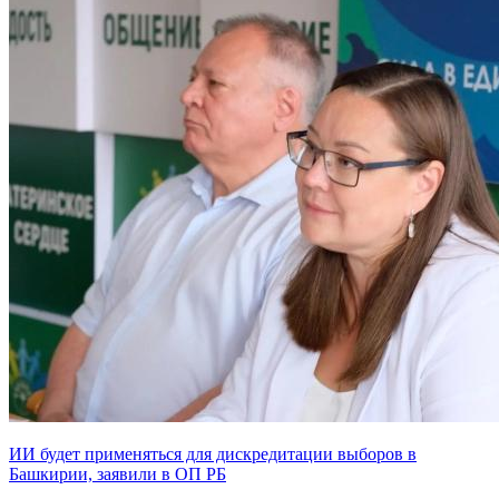
ИИ будет применяться для дискредитации выборов в
Башкирии, заявили в ОП РБ