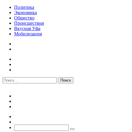
Политика
Экономика
Общество
Происшествия
Вкусная Уфа
Мобилизация