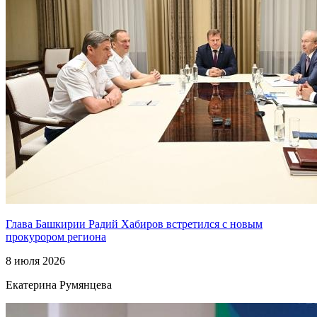
Глава Башкирии Радий Хабиров встретился с новым
прокурором региона
8 июля 2026
Екатерина Румянцева