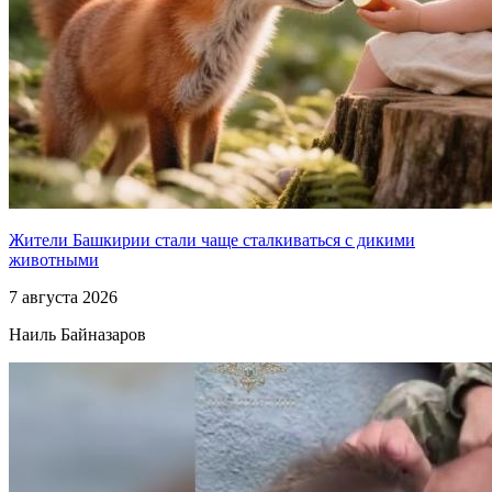
Жители Башкирии стали чаще сталкиваться с дикими
животными
7 августа 2026
Наиль Байназаров