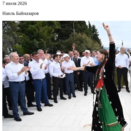
7 июля 2026
Наиль Байназаров