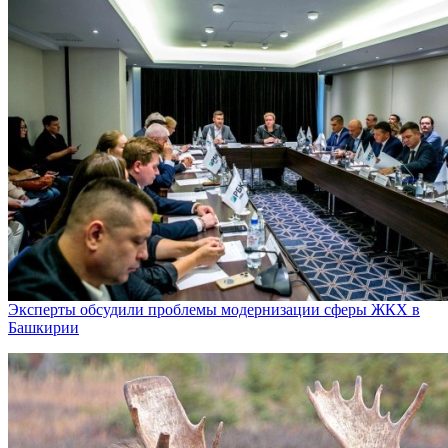
Эксперты обсудили проблемы модернизации сферы ЖКХ в
Башкирии