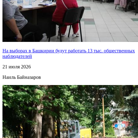
На выборах в Башкирии будут работать 13 тыс. общественных
наблюдателей
21 июля 2026
Наиль Байназаров