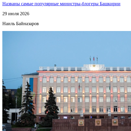
Названы самые популярные министры-блогеры Башкирии
29 июля 2026
Наиль Байназаров