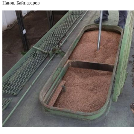
Наиль Байназаров