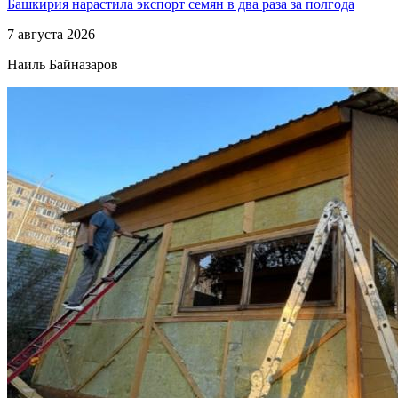
Башкирия нарастила экспорт семян в два раза за полгода
7 августа 2026
Наиль Байназаров