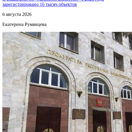
зарегистрировано 16 тысяч объектов
6 августа 2026
Екатерина Румянцева