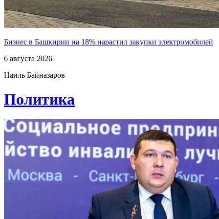
Бизнес в Башкирии на 18% нарастил закупки электромобилей
6 августа 2026
Наиль Байназаров
Политика