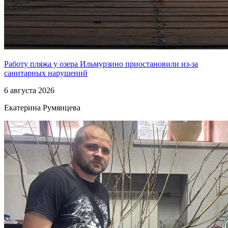
Работу пляжа у озера Ильмурзино приостановили из-за
санитарных нарушений
6 августа 2026
Екатерина Румянцева