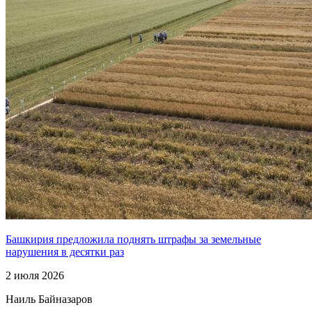
Башкирия предложила поднять штрафы за земельные
нарушения в десятки раз
2 июля 2026
Наиль Байназаров