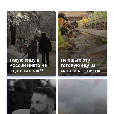
Такую зиму в
Не ешьте эту
России никто не
готовую еду из
ждал: как так?!
магазина: список