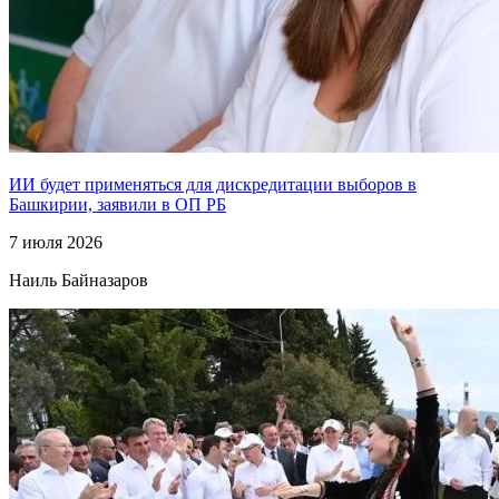
ИИ будет применяться для дискредитации выборов в
Башкирии, заявили в ОП РБ
7 июля 2026
Наиль Байназаров