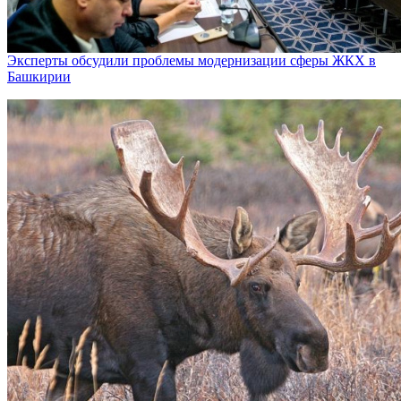
Эксперты обсудили проблемы модернизации сферы ЖКХ в
Башкирии