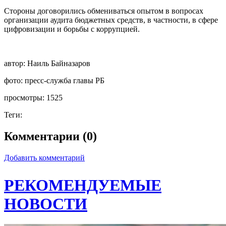
Стороны договорились обмениваться опытом в вопросах
организации аудита бюджетных средств, в частности, в сфере
цифровизации и борьбы с коррупцией.
автор:
Наиль Байназаров
фото:
пресс-служба главы РБ
просмотры:
1525
Теги:
Комментарии (0)
Добавить комментарий
РЕКОМЕНДУЕМЫЕ
НОВОСТИ