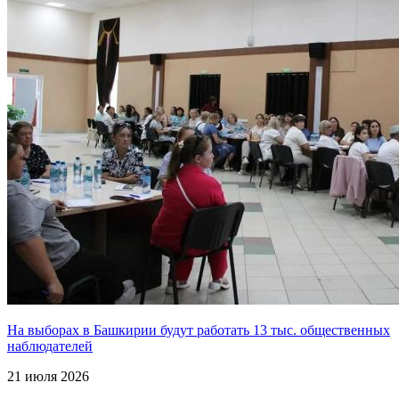
На выборах в Башкирии будут работать 13 тыс. общественных
наблюдателей
21 июля 2026