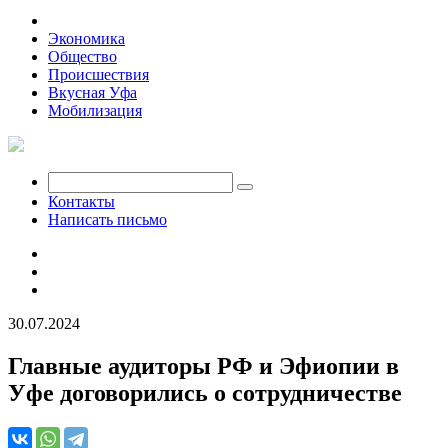
Политика
Экономика
Общество
Происшествия
Вкусная Уфа
Мобилизация
Контакты
Написать письмо
30.07.2024
Главные аудиторы РФ и Эфиопии в
Уфе договорились о сотрудничестве