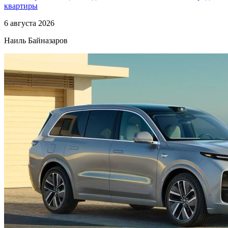
квартиры
6 августа 2026
Наиль Байназаров