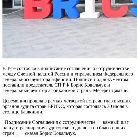
В Уфе состоялось подписание соглашения о сотрудничестве
между Счетной палатой России и управлением Федерального
генерального аудитора Эфиопии. Подписи под документом
поставили председатель СП РФ Борис Ковальчук и
генеральный аудитор африканской страны Месерет Дамтие.
Церемония прошла в рамках четвертой встречи глав высших
органов аудита стран БРИКС, которая состоялась 30 июля в
столице Башкирии.
«Подписание Соглашения о сотрудничестве — важный шаг
на пути расширения аудиторского диалога на благо наших
стран», — сказал Борис Ковальчук.