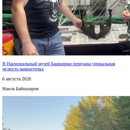
В Национальный музей Башкирии передана уникальная
челюсть мамонтенка
6 августа 2026
Наиль Байназаров