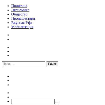
Политика
Экономика
Общество
Происшествия
Вкусная Уфа
Мобилизация