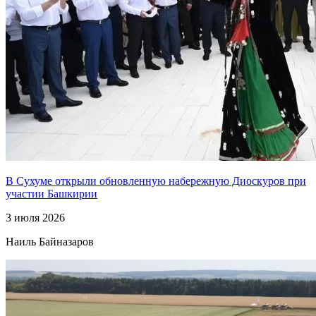
В Сухуме открыли обновленную набережную Диоскуров при
участии Башкирии
3 июля 2026
Наиль Байназаров