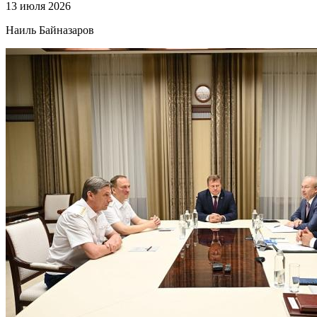
13 июля 2026
Наиль Байназаров