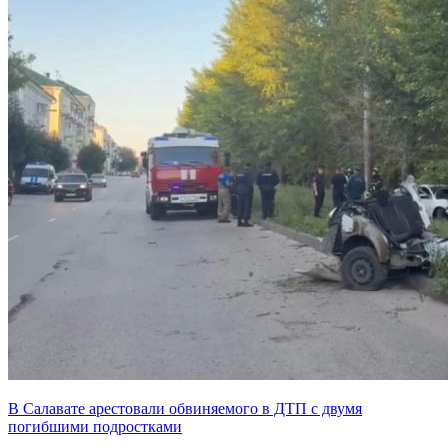
В Салавате арестовали обвиняемого в ДТП с двумя
погибшими подростками