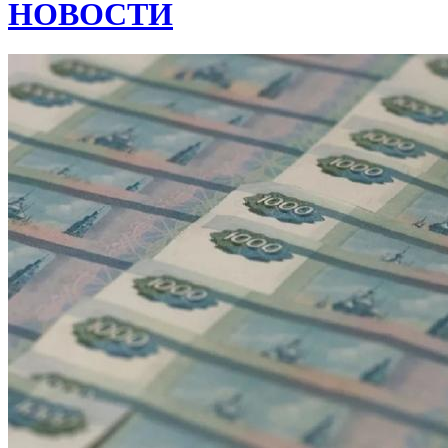
НОВОСТИ