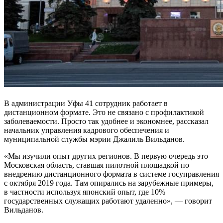
В администрации Уфы 41 сотрудник работает в
дистанционном формате. Это не связано с профилактикой
заболеваемости. Просто так удобнее и экономнее, рассказал
начальник управления кадрового обеспечения и
муниципальной службы мэрии Джалиль Вильданов.
«Мы изучили опыт других регионов. В первую очередь это
Московская область, ставшая пилотной площадкой по
внедрению дистанционного формата в системе госуправления
с октября 2019 года. Там опирались на зарубежные примеры,
в частности используя японский опыт, где 10%
государственных служащих работают удаленно», — говорит
Вильданов.