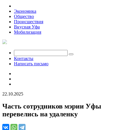
Политика
Экономика
Общество
Происшествия
Вкусная Уфа
Мобилизация
Контакты
Написать письмо
22.10.2025
Часть сотрудников мэрии Уфы
перевелись на удаленку