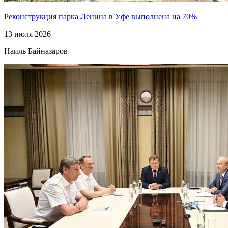
Реконструкция парка Ленина в Уфе выполнена на 70%
13 июля 2026
Наиль Байназаров