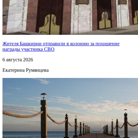
Жителя Башкирии отправили в колонию за похищение
награды участника СВО
6 августа 2026
Екатерина Румянцева