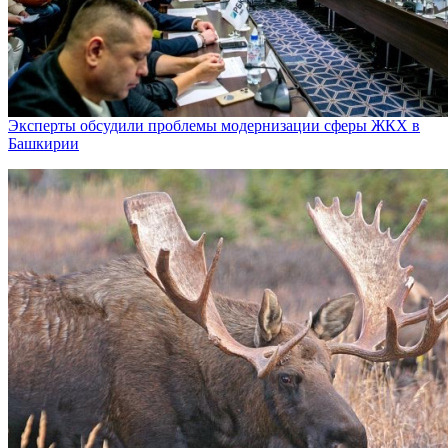
Эксперты обсудили проблемы модернизации сферы ЖКХ в
Башкирии