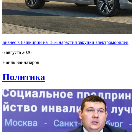
Бизнес в Башкирии на 18% нарастил закупки электромобилей
6 августа 2026
Наиль Байназаров
Политика