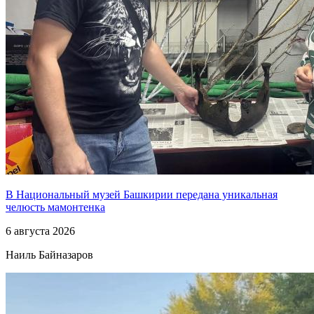
В Национальный музей Башкирии передана уникальная
челюсть мамонтенка
6 августа 2026
Наиль Байназаров