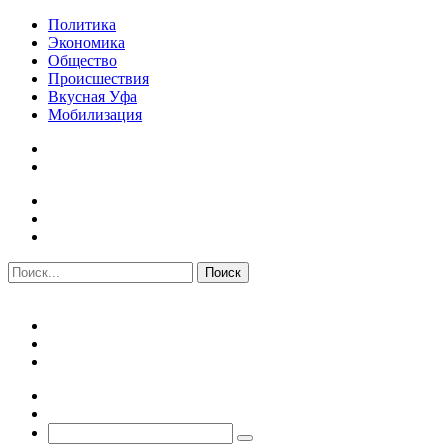
Политика
Экономика
Общество
Происшествия
Вкусная Уфа
Мобилизация