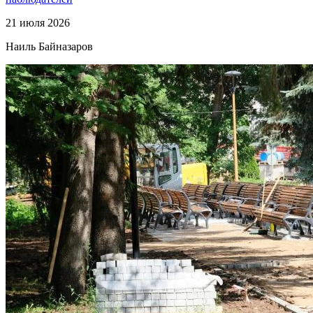
21 июля 2026
Наиль Байназаров