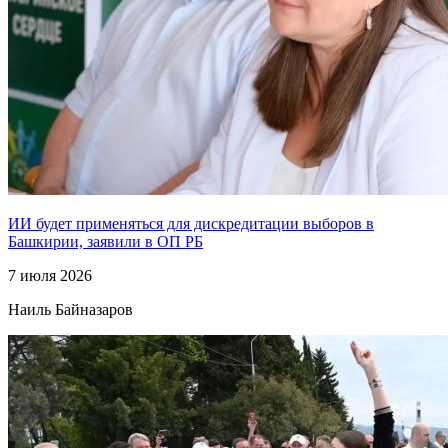
ИИ будет применяться для дискредитации выборов в
Башкирии, заявили в ОП РБ
7 июля 2026
Наиль Байназаров