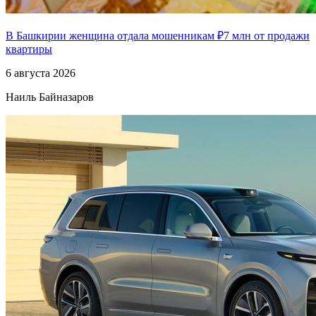
В Башкирии женщина отдала мошенникам ₽7 млн от продажи
квартиры
6 августа 2026
Наиль Байназаров