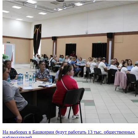
На выборах в Башкирии будут работать 13 тыс. общественных
наблюдателей