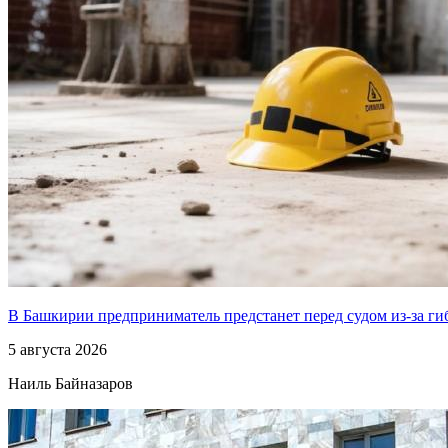
В Башкирии предприниматель предстанет перед судом из-за ги
5 августа 2026
Наиль Байназаров