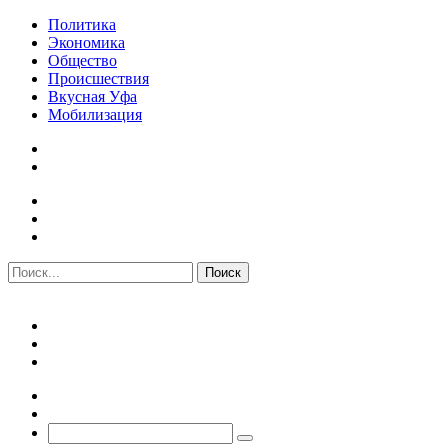
Политика
Экономика
Общество
Происшествия
Вкусная Уфа
Мобилизация