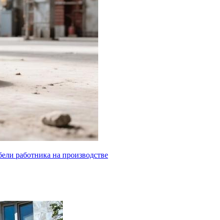
бели работника на производстве