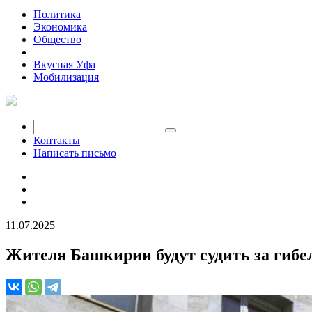
Политика
Экономика
Общество
Происшествия
Вкусная Уфа
Мобилизация
Контакты
Написать письмо
11.07.2025
Жителя Башкирии будут судить за гибе