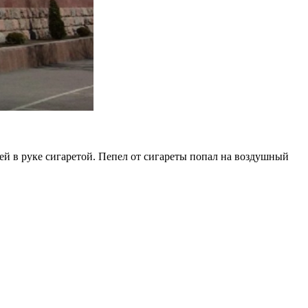
ей в руке сигаретой. Пепел от сигареты попал на воздушный