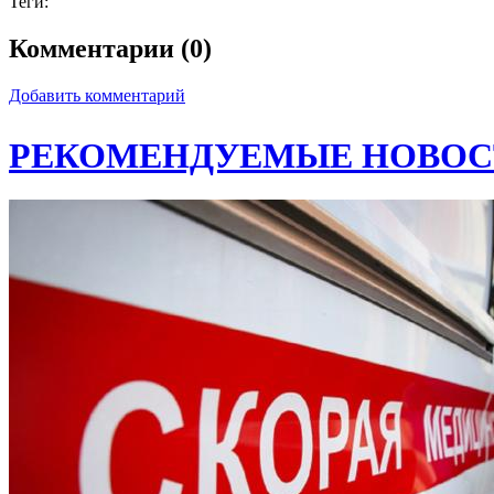
Теги:
Комментарии (0)
Добавить комментарий
РЕКОМЕНДУЕМЫЕ НОВОС