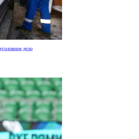
уголовное дело