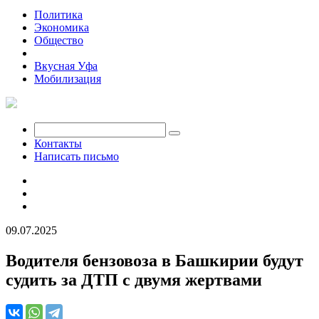
Политика
Экономика
Общество
Происшествия
Вкусная Уфа
Мобилизация
Контакты
Написать письмо
09.07.2025
Водителя бензовоза в Башкирии будут
судить за ДТП с двумя жертвами