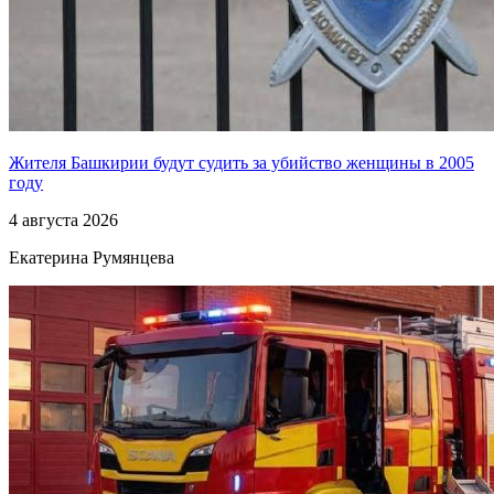
Жителя Башкирии будут судить за убийство женщины в 2005
году
4 августа 2026
Екатерина Румянцева