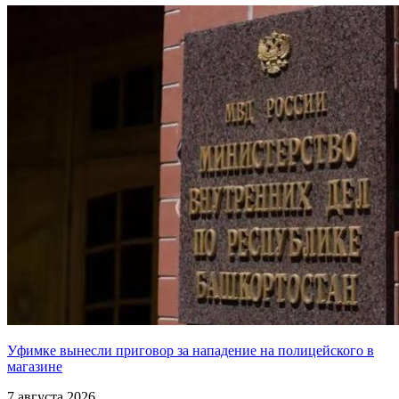
Уфимке вынесли приговор за нападение на полицейского в
магазине
7 августа 2026