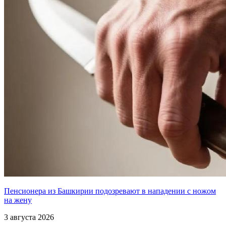
Пенсионера из Башкирии подозревают в нападении с ножом
на жену
3 августа 2026