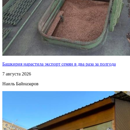
Башкирия нарастила экспорт семян в два раза за полгода
7 августа 2026
Наиль Байназаров