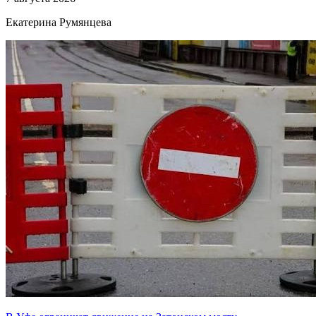
Екатерина Румянцева