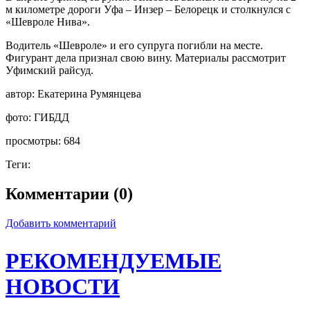
м километре дороги Уфа – Инзер – Белорецк и столкнулся с
«Шевроле Нива».
Водитель «Шевроле» и его супруга погибли на месте.
Фигурант дела признал свою вину. Материалы рассмотрит
Уфимский райсуд.
автор:
Екатерина Румянцева
фото:
ГИБДД
просмотры:
684
Теги:
Комментарии (0)
Добавить комментарий
РЕКОМЕНДУЕМЫЕ
НОВОСТИ