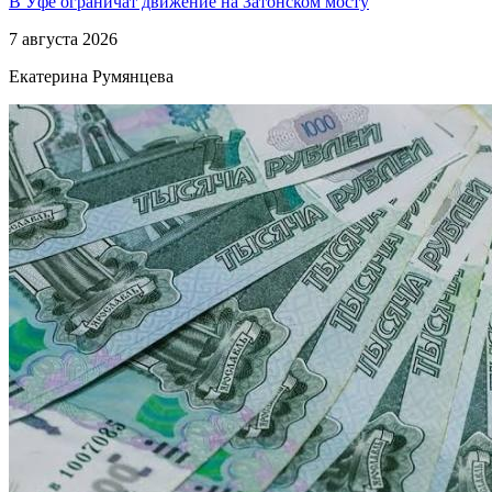
В Уфе ограничат движение на Затонском мосту
7 августа 2026
Екатерина Румянцева