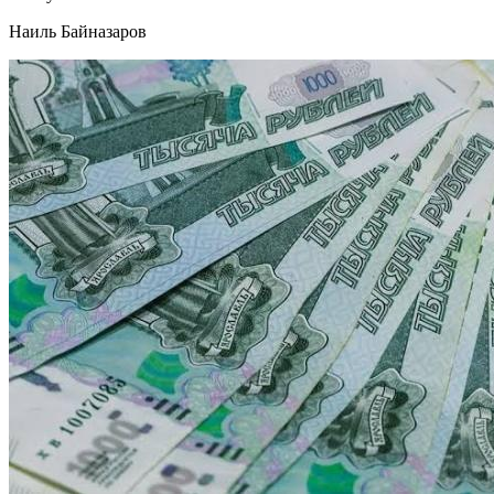
Наиль Байназаров