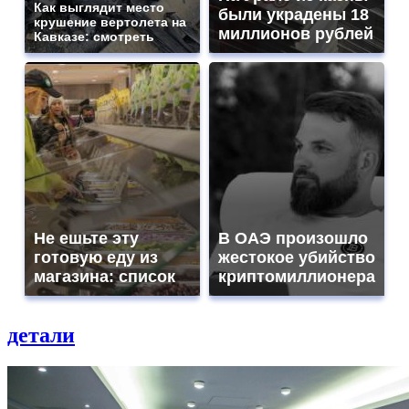
Как выглядит место
были украдены 18
крушение вертолета на
миллионов рублей
Кавказе: смотреть
Не ешьте эту
В ОАЭ произошло
готовую еду из
жестокое убийство
магазина: список
криптомиллионера
детали