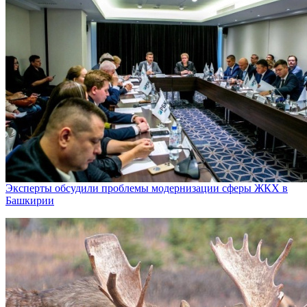
Эксперты обсудили проблемы модернизации сферы ЖКХ в
Башкирии