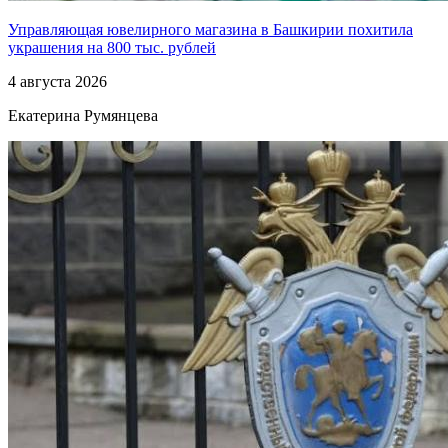
Управляющая ювелирного магазина в Башкирии похитила
украшения на 800 тыс. рублей
4 августа 2026
Екатерина Румянцева