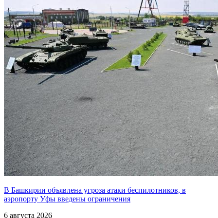
В Башкирии объявлена угроза атаки беспилотников, в
аэропорту Уфы введены ограничения
6 августа 2026