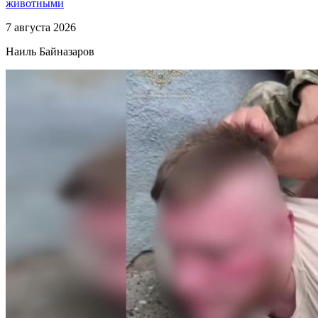
животными
7 августа 2026
Наиль Байназаров