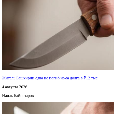
Житель Башкирии едва не погиб из-за долга в ₽12 тыс.
4 августа 2026
Наиль Байназаров