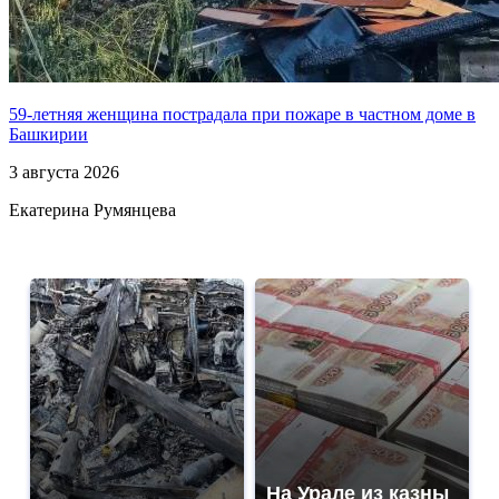
59-летняя женщина пострадала при пожаре в частном доме в
Башкирии
3 августа 2026
Екатерина Румянцева
На Урале из казны