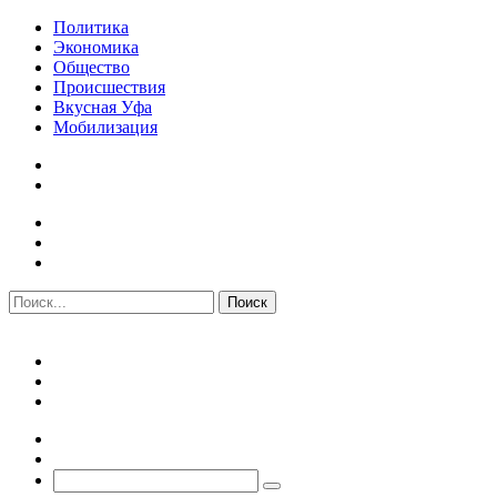
Политика
Экономика
Общество
Происшествия
Вкусная Уфа
Мобилизация