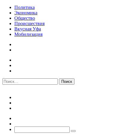
Политика
Экономика
Общество
Происшествия
Вкусная Уфа
Мобилизация