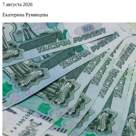
7 августа 2026
Екатерина Румянцева