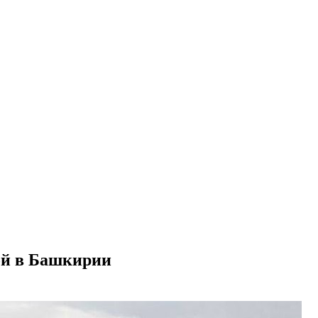
ой в Башкирии