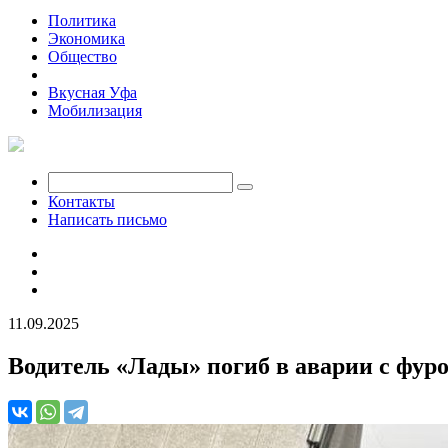
Политика
Экономика
Общество
Происшествия
Вкусная Уфа
Мобилизация
Контакты
Написать письмо
11.09.2025
Водитель «Лады» погиб в аварии с фур