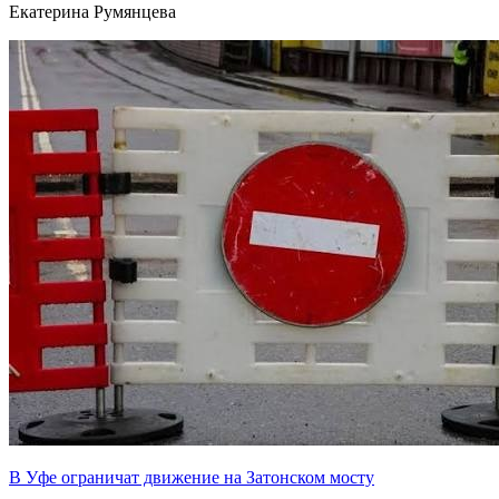
Екатерина Румянцева
В Уфе ограничат движение на Затонском мосту