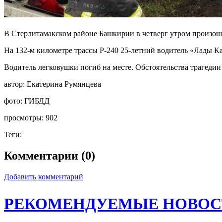
В Стерлитамакском районе Башкирии в четверг утром произош
На 132-м километре трассы Р-240 25-летний водитель «Лады К
Водитель легковушки погиб на месте. Обстоятельства трагедии
автор:
Екатерина Румянцева
фото:
ГИБДД
просмотры:
902
Теги:
Комментарии (0)
Добавить комментарий
РЕКОМЕНДУЕМЫЕ НОВОС