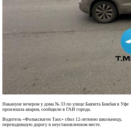
Накануне вечером у дома № 33 по улице Баязита Бикбая в Уфе
произошла авария, сообщили в ГАИ города.
Водитель «Фольксваген Таос» сбил 12-летнюю школьницу,
переходившую дорогу в неустановленном месте.