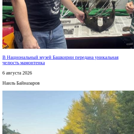
В Национальный музей Башкирии передана уникальная
челюсть мамонтенка
6 августа 2026
Наиль Байназаров