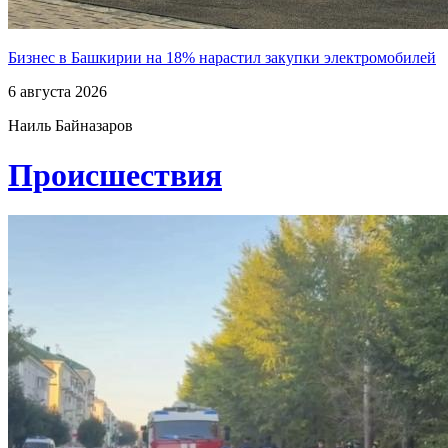
Бизнес в Башкирии на 18% нарастил закупки электромобилей
6 августа 2026
Наиль Байназаров
Проиcшествия