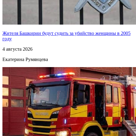
Жителя Башкирии будут судить за убийство женщины в 2005
году
4 августа 2026
Екатерина Румянцева