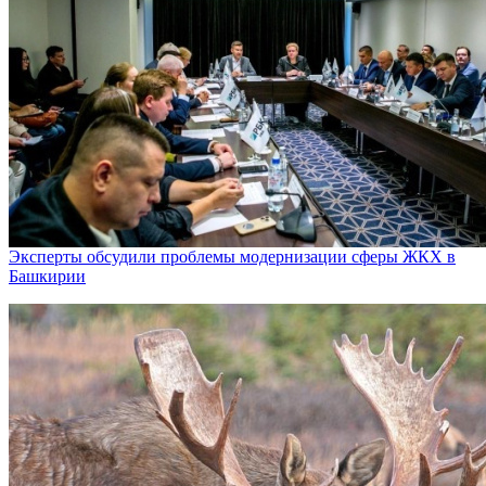
Эксперты обсудили проблемы модернизации сферы ЖКХ в
Башкирии