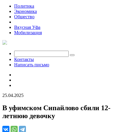
Политика
Экономика
Общество
Происшествия
Вкусная Уфа
Мобилизация
Контакты
Написать письмо
25.04.2025
В уфимском Сипайлово сбили 12-
летнюю девочку