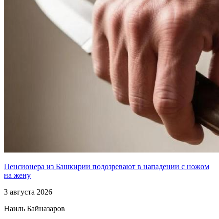
Пенсионера из Башкирии подозревают в нападении с ножом
на жену
3 августа 2026
Наиль Байназаров