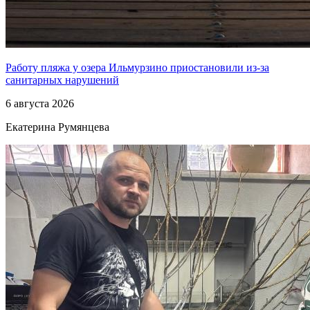
Работу пляжа у озера Ильмурзино приостановили из-за
санитарных нарушений
6 августа 2026
Екатерина Румянцева