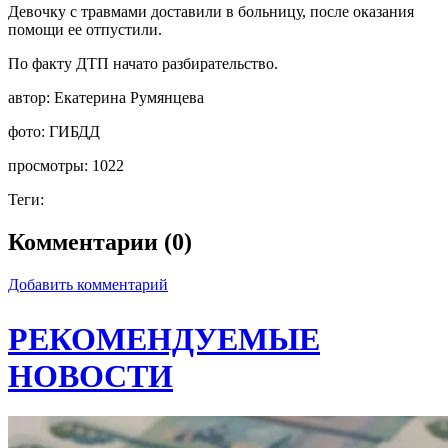
Девочку с травмами доставили в больницу, после оказания
помощи ее отпустили.
По факту ДТП начато разбирательство.
автор:
Екатерина Румянцева
фото:
ГИБДД
просмотры:
1022
Теги:
Комментарии (0)
Добавить комментарий
РЕКОМЕНДУЕМЫЕ
НОВОСТИ