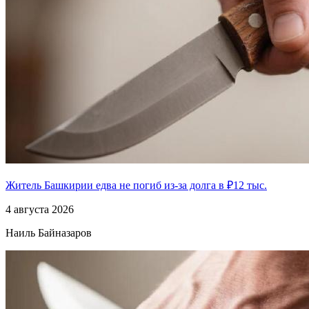
Житель Башкирии едва не погиб из-за долга в ₽12 тыс.
4 августа 2026
Наиль Байназаров