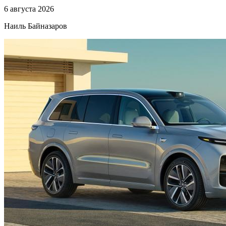
6 августа 2026
Наиль Байназаров