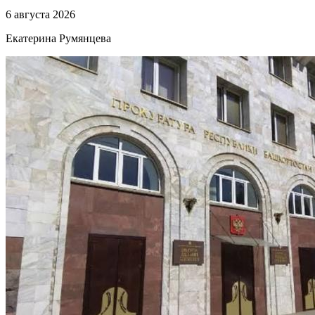
6 августа 2026
Екатерина Румянцева