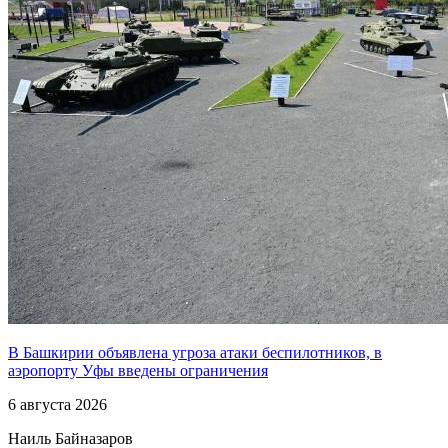
В Башкирии объявлена угроза атаки беспилотников, в
аэропорту Уфы введены ограничения
6 августа 2026
Наиль Байназаров