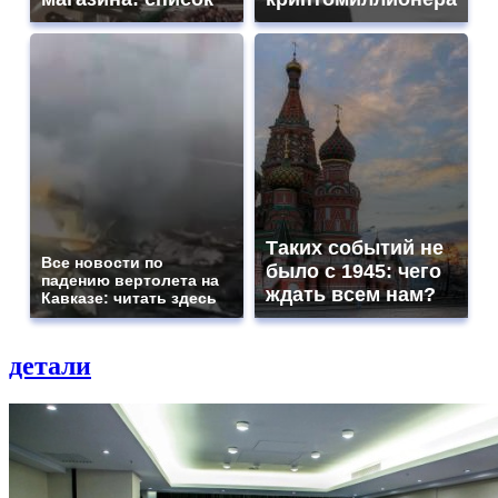
Таких событий не
Все новости по
было с 1945: чего
падению вертолета на
ждать всем нам?
Кавказе: читать здесь
детали