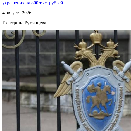
украшения на 800 тыс. рублей
4 августа 2026
Екатерина Румянцева