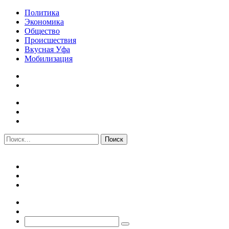
Политика
Экономика
Общество
Происшествия
Вкусная Уфа
Мобилизация