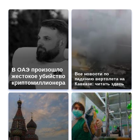
В ОАЭ произошло
Все новости по
жестокое убийство
падению вертолета на
криптомиллионера
Кавказе: читать здесь