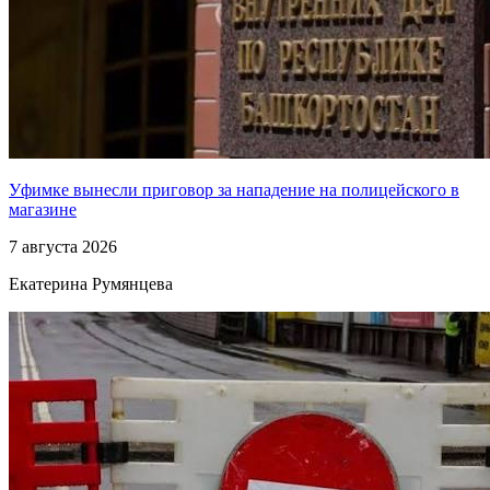
Уфимке вынесли приговор за нападение на полицейского в
магазине
7 августа 2026
Екатерина Румянцева