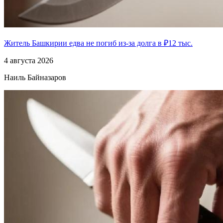
Житель Башкирии едва не погиб из-за долга в ₽12 тыс.
4 августа 2026
Наиль Байназаров