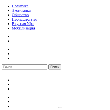
Политика
Экономика
Общество
Происшествия
Вкусная Уфа
Мобилизация