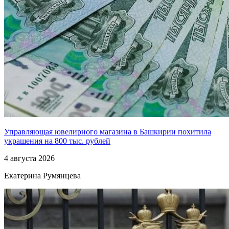
Управляющая ювелирного магазина в Башкирии похитила
украшения на 800 тыс. рублей
4 августа 2026
Екатерина Румянцева