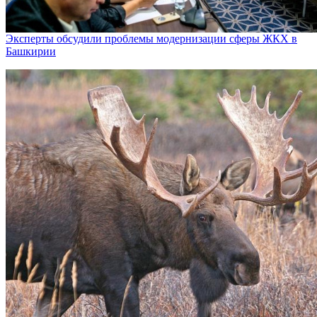
Эксперты обсудили проблемы модернизации сферы ЖКХ в
Башкирии