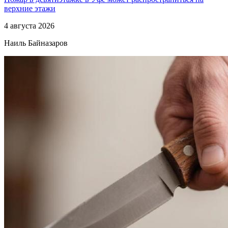
верхние этажи
4 августа 2026
Наиль Байназаров