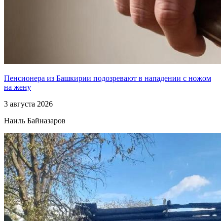
Пенсионера из Башкирии подозревают в нападении с ножом
на жену
3 августа 2026
Наиль Байназаров