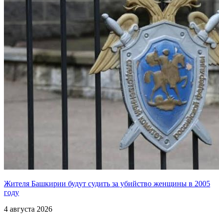
Жителя Башкирии будут судить за убийство женщины в 2005
году
4 августа 2026