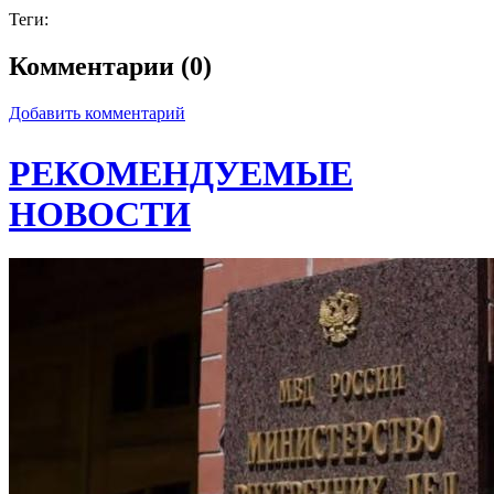
Теги:
Комментарии (0)
Добавить комментарий
РЕКОМЕНДУЕМЫЕ
НОВОСТИ