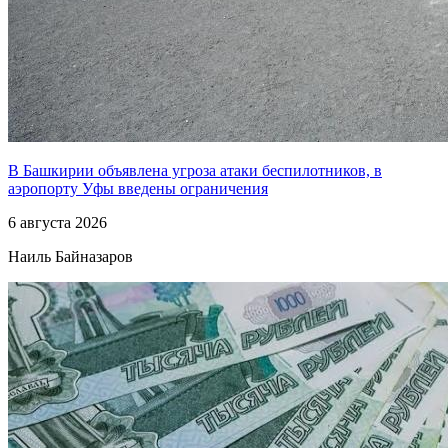
В Башкирии объявлена угроза атаки беспилотников, в
аэропорту Уфы введены ограничения
6 августа 2026
Наиль Байназаров