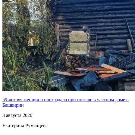
59-летняя женщина пострадала при пожаре в частном доме в
Башкирии
3 августа 2026
Екатерина Румянцева