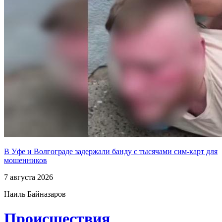
В Уфе и Волгограде задержали банду с тысячами сим-карт для
мошенников
7 августа 2026
Наиль Байназаров
Проиcшествия