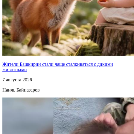
Жители Башкирии стали чаще сталкиваться с дикими
животными
7 августа 2026
Наиль Байназаров