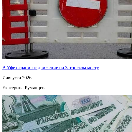
В Уфе ограничат движение на Затонском мосту
7 августа 2026
Екатерина Румянцева