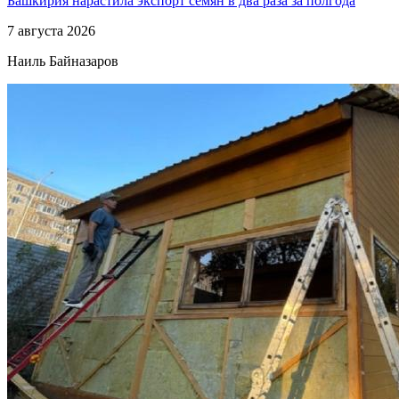
Башкирия нарастила экспорт семян в два раза за полгода
7 августа 2026
Наиль Байназаров