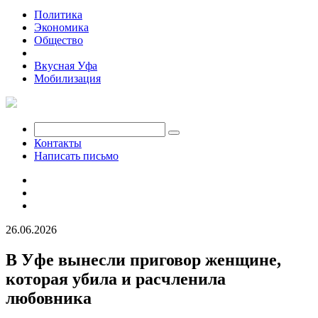
Политика
Экономика
Общество
Происшествия
Вкусная Уфа
Мобилизация
Контакты
Написать письмо
26.06.2026
В Уфе вынесли приговор женщине,
которая убила и расчленила
любовника