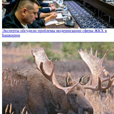
Эксперты обсудили проблемы модернизации сферы ЖКХ в
Башкирии