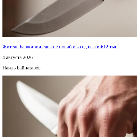
Житель Башкирии едва не погиб из-за долга в ₽12 тыс.
4 августа 2026
Наиль Байназаров