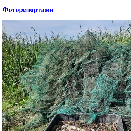
Фоторепортажи