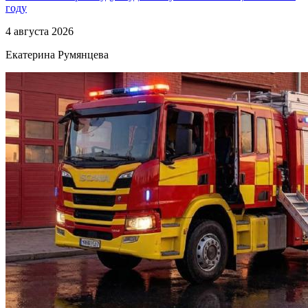
году
4 августа 2026
Екатерина Румянцева