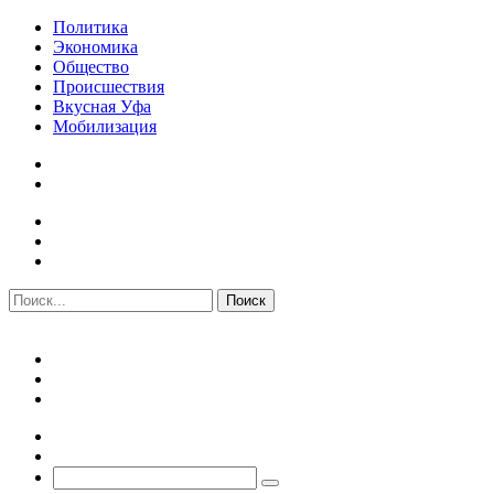
Политика
Экономика
Общество
Происшествия
Вкусная Уфа
Мобилизация