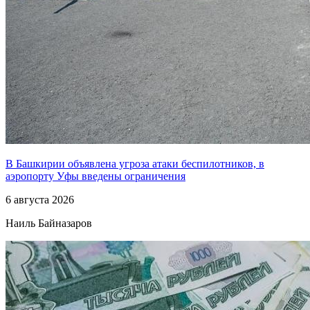
В Башкирии объявлена угроза атаки беспилотников, в
аэропорту Уфы введены ограничения
6 августа 2026
Наиль Байназаров