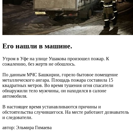
Его нашли в машине.
Утром в Уфе на улице Ушакова произошел пожар. К
сожалению, без жертв не обошлось.
По данным МЧС Башкирии, горело бытовое помещение
металлического ангара. Площадь пожара составила 15
квадратных метров. Во время тушения огня спасатели
обнаружили тело мужчины, он находился в салоне
автомобиля.
В настоящее время устанавливаются причины и
обстоятельства случившегося. На месте работают дознаватель
и следователи.
автор:
Эльмира Гимаева