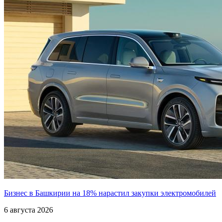
Бизнес в Башкирии на 18% нарастил закупки электромобилей
6 августа 2026