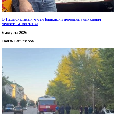
В Национальный музей Башкирии передана уникальная
челюсть мамонтенка
6 августа 2026
Наиль Байназаров