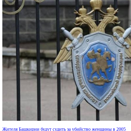
Жителя Башкирии будут судить за убийство женщины в 2005