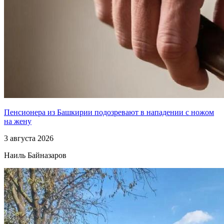
Пенсионера из Башкирии подозревают в нападении с ножом
на жену
3 августа 2026
Наиль Байназаров