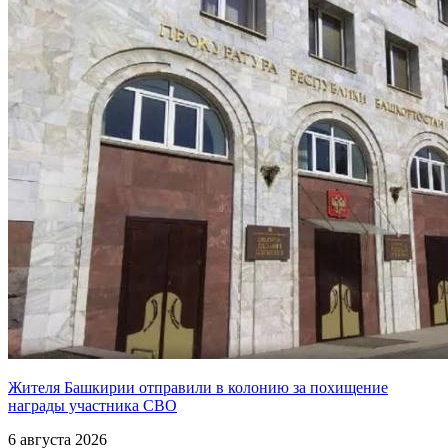
Жителя Башкирии отправили в колонию за похищение
награды участника СВО
6 августа 2026