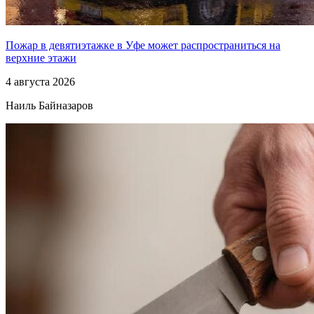
Пожар в девятиэтажке в Уфе может распространиться на
верхние этажи
4 августа 2026
Наиль Байназаров