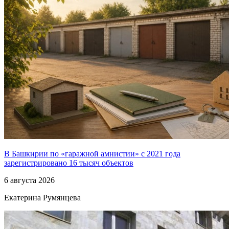
В Башкирии по «гаражной амнистии» с 2021 года
зарегистрировано 16 тысяч объектов
6 августа 2026
Екатерина Румянцева