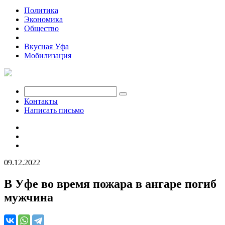
Политика
Экономика
Общество
Происшествия
Вкусная Уфа
Мобилизация
Контакты
Написать письмо
09.12.2022
В Уфе во время пожара в ангаре погиб
мужчина