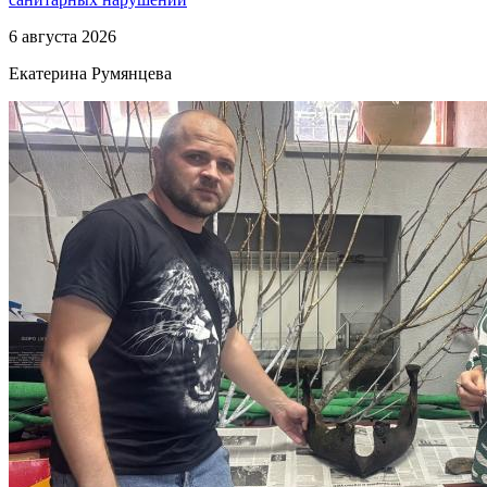
6 августа 2026
Екатерина Румянцева