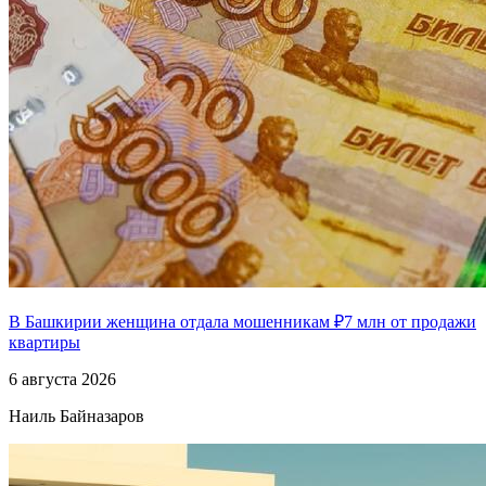
В Башкирии женщина отдала мошенникам ₽7 млн от продажи
квартиры
6 августа 2026
Наиль Байназаров