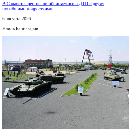
В Салавате арестовали обвиняемого в ДТП с двумя
погибшими подростками
6 августа 2026
Наиль Байназаров