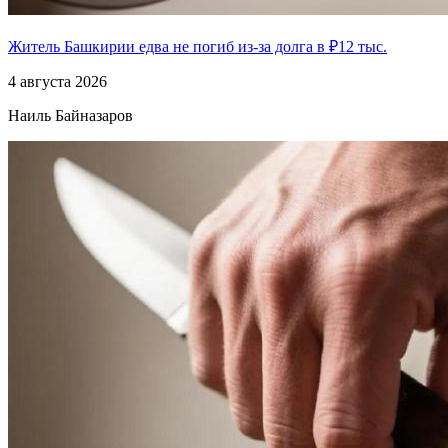
Житель Башкирии едва не погиб из-за долга в ₽12 тыс.
4 августа 2026
Наиль Байназаров