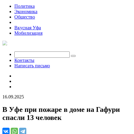
Политика
Экономика
Общество
Происшествия
Вкусная Уфа
Мобилизация
Контакты
Написать письмо
16.09.2025
В Уфе при пожаре в доме на Гафури
спасли 13 человек