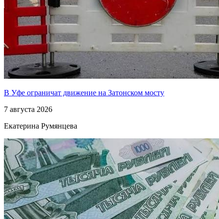
В Уфе ограничат движение на Затонском мосту
7 августа 2026
Екатерина Румянцева