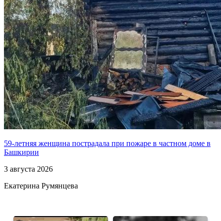
59-летняя женщина пострадала при пожаре в частном доме в
Башкирии
3 августа 2026
Екатерина Румянцева