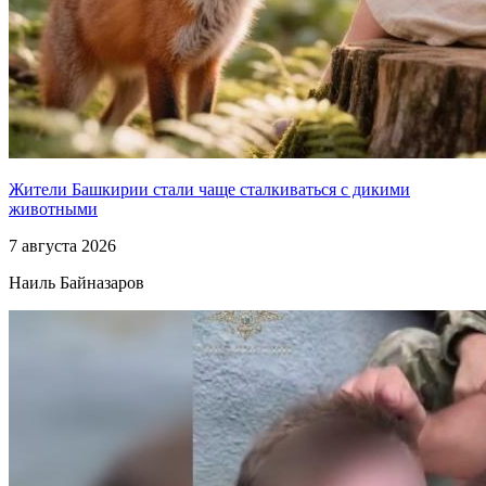
Жители Башкирии стали чаще сталкиваться с дикими
животными
7 августа 2026
Наиль Байназаров