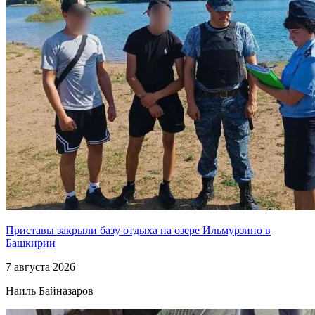
Приставы закрыли базу отдыха на озере Ильмурзино в
Башкирии
7 августа 2026
Наиль Байназаров