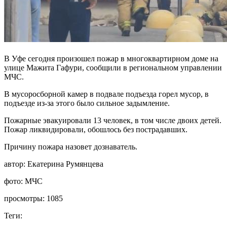
В Уфе сегодня произошел пожар в многоквартирном доме на
улице Мажита Гафури, сообщили в региональном управлении
МЧС.
В мусоросборной камер в подвале подъезда горел мусор, в
подъезде из-за этого было сильное задымление.
Пожарные эвакуировали 13 человек, в том числе двоих детей.
Пожар ликвидировали, обошлось без пострадавших.
Причину пожара назовет дознаватель.
автор:
Екатерина Румянцева
фото:
МЧС
просмотры:
1085
Теги: