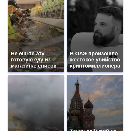
Не ешьте эту
В ОАЭ произошло
готовую еду из
жестокое убийство
магазина: список
криптомиллионера