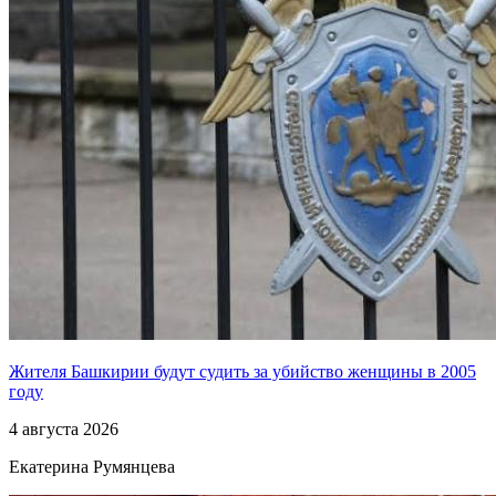
Жителя Башкирии будут судить за убийство женщины в 2005
году
4 августа 2026
Екатерина Румянцева