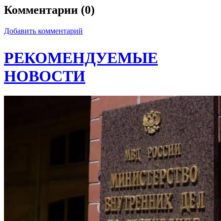
Комментарии (0)
Добавить комментарий
РЕКОМЕНДУЕМЫЕ
НОВОСТИ