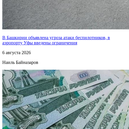
В Башкирии объявлена угроза атаки беспилотников, в
аэропорту Уфы введены ограничения
6 августа 2026
Наиль Байназаров