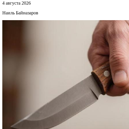
4 августа 2026
Наиль Байназаров