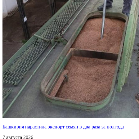
Башкирия нарастила экспорт семян в два раза за полгода
7 августа 2026