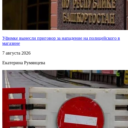
Уфимке вынесли приговор за нападение на полицейского в
магазине
7 августа 2026
Екатерина Румянцева