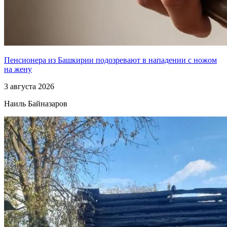
Пенсионера из Башкирии подозревают в нападении с ножом
на жену
3 августа 2026
Наиль Байназаров