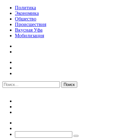
Политика
Экономика
Общество
Происшествия
Вкусная Уфа
Мобилизация