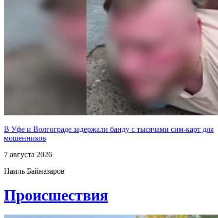
В Уфе и Волгограде задержали банду с тысячами сим-карт для
мошенников
7 августа 2026
Наиль Байназаров
Проиcшествия