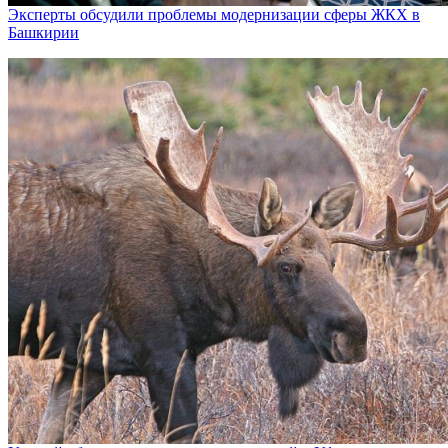
Эксперты обсудили проблемы модернизации сферы ЖКХ в
Башкирии