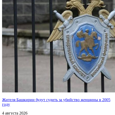
Жителя Башкирии будут судить за убийство женщины в 2005
году
4 августа 2026