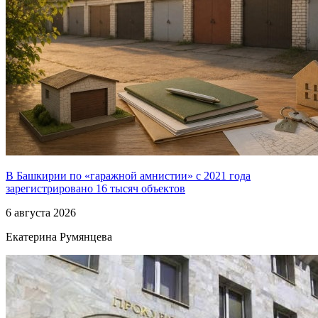
В Башкирии по «гаражной амнистии» с 2021 года
зарегистрировано 16 тысяч объектов
6 августа 2026
Екатерина Румянцева