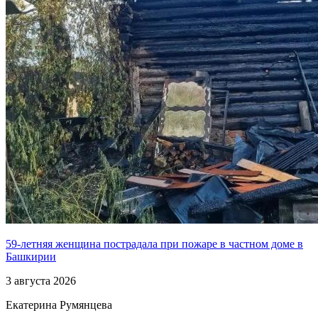
59-летняя женщина пострадала при пожаре в частном доме в
Башкирии
3 августа 2026
Екатерина Румянцева