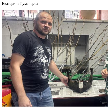
Екатерина Румянцева