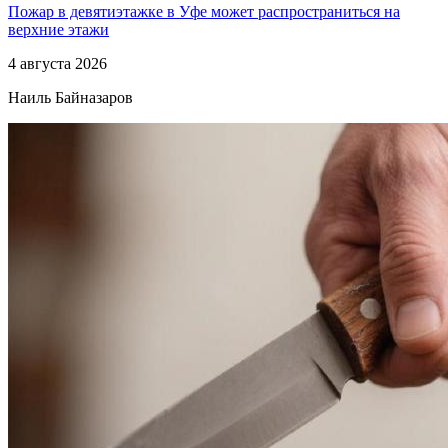
Пожар в девятиэтажке в Уфе может распространиться на
верхние этажи
4 августа 2026
Наиль Байназаров