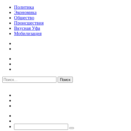
Политика
Экономика
Общество
Происшествия
Вкусная Уфа
Мобилизация