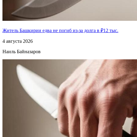
Житель Башкирии едва не погиб из-за долга в ₽12 тыс.
4 августа 2026
Наиль Байназаров