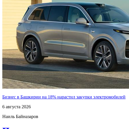
Бизнес в Башкирии на 18% нарастил закупки электромобилей
6 августа 2026
Наиль Байназаров