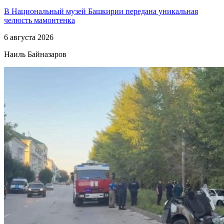
В Национальный музей Башкирии передана уникальная
челюсть мамонтенка
6 августа 2026
Наиль Байназаров