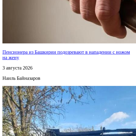
Пенсионера из Башкирии подозревают в нападении с ножом
на жену
3 августа 2026
Наиль Байназаров