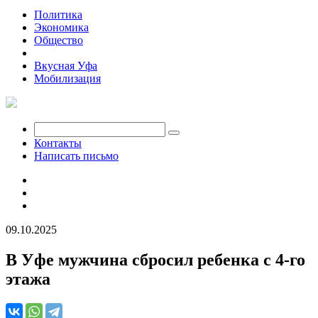
Политика
Экономика
Общество
Происшествия
Вкусная Уфа
Мобилизация
Контакты
Написать письмо
09.10.2025
В Уфе мужчина сбросил ребенка с 4-го
этажа