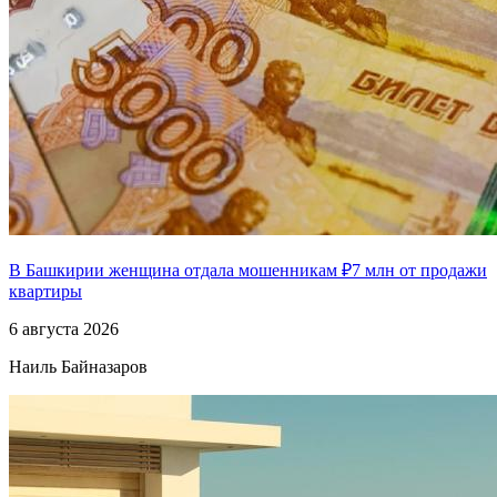
В Башкирии женщина отдала мошенникам ₽7 млн от продажи
квартиры
6 августа 2026
Наиль Байназаров