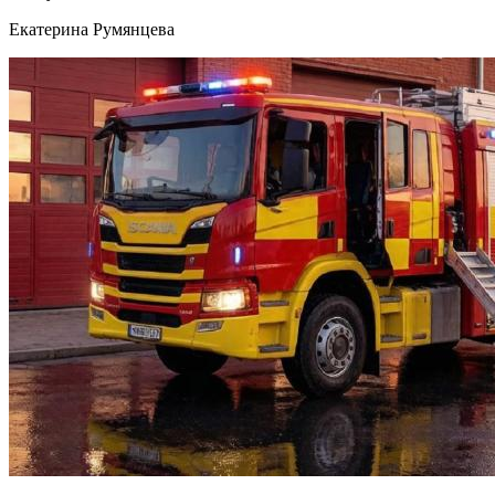
Екатерина Румянцева