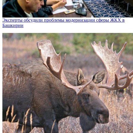
Эксперты обсудили проблемы модернизации сферы ЖКХ в
Башкирии