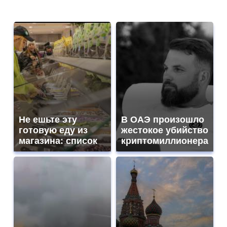
Не ешьте эту
В ОАЭ произошло
готовую еду из
жестокое убийство
магазина: список
криптомиллионера