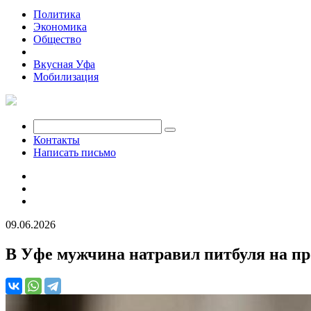
Политика
Экономика
Общество
Происшествия
Вкусная Уфа
Мобилизация
Контакты
Написать письмо
09.06.2026
В Уфе мужчина натравил питбуля на п