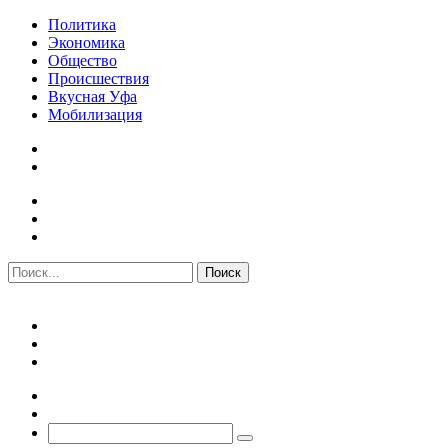
Политика
Экономика
Общество
Происшествия
Вкусная Уфа
Мобилизация