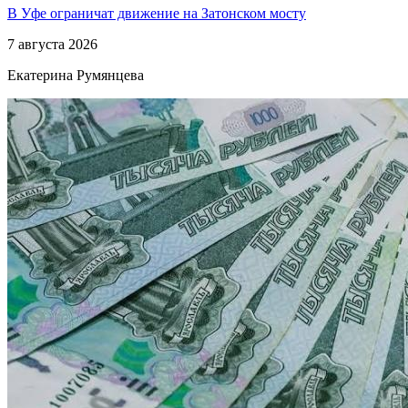
В Уфе ограничат движение на Затонском мосту
7 августа 2026
Екатерина Румянцева