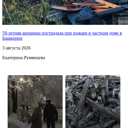
59-летняя женщина пострадала при пожаре в частном доме в
Башкирии
3 августа 2026
Екатерина Румянцева