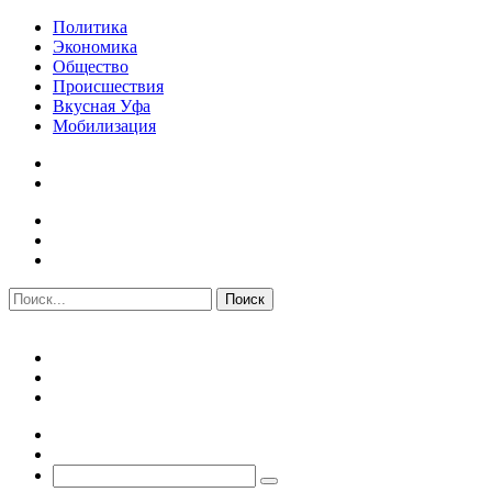
Политика
Экономика
Общество
Происшествия
Вкусная Уфа
Мобилизация