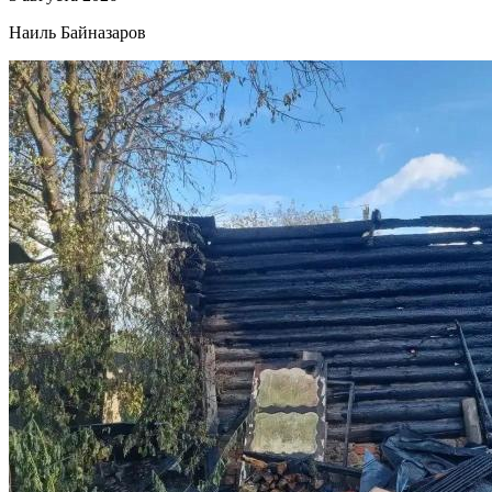
Наиль Байназаров