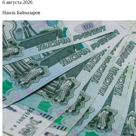
6 августа 2026
Наиль Байназаров