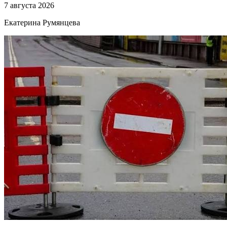
7 августа 2026
Екатерина Румянцева