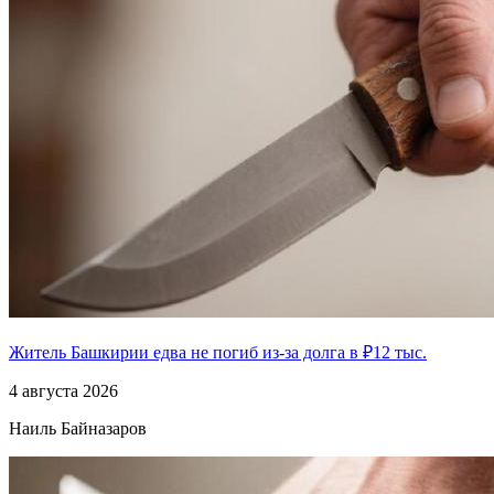
Житель Башкирии едва не погиб из-за долга в ₽12 тыс.
4 августа 2026
Наиль Байназаров