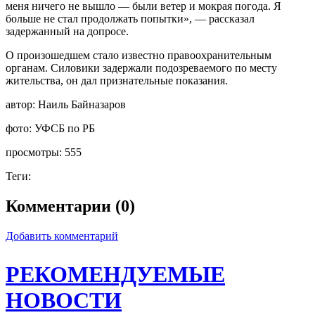
меня ничего не вышло — были ветер и мокрая погода. Я
больше не стал продолжать попытки», — рассказал
задержанный на допросе.
О произошедшем стало известно правоохранительным
органам. Силовики задержали подозреваемого по месту
жительства, он дал признательные показания.
автор:
Наиль Байназаров
фото:
УФСБ по РБ
просмотры:
555
Теги:
Комментарии (0)
Добавить комментарий
РЕКОМЕНДУЕМЫЕ
НОВОСТИ