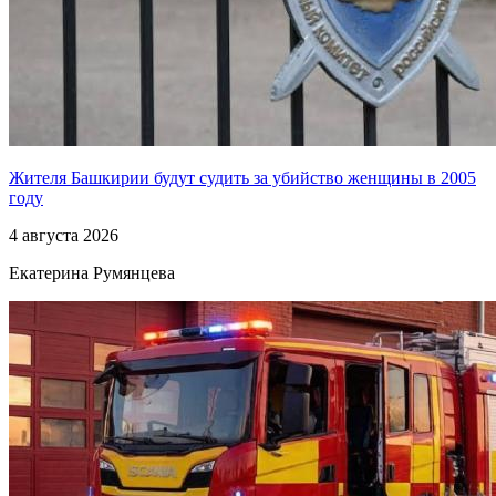
Жителя Башкирии будут судить за убийство женщины в 2005
году
4 августа 2026
Екатерина Румянцева