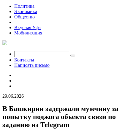
Политика
Экономика
Общество
Происшествия
Вкусная Уфа
Мобилизация
Контакты
Написать письмо
29.06.2026
В Башкирии задержали мужчину за
попытку поджога объекта связи по
заданию из Telegram