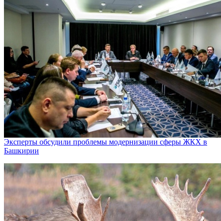
Эксперты обсудили проблемы модернизации сферы ЖКХ в
Башкирии