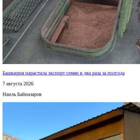
Башкирия нарастила экспорт семян в два раза за полгода
7 августа 2026
Наиль Байназаров