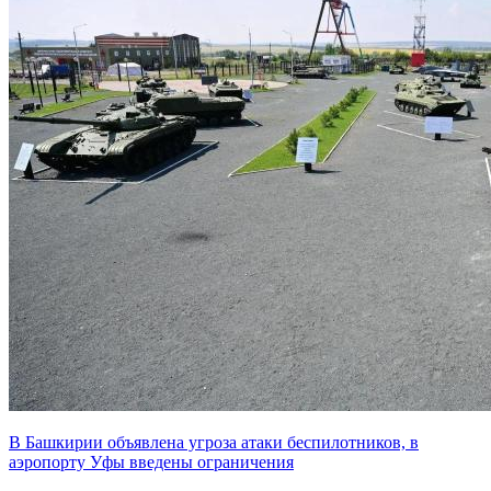
В Башкирии объявлена угроза атаки беспилотников, в
аэропорту Уфы введены ограничения