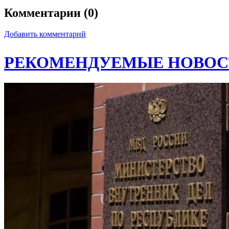
Комментарии (0)
Добавить комментарий
РЕКОМЕНДУЕМЫЕ НОВОС