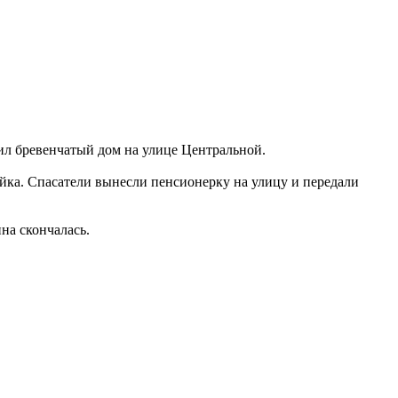
тил бревенчатый дом на улице Центральной.
йка. Спасатели вынесли пенсионерку на улицу и передали
на скончалась.