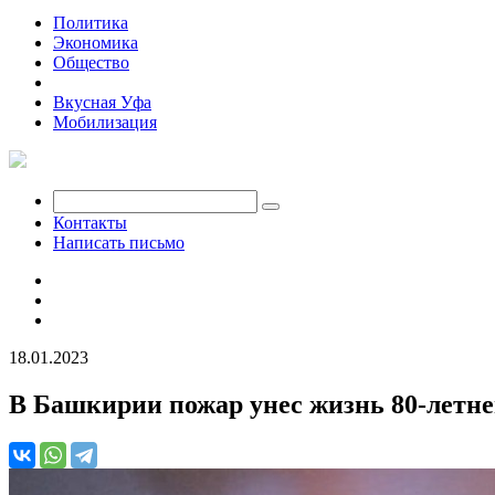
Политика
Экономика
Общество
Происшествия
Вкусная Уфа
Мобилизация
Контакты
Написать письмо
18.01.2023
В Башкирии пожар унес жизнь 80-летн