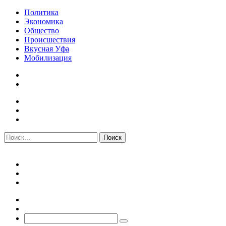
Политика
Экономика
Общество
Происшествия
Вкусная Уфа
Мобилизация