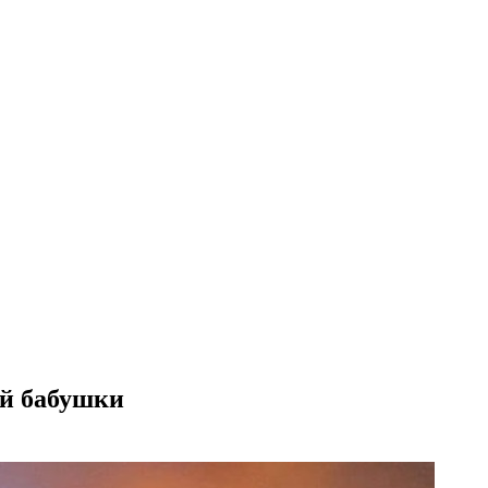
ей бабушки