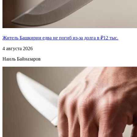
Житель Башкирии едва не погиб из-за долга в ₽12 тыс.
4 августа 2026
Наиль Байназаров