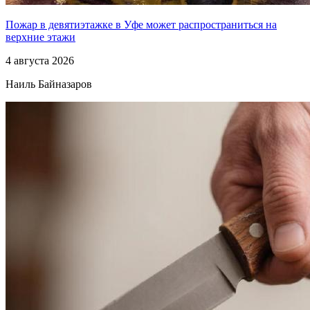
Пожар в девятиэтажке в Уфе может распространиться на
верхние этажи
4 августа 2026
Наиль Байназаров