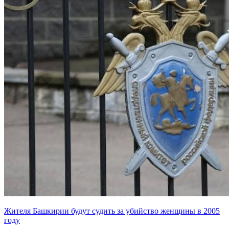
Жителя Башкирии будут судить за убийство женщины в 2005
году