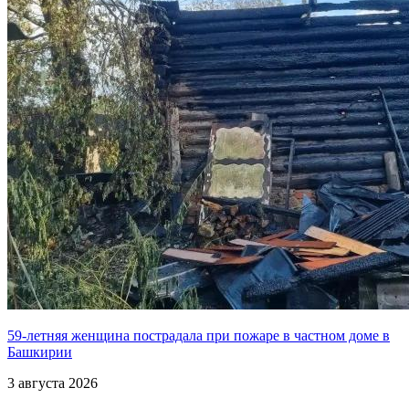
59-летняя женщина пострадала при пожаре в частном доме в
Башкирии
3 августа 2026