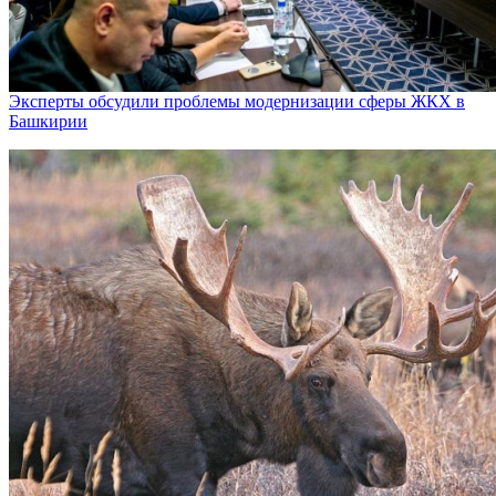
Эксперты обсудили проблемы модернизации сферы ЖКХ в
Башкирии