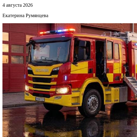
4 августа 2026
Екатерина Румянцева