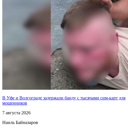
В Уфе и Волгограде задержали банду с тысячами сим-карт для
мошенников
7 августа 2026
Наиль Байназаров