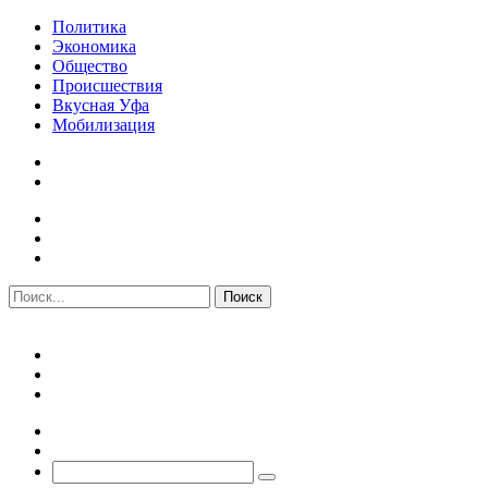
Политика
Экономика
Общество
Происшествия
Вкусная Уфа
Мобилизация