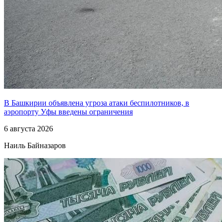
В Башкирии объявлена угроза атаки беспилотников, в
аэропорту Уфы введены ограничения
6 августа 2026
Наиль Байназаров