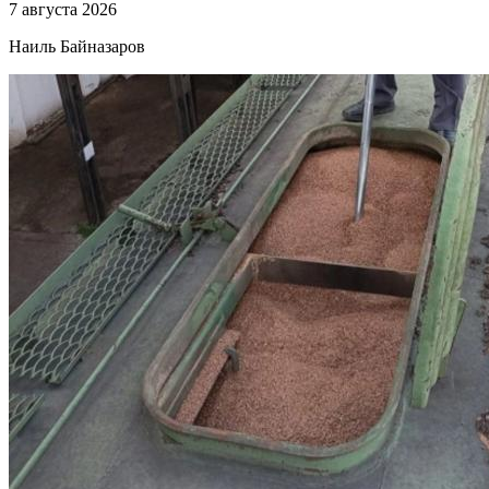
7 августа 2026
Наиль Байназаров