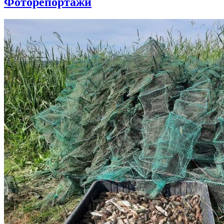
Фоторепортажи