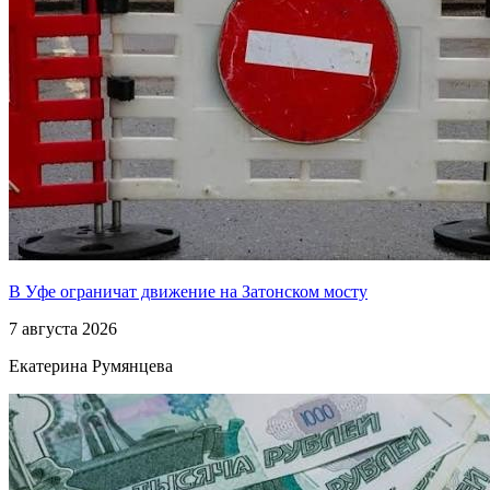
В Уфе ограничат движение на Затонском мосту
7 августа 2026
Екатерина Румянцева