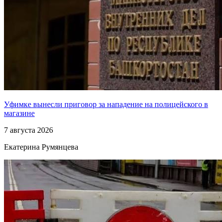
Уфимке вынесли приговор за нападение на полицейского в
магазине
7 августа 2026
Екатерина Румянцева