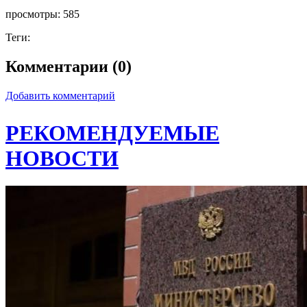
просмотры:
585
Теги:
Комментарии (0)
Добавить комментарий
РЕКОМЕНДУЕМЫЕ
НОВОСТИ