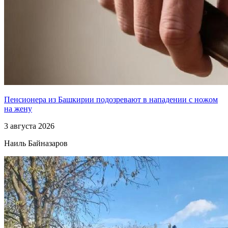
Пенсионера из Башкирии подозревают в нападении с ножом
на жену
3 августа 2026
Наиль Байназаров