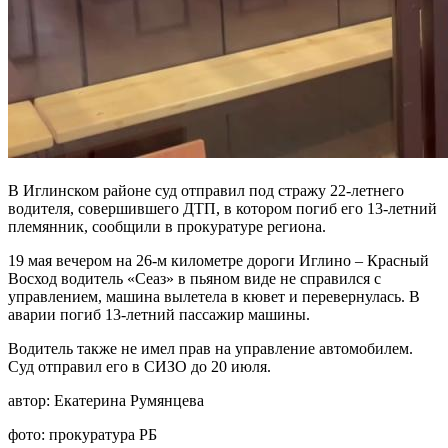
В Иглинском районе суд отправил под стражу 22-летнего
водителя, совершившего ДТП, в котором погиб его 13-летний
племянник, сообщили в прокуратуре региона.
19 мая вечером на 26-м километре дороги Иглино – Красный
Восход водитель «Сеаз» в пьяном виде не справился с
управлением, машина вылетела в кювет и перевернулась. В
аварии погиб 13-летний пассажир машины.
Водитель также не имел прав на управление автомобилем.
Суд отправил его в СИЗО до 20 июля.
автор:
Екатерина Румянцева
фото:
прокуратура РБ