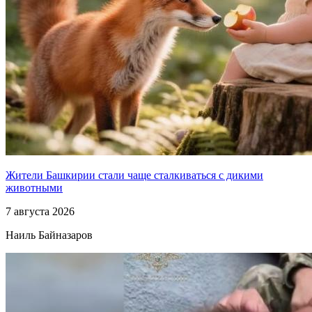
Жители Башкирии стали чаще сталкиваться с дикими
животными
7 августа 2026
Наиль Байназаров