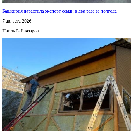
Башкирия нарастила экспорт семян в два раза за полгода
7 августа 2026
Наиль Байназаров