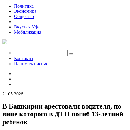
Политика
Экономика
Общество
Происшествия
Вкусная Уфа
Мобилизация
Контакты
Написать письмо
21.05.2026
В Башкирии арестовали водителя, по
вине которого в ДТП погиб 13-летний
ребенок