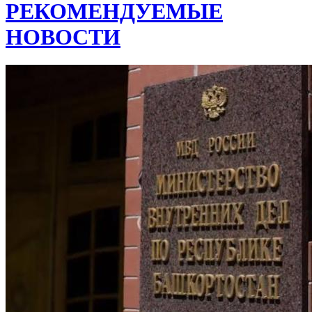
РЕКОМЕНДУЕМЫЕ
НОВОСТИ