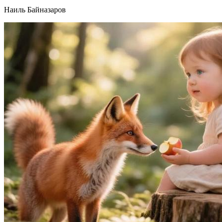
Наиль Байназаров