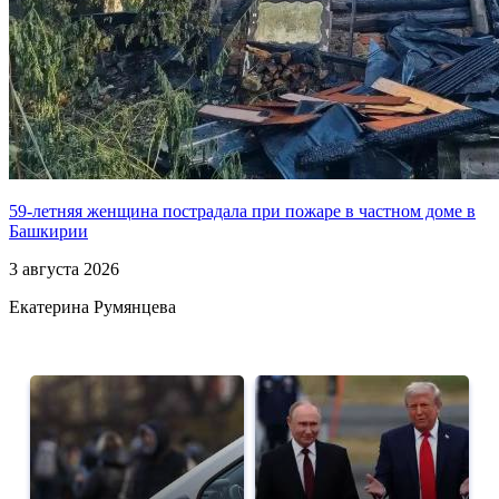
59-летняя женщина пострадала при пожаре в частном доме в
Башкирии
3 августа 2026
Екатерина Румянцева