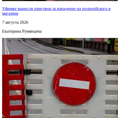
Уфимке вынесли приговор за нападение на полицейского в
магазине
7 августа 2026
Екатерина Румянцева