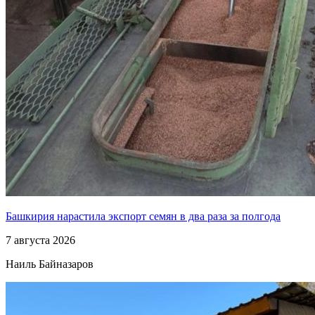
Башкирия нарастила экспорт семян в два раза за полгода
7 августа 2026
Наиль Байназаров