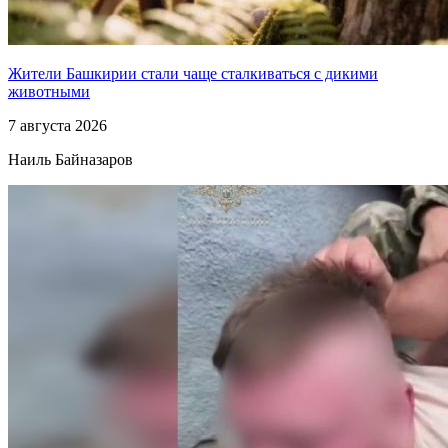
Жители Башкирии стали чаще сталкиваться с дикими
животными
7 августа 2026
Наиль Байназаров