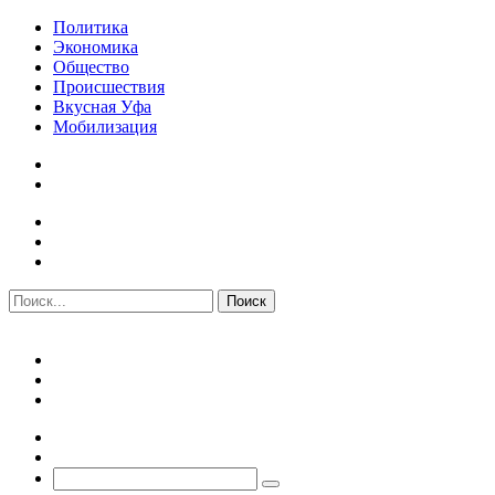
Политика
Экономика
Общество
Происшествия
Вкусная Уфа
Мобилизация