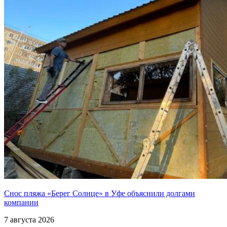
Снос пляжа «Берег Солнце» в Уфе объяснили долгами
компании
7 августа 2026