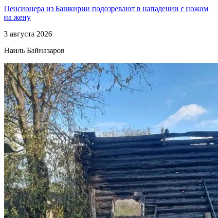
Пенсионера из Башкирии подозревают в нападении с ножом
на жену
3 августа 2026
Наиль Байназаров