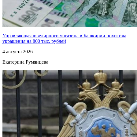
Управляющая ювелирного магазина в Башкирии похитила
украшения на 800 тыс. рублей
4 августа 2026
Екатерина Румянцева