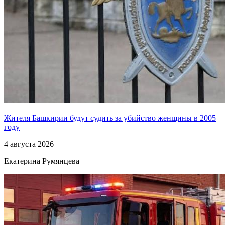
Жителя Башкирии будут судить за убийство женщины в 2005
году
4 августа 2026
Екатерина Румянцева