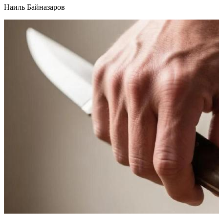
Наиль Байназаров