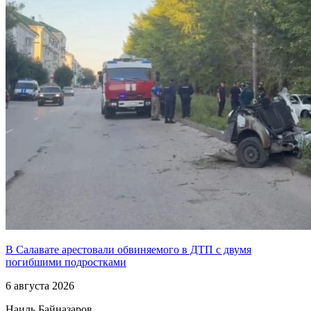
В Салавате арестовали обвиняемого в ДТП с двумя
погибшими подростками
6 августа 2026
Наиль Байназаров