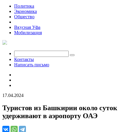
Политика
Экономика
Общество
Происшествия
Вкусная Уфа
Мобилизация
Контакты
Написать письмо
17.04.2024
Туристов из Башкирии около суток
удерживают в аэропорту ОАЭ