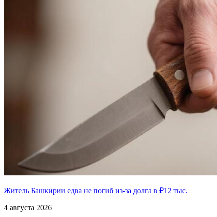
Житель Башкирии едва не погиб из-за долга в ₽12 тыс.
4 августа 2026