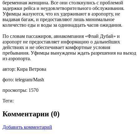
беременная женщина. Все они столкнулись с проблемой
задержки рейса и неудовлетворительного обслуживания.
Уфимцы жалуются, что их удерживают в аэропорту, не
выдавая багаж, и предоставляют лишь минимальное
количество еды и воды за одиннадцать часов ожидания.
По словам пассажиров, авиакомпания «Флай Дубай» и
аэропорт не предоставляет информацию о дальнейших
действиях и не обеспечивает комфортные условия
пребывания. Уфимцы вынуждены ждать разрешения на выход
из аэропорта.
автор:
Кира Ветрова
фото:
telegram/Mash
просмотры:
1570
Теги:
Комментарии (0)
Добавить комментарий