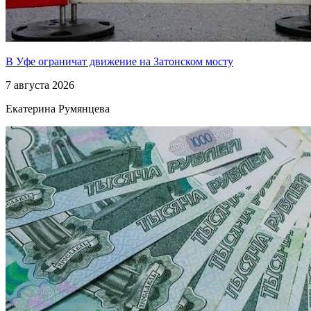
В Уфе ограничат движение на Затонском мосту
7 августа 2026
Екатерина Румянцева