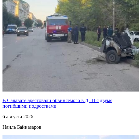
В Салавате арестовали обвиняемого в ДТП с двумя
погибшими подростками
6 августа 2026
Наиль Байназаров