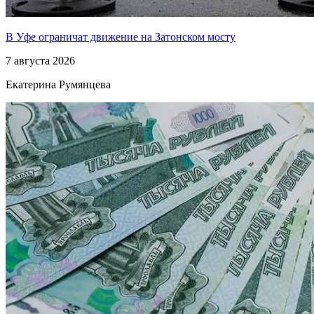
В Уфе ограничат движение на Затонском мосту
7 августа 2026
Екатерина Румянцева