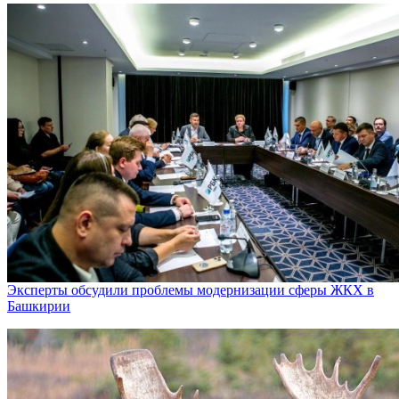
Эксперты обсудили проблемы модернизации сферы ЖКХ в
Башкирии