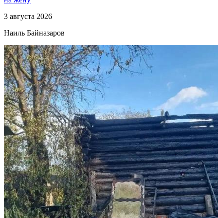
3 августа 2026
Наиль Байназаров