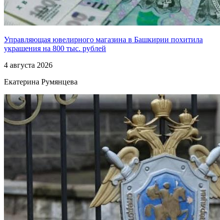
Управляющая ювелирного магазина в Башкирии похитила
украшения на 800 тыс. рублей
4 августа 2026
Екатерина Румянцева