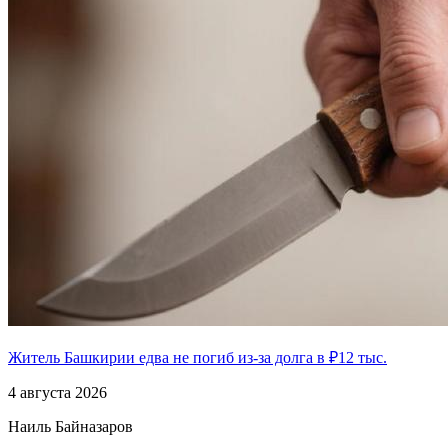
Житель Башкирии едва не погиб из-за долга в ₽12 тыс.
4 августа 2026
Наиль Байназаров