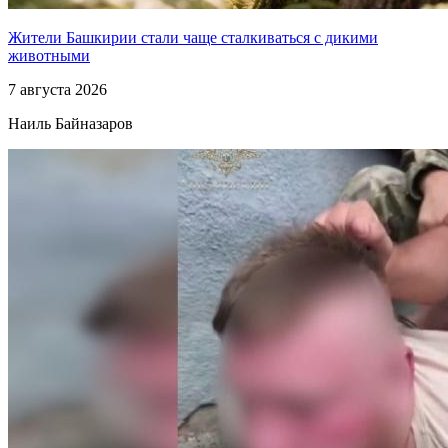
Жители Башкирии стали чаще сталкиваться с дикими
животными
7 августа 2026
Наиль Байназаров