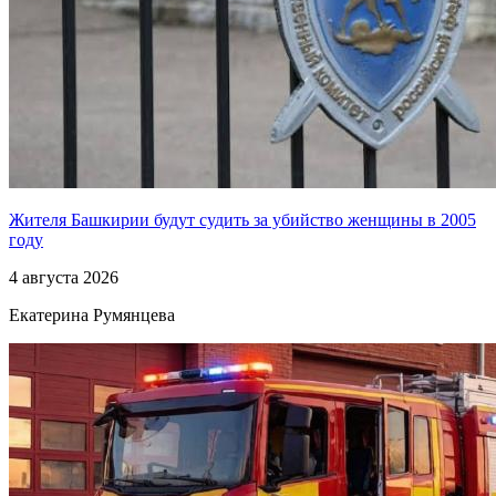
Жителя Башкирии будут судить за убийство женщины в 2005
году
4 августа 2026
Екатерина Румянцева