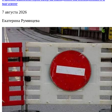
магазине
7 августа 2026
Екатерина Румянцева