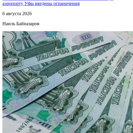
аэропорту Уфы введены ограничения
6 августа 2026
Наиль Байназаров