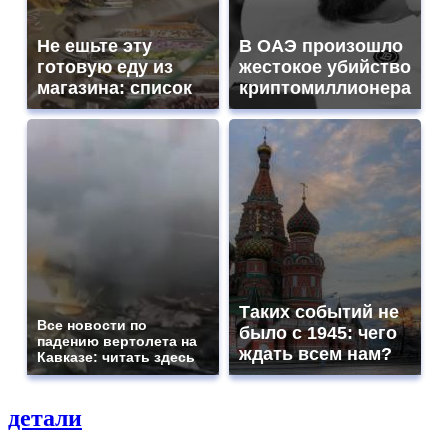
Не ешьте эту
В ОАЭ произошло
готовую еду из
жестокое убийство
магазина: список
криптомиллионера
Таких событий не
Все новости по
было с 1945: чего
падению вертолета на
ждать всем нам?
Кавказе: читать здесь
детали