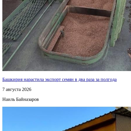
Башкирия нарастила экспорт семян в два раза за полгода
7 августа 2026
Наиль Байназаров