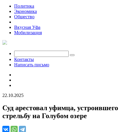
Политика
Экономика
Общество
Происшествия
Вкусная Уфа
Мобилизация
Контакты
Написать письмо
22.10.2025
Суд арестовал уфимца, устроившего
стрельбу на Голубом озере