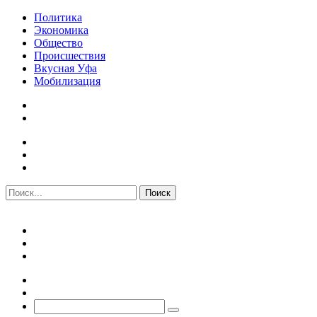
Политика
Экономика
Общество
Происшествия
Вкусная Уфа
Мобилизация