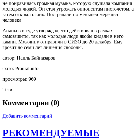
не понравилась громкая музыка, которую слушала компания
молодых людей. Он стал угрожать оппонентам пистолетом, а
затем открыл огонь. Пострадали по меньшей мере два
человека.
Ананьев в суде утверждал, что действовал в рамках
самозащиты, так как молодые люди якобы кидали в него
камни. Мужчину отправили в СИЗО до 20 декабря. Ему
грозит до семи лет лишения свободы.
автор:
Наиль Байназаров
фото:
Proural.info
просмотры:
969
Теги:
Комментарии (0)
Добавить комментарий
РЕКОМЕНДУЕМЫЕ