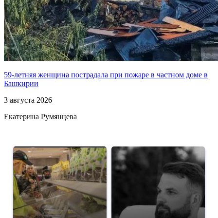
59-летняя женщина пострадала при пожаре в частном доме в
Башкирии
3 августа 2026
Екатерина Румянцева