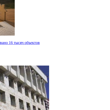
вано 16 тысяч объектов