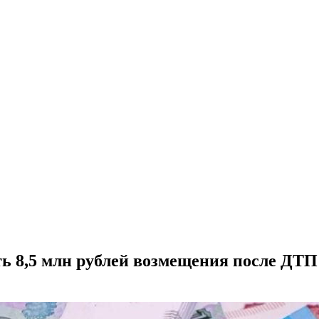
ь 8,5 млн рублей возмещения после ДТП