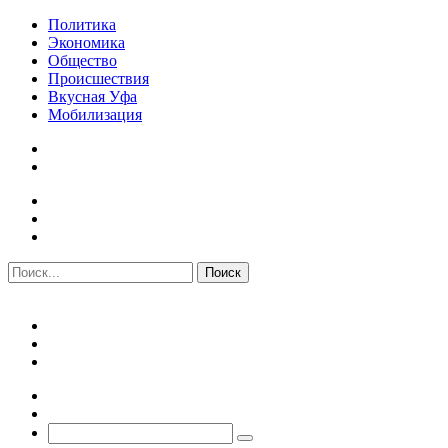
Политика
Экономика
Общество
Происшествия
Вкусная Уфа
Мобилизация