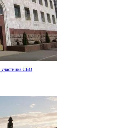
ы участника СВО