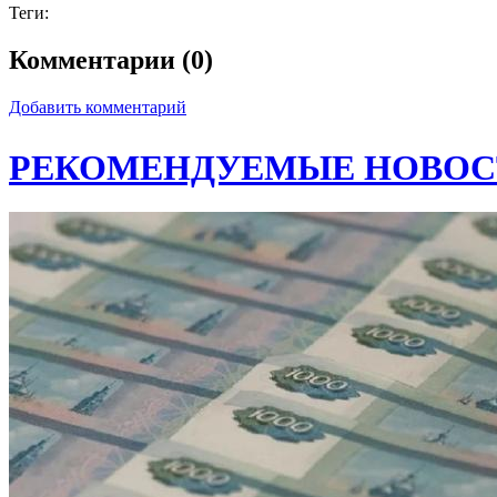
Теги:
Комментарии (0)
Добавить комментарий
РЕКОМЕНДУЕМЫЕ НОВОС