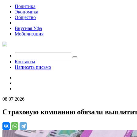
Политика
Экономика
Общество
Происшествия
Вкусная Уфа
Мобилизация
Контакты
Написать письмо
08.07.2026
Страховую компанию обязали выплатит