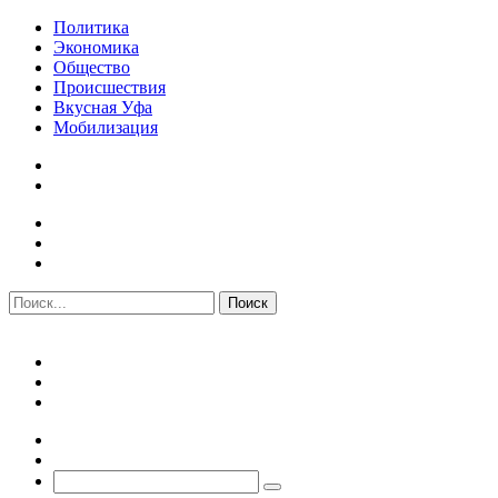
Политика
Экономика
Общество
Происшествия
Вкусная Уфа
Мобилизация