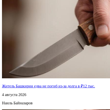
Житель Башкирии едва не погиб из-за долга в ₽12 тыс.
4 августа 2026
Наиль Байназаров