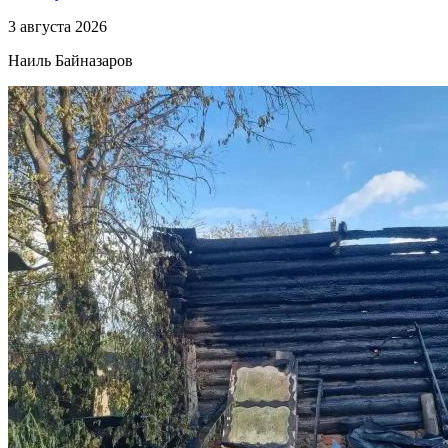
3 августа 2026
Наиль Байназаров