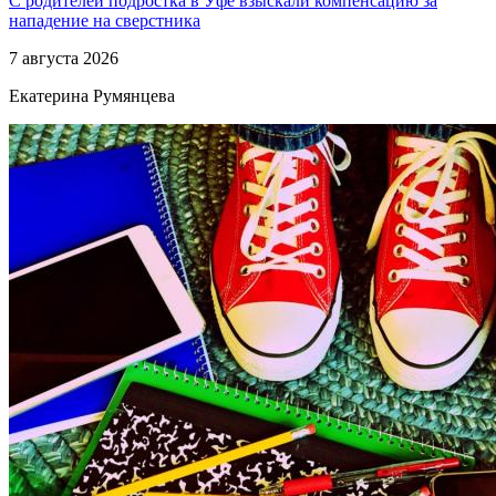
С родителей подростка в Уфе взыскали компенсацию за
нападение на сверстника
7 августа 2026
Екатерина Румянцева