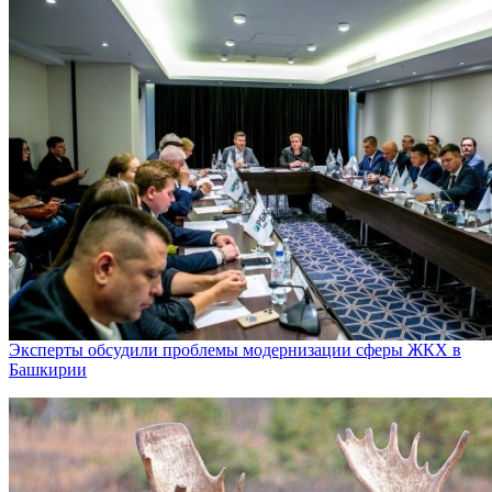
Эксперты обсудили проблемы модернизации сферы ЖКХ в
Башкирии