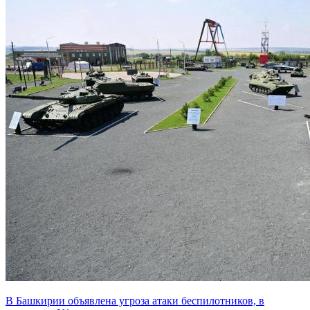
В Башкирии объявлена угроза атаки беспилотников, в