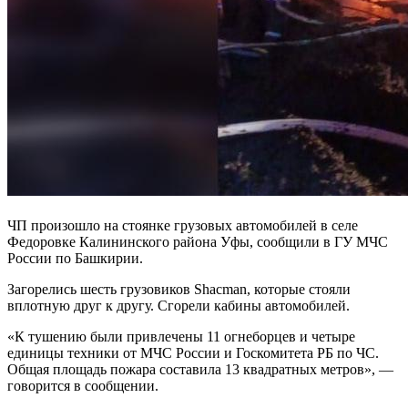
ЧП произошло на стоянке грузовых автомобилей в селе
Федоровке Калининского района Уфы, сообщили в ГУ МЧС
России по Башкирии.
Загорелись шесть грузовиков Shacman, которые стояли
вплотную друг к другу. Сгорели кабины автомобилей.
«К тушению были привлечены 11 огнеборцев и четыре
единицы техники от МЧС России и Госкомитета РБ по ЧС.
Общая площадь пожара составила 13 квадратных метров», —
говорится в сообщении.