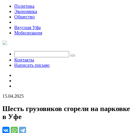
Политика
Экономика
Общество
Происшествия
Вкусная Уфа
Мобилизация
Контакты
Написать письмо
15.04.2025
Шесть грузовиков сгорели на парковке
в Уфе