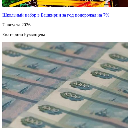
Школьный набор в Башкирии за год подорожал на 7%
7 августа 2026
Екатерина Румянцева