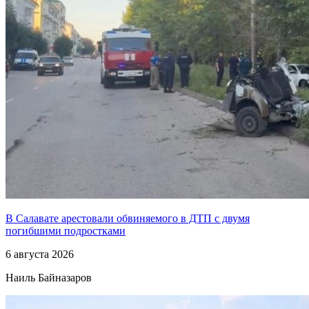
В Салавате арестовали обвиняемого в ДТП с двумя
погибшими подростками
6 августа 2026
Наиль Байназаров