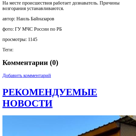
На месте происшествия работает дознаватель. Причины
возгорания устанавливаются.
автор:
Наиль Байназаров
фото:
ГУ МЧС России по РБ
просмотры:
1145
Теги:
Комментарии (0)
Добавить комментарий
РЕКОМЕНДУЕМЫЕ
НОВОСТИ