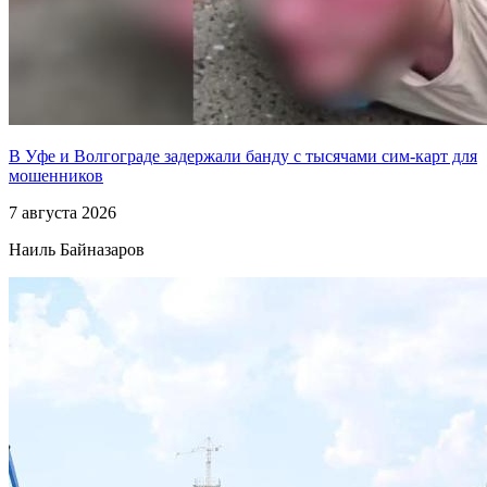
В Уфе и Волгограде задержали банду с тысячами сим-карт для
мошенников
7 августа 2026
Наиль Байназаров