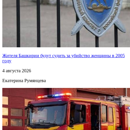
Жителя Башкирии будут судить за убийство женщины в 2005
году
4 августа 2026
Екатерина Румянцева