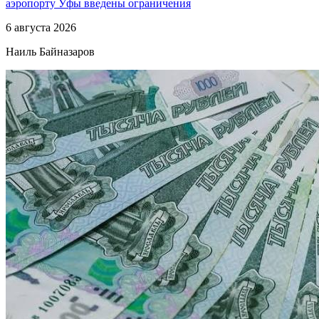
аэропорту Уфы введены ограничения
6 августа 2026
Наиль Байназаров