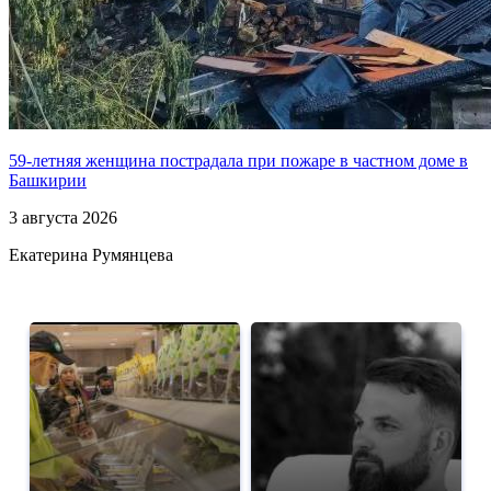
59-летняя женщина пострадала при пожаре в частном доме в
Башкирии
3 августа 2026
Екатерина Румянцева