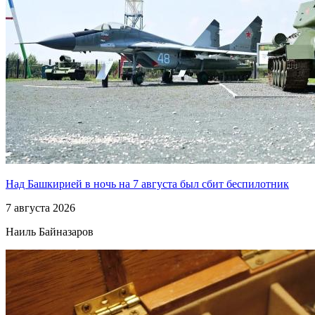
Над Башкирией в ночь на 7 августа был сбит беспилотник
7 августа 2026
Наиль Байназаров