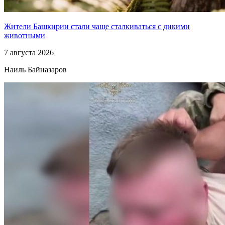
Жители Башкирии стали чаще сталкиваться с дикими
животными
7 августа 2026
Наиль Байназаров