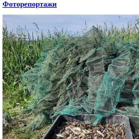
Фоторепортажи