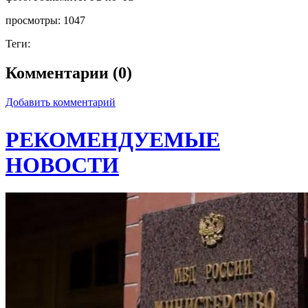
просмотры:
1047
Теги:
Комментарии (0)
Добавить комментарий
РЕКОМЕНДУЕМЫЕ
НОВОСТИ