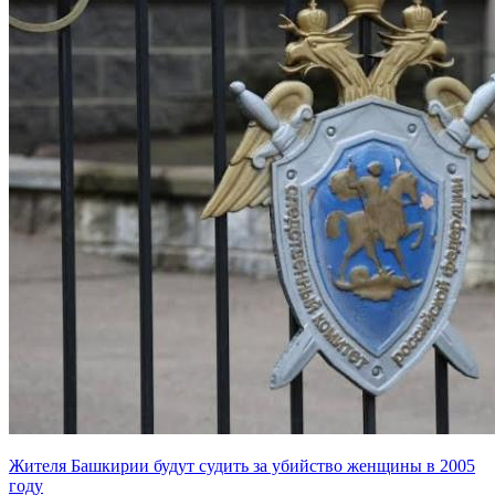
Жителя Башкирии будут судить за убийство женщины в 2005
году