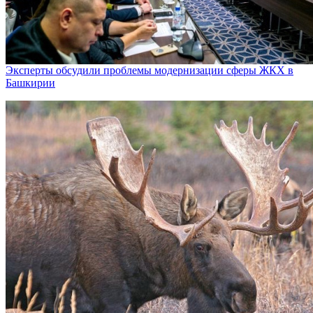
Эксперты обсудили проблемы модернизации сферы ЖКХ в
Башкирии