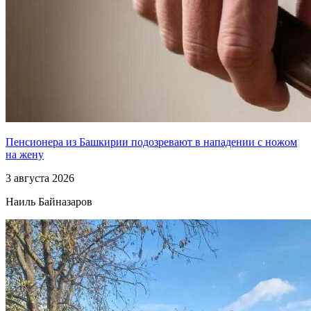
Пенсионера из Башкирии подозревают в нападении с ножом
на жену
3 августа 2026
Наиль Байназаров