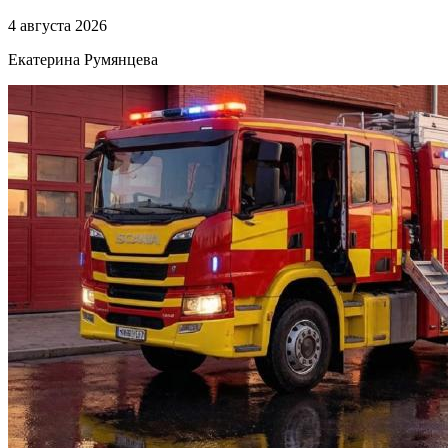
4 августа 2026
Екатерина Румянцева