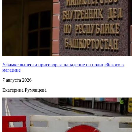
Уфимке вынесли приговор за нападение на полицейского в
магазине
7 августа 2026
Екатерина Румянцева