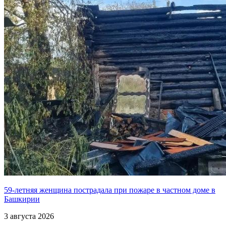
59-летняя женщина пострадала при пожаре в частном доме в
Башкирии
3 августа 2026