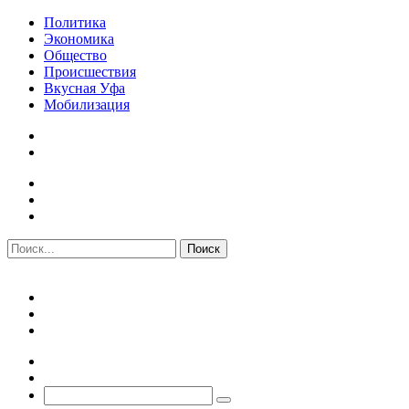
Политика
Экономика
Общество
Происшествия
Вкусная Уфа
Мобилизация