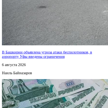
В Башкирии объявлена угроза атаки беспилотников, в
аэропорту Уфы введены ограничения
6 августа 2026
Наиль Байназаров