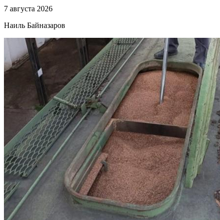
7 августа 2026
Наиль Байназаров