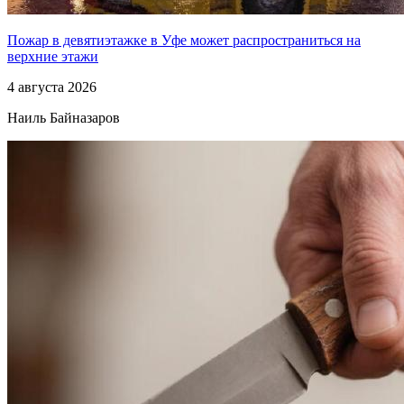
Пожар в девятиэтажке в Уфе может распространиться на
верхние этажи
4 августа 2026
Наиль Байназаров