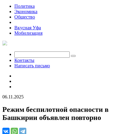
Политика
Экономика
Общество
Происшествия
Вкусная Уфа
Мобилизация
Контакты
Написать письмо
06.11.2025
Режим беспилотной опасности в
Башкирии объявлен повторно