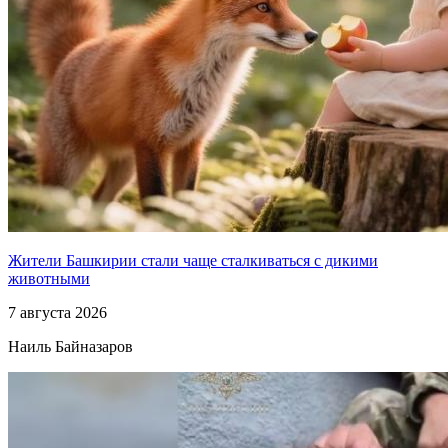
Жители Башкирии стали чаще сталкиваться с дикими
животными
7 августа 2026
Наиль Байназаров