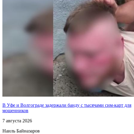
В Уфе и Волгограде задержали банду с тысячами сим-карт для
мошенников
7 августа 2026
Наиль Байназаров