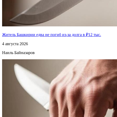
Житель Башкирии едва не погиб из-за долга в ₽12 тыс.
4 августа 2026
Наиль Байназаров