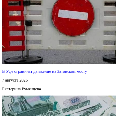
В Уфе ограничат движение на Затонском мосту
7 августа 2026
Екатерина Румянцева