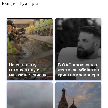
Екатерина Румянцева
Не ешьте эту
В ОАЭ произошло
готовую еду из
жестокое убийство
магазина: список
криптомиллионера