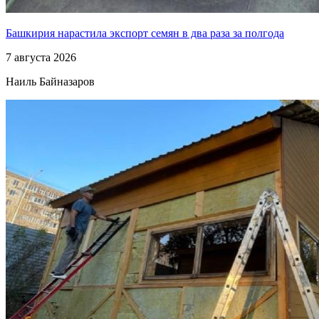
Башкирия нарастила экспорт семян в два раза за полгода
7 августа 2026
Наиль Байназаров