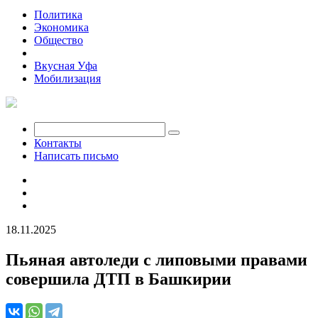
Политика
Экономика
Общество
Происшествия
Вкусная Уфа
Мобилизация
Контакты
Написать письмо
18.11.2025
Пьяная автоледи с липовыми правами
совершила ДТП в Башкирии