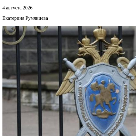
4 августа 2026
Екатерина Румянцева