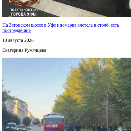
На Затонском шоссе в Уфе иномарка влетела в столб, есть
пострадавшие
10 августа 2026
Екатерина Румянцева