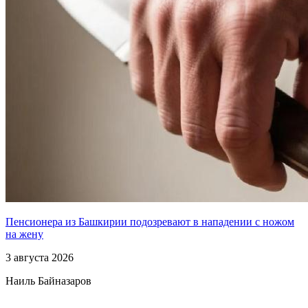
Пенсионера из Башкирии подозревают в нападении с ножом
на жену
3 августа 2026
Наиль Байназаров