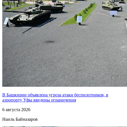
В Башкирии объявлена угроза атаки беспилотников, в
аэропорту Уфы введены ограничения
6 августа 2026
Наиль Байназаров