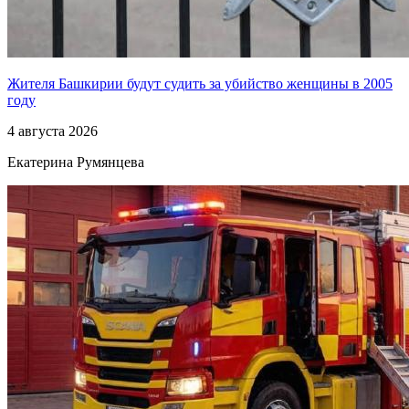
Жителя Башкирии будут судить за убийство женщины в 2005
году
4 августа 2026
Екатерина Румянцева