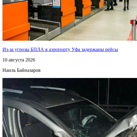
Из-за угрозы БПЛА в аэропорту Уфа задержаны рейсы
10 августа 2026
Наиль Байназаров