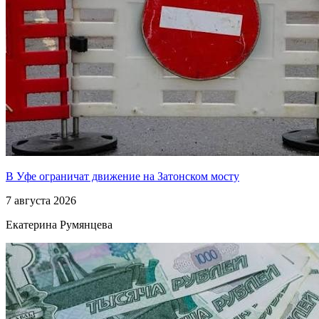
В Уфе ограничат движение на Затонском мосту
7 августа 2026
Екатерина Румянцева