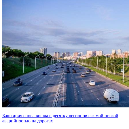
Башкирия снова вошла в десятку регионов с самой низкой
аварийностью на дорогах