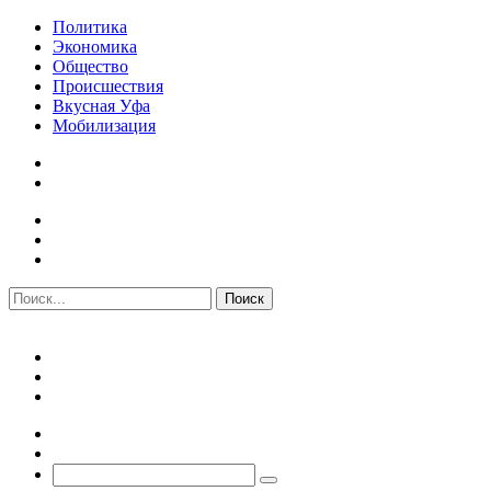
Политика
Экономика
Общество
Происшествия
Вкусная Уфа
Мобилизация