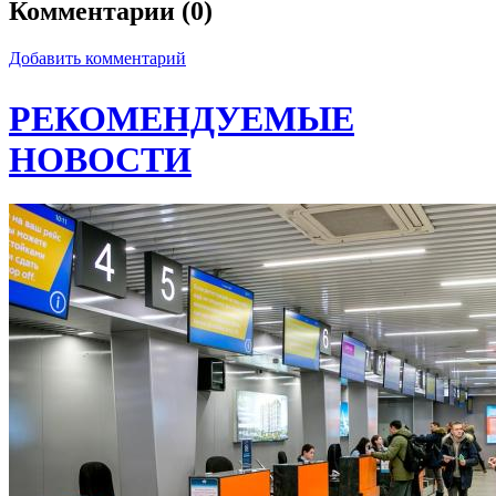
Комментарии (0)
Добавить комментарий
РЕКОМЕНДУЕМЫЕ
НОВОСТИ