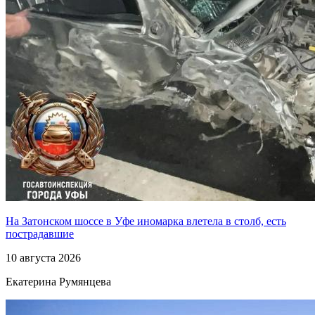
На Затонском шоссе в Уфе иномарка влетела в столб, есть
пострадавшие
10 августа 2026
Екатерина Румянцева