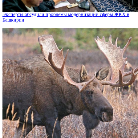
Эксперты обсудили проблемы модернизации сферы ЖКХ в
Башкирии