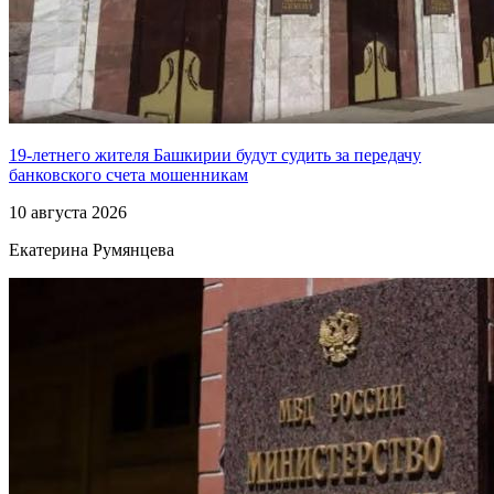
19-летнего жителя Башкирии будут судить за передачу
банковского счета мошенникам
10 августа 2026
Екатерина Румянцева