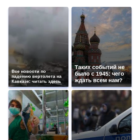
Таких событий не
Все новости по
было с 1945: чего
падению вертолета на
ждать всем нам?
Кавказе: читать здесь