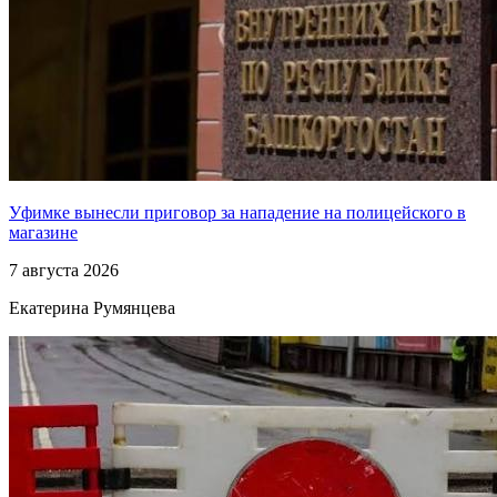
Уфимке вынесли приговор за нападение на полицейского в
магазине
7 августа 2026
Екатерина Румянцева