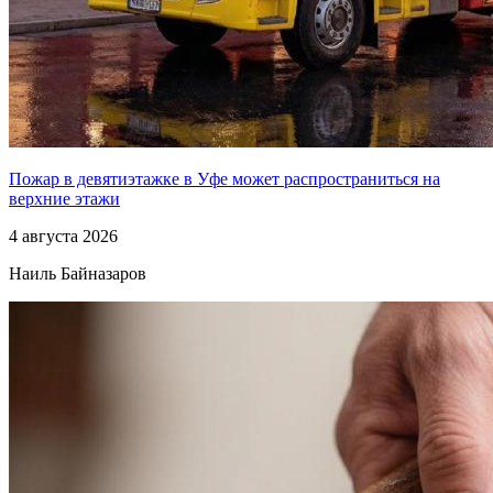
Пожар в девятиэтажке в Уфе может распространиться на
верхние этажи
4 августа 2026
Наиль Байназаров