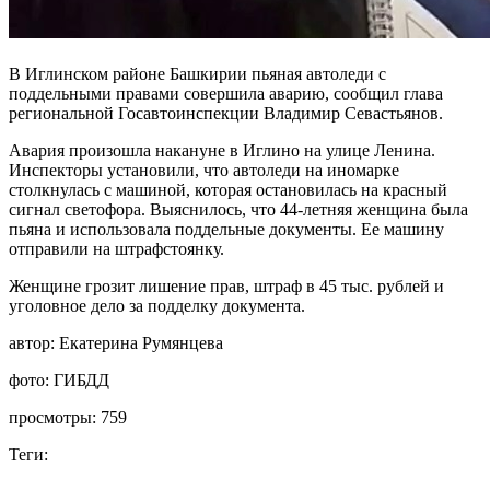
В Иглинском районе Башкирии пьяная автоледи с
поддельными правами совершила аварию, сообщил глава
региональной Госавтоинспекции Владимир Севастьянов.
Авария произошла накануне в Иглино на улице Ленина.
Инспекторы установили, что автоледи на иномарке
столкнулась с машиной, которая остановилась на красный
сигнал светофора. Выяснилось, что 44-летняя женщина была
пьяна и использовала поддельные документы. Ее машину
отправили на штрафстоянку.
Женщине грозит лишение прав, штраф в 45 тыс. рублей и
уголовное дело за подделку документа.
автор:
Екатерина Румянцева
фото:
ГИБДД
просмотры:
759
Теги: