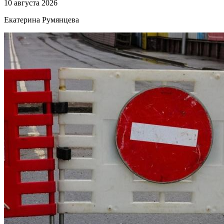
10 августа 2026
Екатерина Румянцева