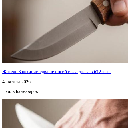
Житель Башкирии едва не погиб из-за долга в ₽12 тыс.
4 августа 2026
Наиль Байназаров