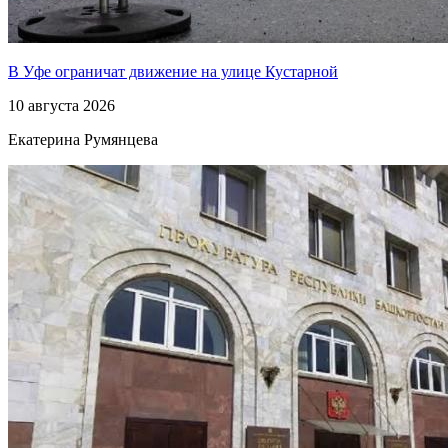
В Уфе ограничат движение на улице Кустарной
10 августа 2026
Екатерина Румянцева