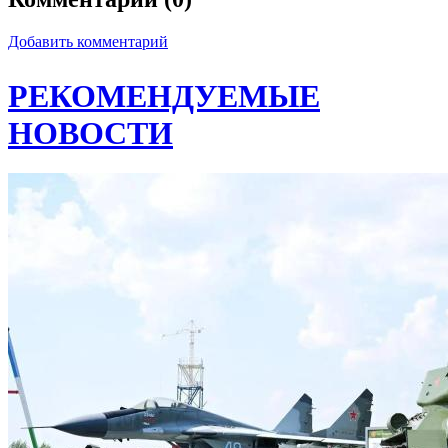
Добавить комментарий
РЕКОМЕНДУЕМЫЕ
НОВОСТИ