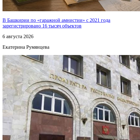
В Башкирии по «гаражной амнистии» с 2021 года
зарегистрировано 16 тысяч объектов
6 августа 2026
Екатерина Румянцева