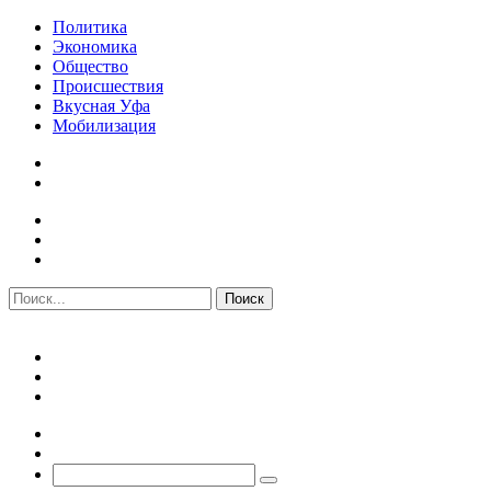
Политика
Экономика
Общество
Происшествия
Вкусная Уфа
Мобилизация