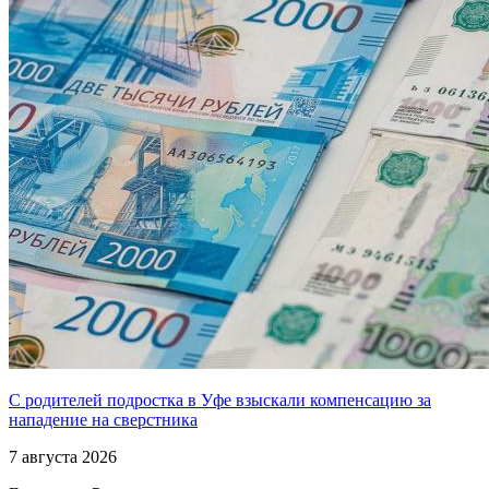
С родителей подростка в Уфе взыскали компенсацию за
нападение на сверстника
7 августа 2026