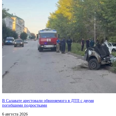
В Салавате арестовали обвиняемого в ДТП с двумя
погибшими подростками
6 августа 2026