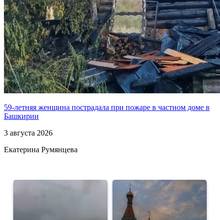
59-летняя женщина пострадала при пожаре в частном доме в
Башкирии
3 августа 2026
Екатерина Румянцева