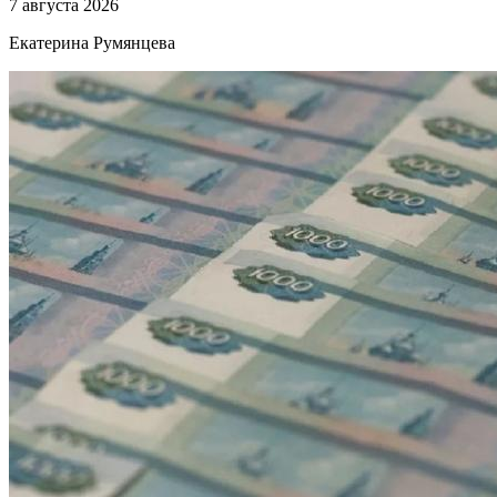
7 августа 2026
Екатерина Румянцева