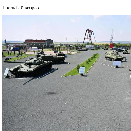
Наиль Байназаров