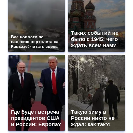
Таких событий не
Все новости по
было с 1945: чего
падению вертолета на
ждать всем нам?
Кавказе: читать здесь
Где будет встреча
Такую зиму в
президентов США
России никто не
и России: Европа?
ждал: как так?!