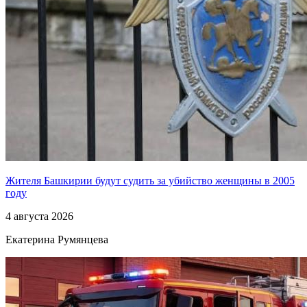
Жителя Башкирии будут судить за убийство женщины в 2005
году
4 августа 2026
Екатерина Румянцева