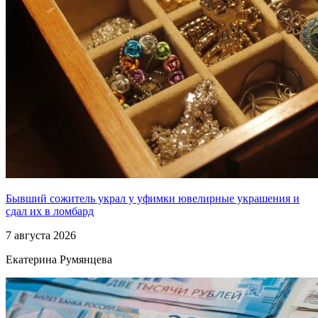
Бывший сожитель украл у уфимки ювелирные украшения и
сдал их в ломбард
7 августа 2026
Екатерина Румянцева