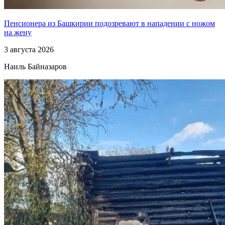
Пенсионера из Башкирии подозревают в нападении с ножом
на жену
3 августа 2026
Наиль Байназаров