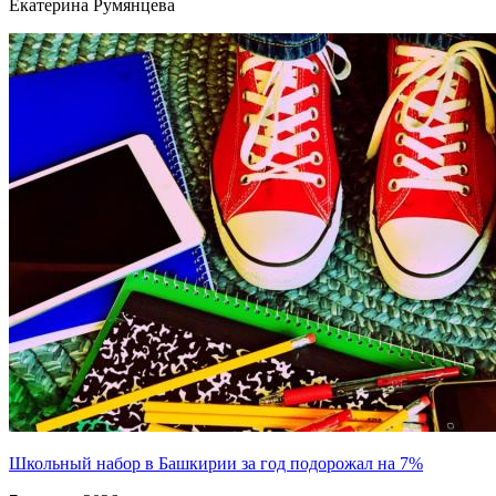
Екатерина Румянцева
Школьный набор в Башкирии за год подорожал на 7%