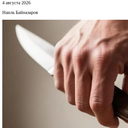
4 августа 2026
Наиль Байназаров