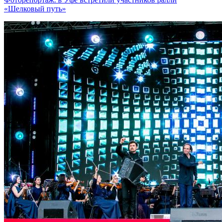
«Шелковый путь»