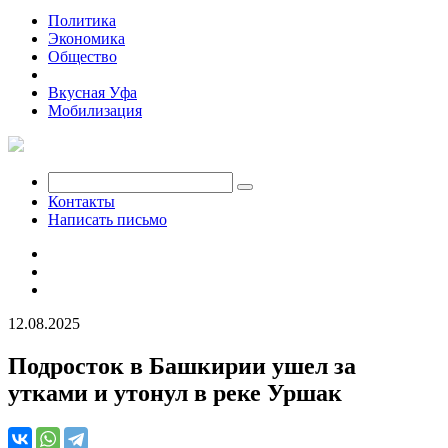
Политика
Экономика
Общество
Происшествия
Вкусная Уфа
Мобилизация
Контакты
Написать письмо
12.08.2025
Подросток в Башкирии ушел за
утками и утонул в реке Уршак