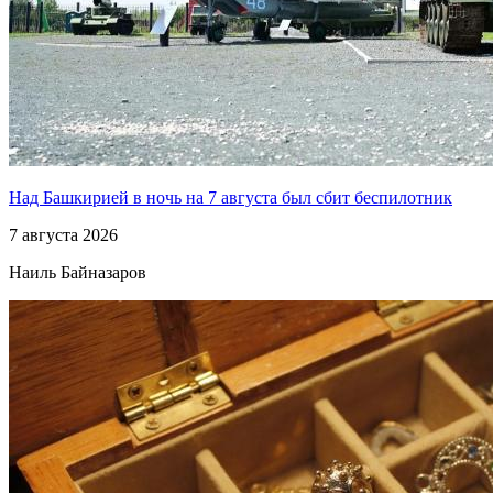
Над Башкирией в ночь на 7 августа был сбит беспилотник
7 августа 2026
Наиль Байназаров