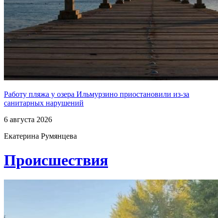
Работу пляжа у озера Ильмурзино приостановили из-за
санитарных нарушений
6 августа 2026
Екатерина Румянцева
Проиcшествия