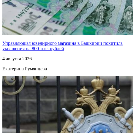
Управляющая ювелирного магазина в Башкирии похитила
украшения на 800 тыс. рублей
4 августа 2026
Екатерина Румянцева