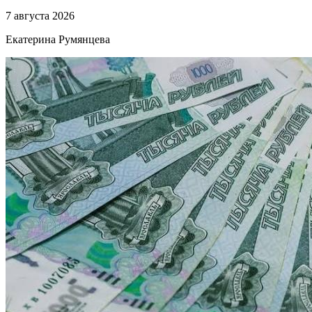
7 августа 2026
Екатерина Румянцева