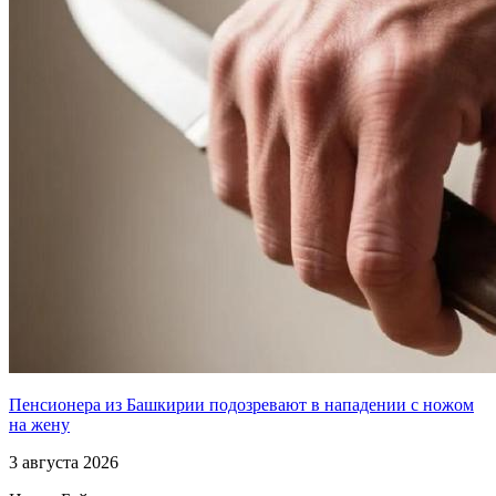
Пенсионера из Башкирии подозревают в нападении с ножом
на жену
3 августа 2026