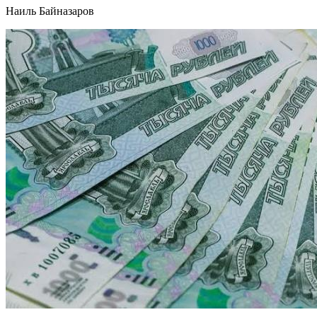
Наиль Байназаров