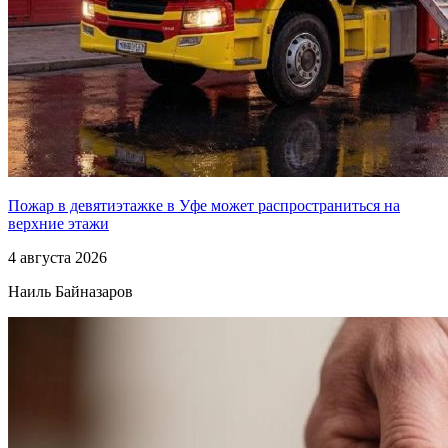
Пожар в девятиэтажке в Уфе может распространиться на
верхние этажи
4 августа 2026
Наиль Байназаров