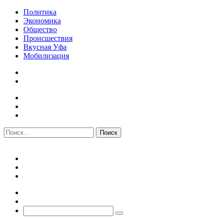
Политика
Экономика
Общество
Происшествия
Вкусная Уфа
Мобилизация