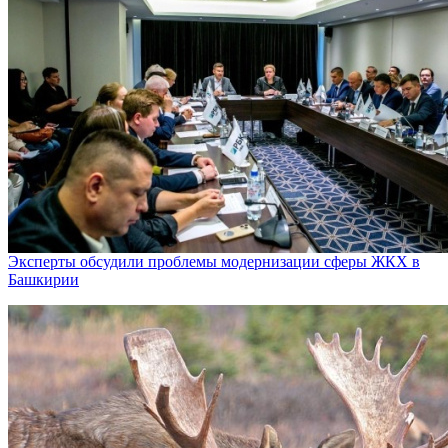
Эксперты обсудили проблемы модернизации сферы ЖКХ в
Башкирии