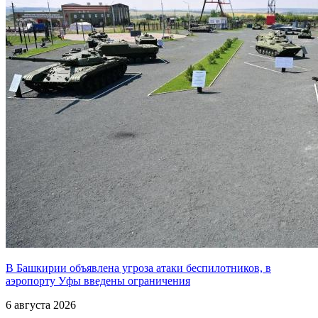
В Башкирии объявлена угроза атаки беспилотников, в
аэропорту Уфы введены ограничения
6 августа 2026