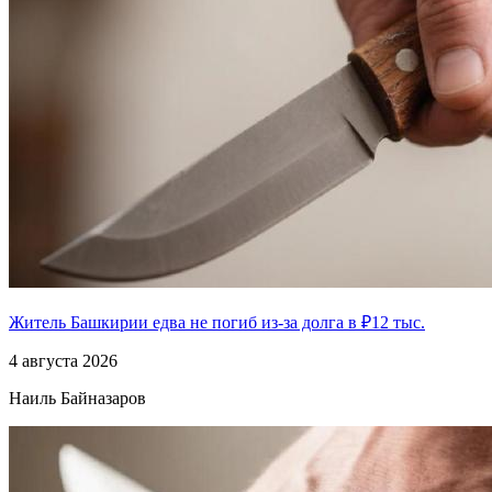
Житель Башкирии едва не погиб из-за долга в ₽12 тыс.
4 августа 2026
Наиль Байназаров