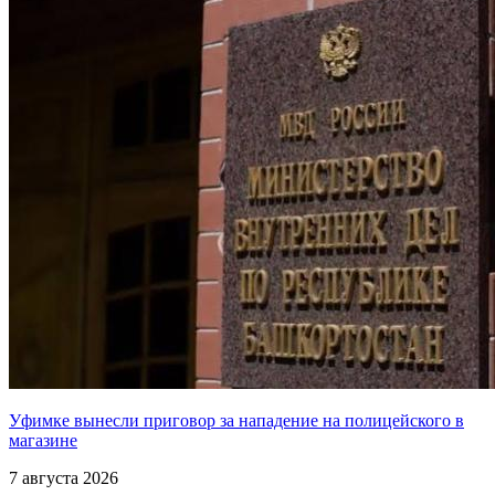
Уфимке вынесли приговор за нападение на полицейского в
магазине
7 августа 2026