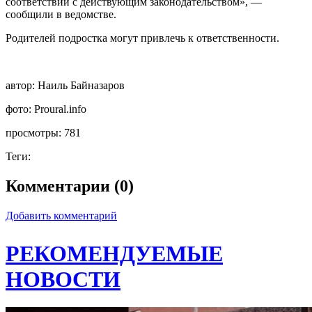
соответствии с действующим законодательством», —
сообщили в ведомстве.
Родителей подростка могут привлечь к ответственности.
автор:
Наиль Байназаров
фото:
Proural.info
просмотры:
781
Теги:
Комментарии (0)
Добавить комментарий
РЕКОМЕНДУЕМЫЕ
НОВОСТИ