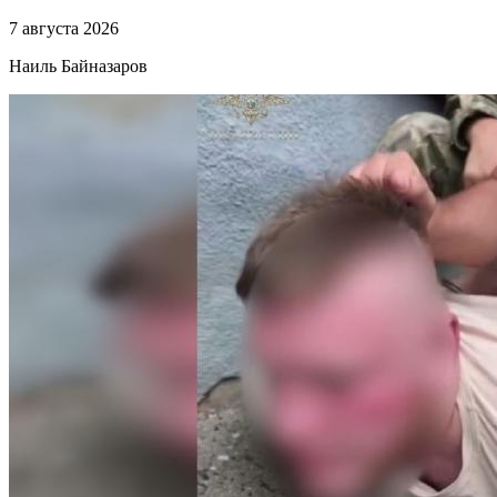
7 августа 2026
Наиль Байназаров