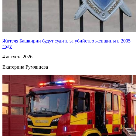
Жителя Башкирии будут судить за убийство женщины в 2005
году
4 августа 2026
Екатерина Румянцева