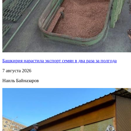
Башкирия нарастила экспорт семян в два раза за полгода
7 августа 2026
Наиль Байназаров