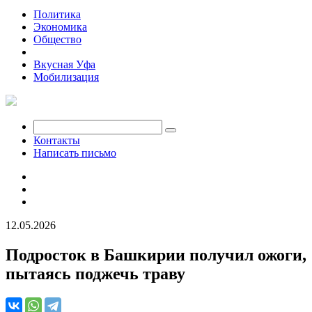
Политика
Экономика
Общество
Происшествия
Вкусная Уфа
Мобилизация
Контакты
Написать письмо
12.05.2026
Подросток в Башкирии получил ожоги,
пытаясь поджечь траву