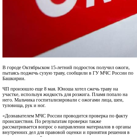
В городе Октябрьском 15-летний подросток получил ожоги,
пытаясь поджечь сухую траву, сообщили в ГУ МЧС России по
Башкирии.
ЧП произошло еще 8 мая. Юноша хотел сжечь траву на
участке, используя жидкость для розжига. Пламя попало на
него. Мальчика госпитализировали с ожогами лица, шеи,
туловища, рук и ног.
«Дознавателем МЧС России проводится проверка по факту
происшествия. По результатам проверки также
рассматривается вопрос о направлении материалов в органы
внутренних дел для правовой оценки и принятия решения в