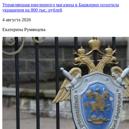
Управляющая ювелирного магазина в Башкирии похитила
украшения на 800 тыс. рублей
4 августа 2026
Екатерина Румянцева