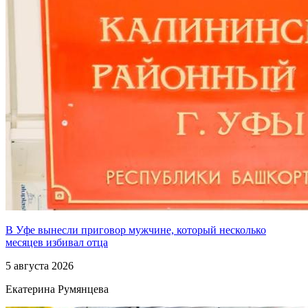
В Уфе вынесли приговор мужчине, который несколько
месяцев избивал отца
5 августа 2026
Екатерина Румянцева