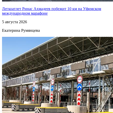
Легкоатлет Ринас Ахмадеев побежит 10 км на Уфимском
международном марафоне
5 августа 2026
Екатерина Румянцева