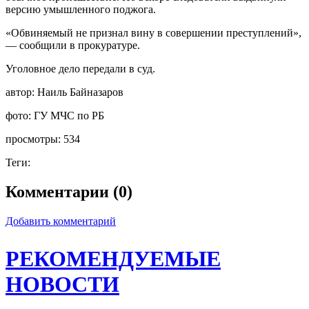
версию умышленного поджога.
«Обвиняемый не признал вину в совершении преступлений»,
— сообщили в прокуратуре.
Уголовное дело передали в суд.
автор:
Наиль Байназаров
фото:
ГУ МЧС по РБ
просмотры:
534
Теги:
Комментарии (0)
Добавить комментарий
РЕКОМЕНДУЕМЫЕ
НОВОСТИ