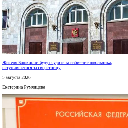
Жителя Башкирии будут судить за избиение школьника,
вступившегося за сверстницу
5 августа 2026
Екатерина Румянцева