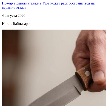
Пожар в девятиэтажке в Уфе может распространиться на
верхние этажи
4 августа 2026
Наиль Байназаров