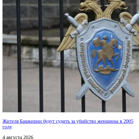
Жителя Башкирии будут судить за убийство женщины в 2005
году
4 августа 2026