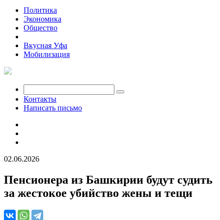
Политика
Экономика
Общество
Происшествия
Вкусная Уфа
Мобилизация
Контакты
Написать письмо
02.06.2026
Пенсионера из Башкирии будут судить
за жестокое убийство жены и тещи