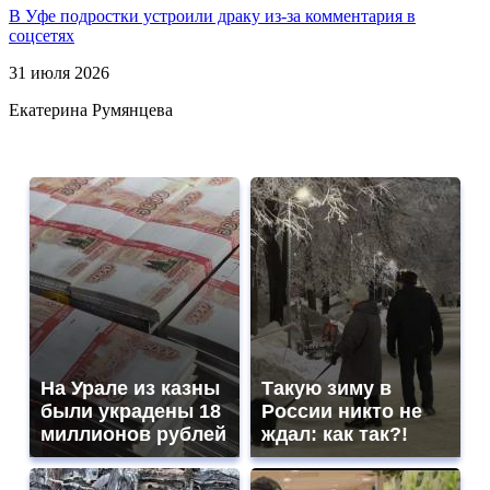
В Уфе подростки устроили драку из-за комментария в
соцсетях
31 июля 2026
Екатерина Румянцева
На Урале из казны
Такую зиму в
были украдены 18
России никто не
миллионов рублей
ждал: как так?!