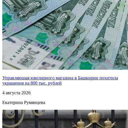
Управляющая ювелирного магазина в Башкирии похитила
украшения на 800 тыс. рублей
4 августа 2026
Екатерина Румянцева