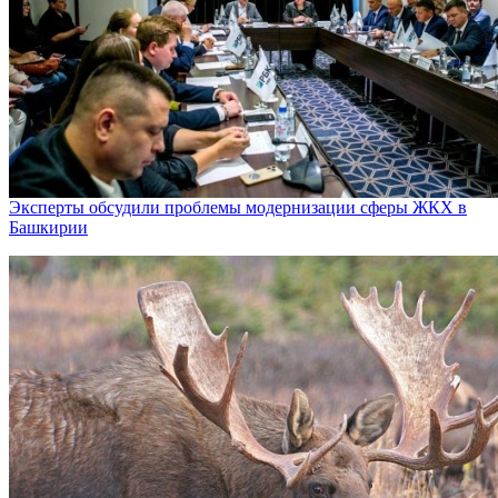
Эксперты обсудили проблемы модернизации сферы ЖКХ в
Башкирии