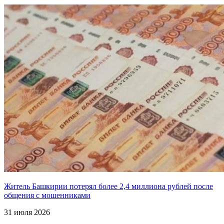
Житель Башкирии потерял более 2,4 миллиона рублей после
общения с мошенниками
31 июля 2026