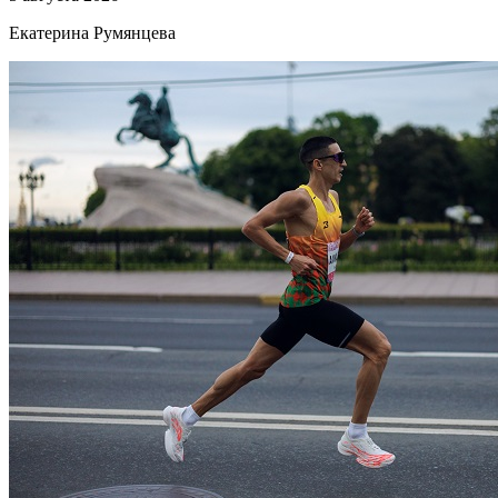
Екатерина Румянцева