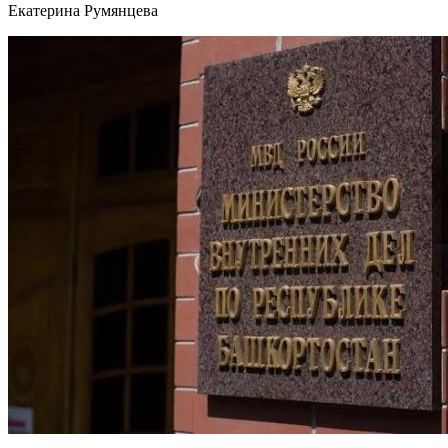
Екатерина Румянцева