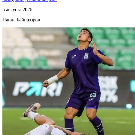
5 августа 2026
Наиль Байназаров