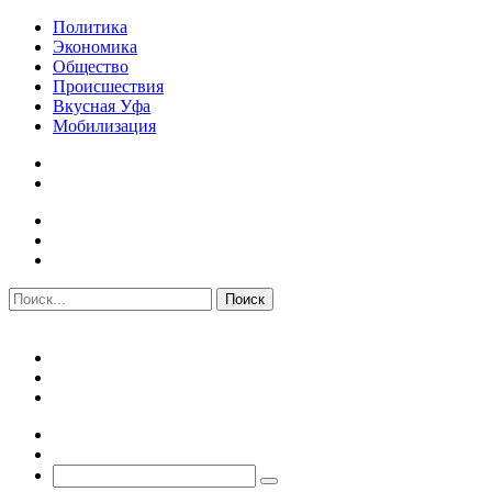
Политика
Экономика
Общество
Происшествия
Вкусная Уфа
Мобилизация