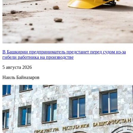
В Башкирии предприниматель предстанет перед судом из-за
гибели работника на производстве
5 августа 2026
Наиль Байназаров