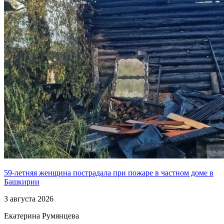
59-летняя женщина пострадала при пожаре в частном доме в
Башкирии
3 августа 2026
Екатерина Румянцева