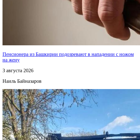
Пенсионера из Башкирии подозревают в нападении с ножом
на жену
3 августа 2026
Наиль Байназаров