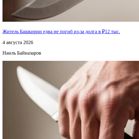
Житель Башкирии едва не погиб из-за долга в ₽12 тыс.
4 августа 2026
Наиль Байназаров