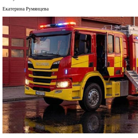
Екатерина Румянцева